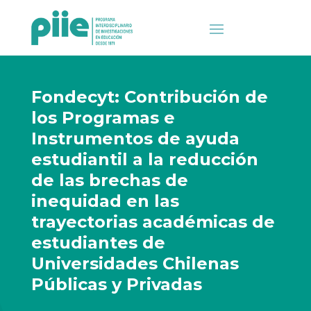
Fondecyt: Contribución de
los Programas e
Instrumentos de ayuda
estudiantil a la reducción
de las brechas de
inequidad en las
trayectorias académicas de
estudiantes de
Universidades Chilenas
Públicas y Privadas