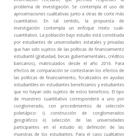
problema de investigación. Se contempla el uso de
aproximaciones cualitativas junto a otras de corte más
cuantitativo. En tal sentido, la propuesta de
investigación contempla un enfoque mixto cuali-
cuantitativo. La población bajo estudio está constituida
por estudiantes de universidades estatales y privadas
que han sido sujetos de las políticas de financiamiento
estudiantil (gratuidad, becas gubernamentales, créditos
bancarios), matriculados desde el año 2016. Para
efectos de comparación se contestaran los efectos de
las políticas de financiamiento, focalizados en ayudas
estudiantiles en estudiantes beneficiarios y estudiantes
que no hayan sido sujetos de estos beneficios. El tipo
de muestreo cuantitativo corresponderá a uno por
conglomerado, con procedimientos de selección
polietápico: i) construcción de conglomerados
geográficos ii) selección de las universidades
participantes en el estudio iii) definición de las
muestras de los estudiantes. Para el caso cualitativo