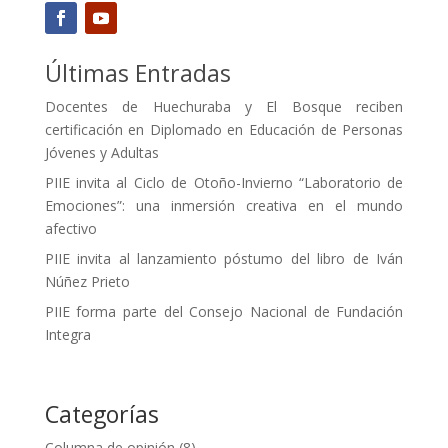
Últimas Entradas
Docentes de Huechuraba y El Bosque reciben
certificación en Diplomado en Educación de Personas
Jóvenes y Adultas
PIIE invita al Ciclo de Otoño-Invierno “Laboratorio de
Emociones”: una inmersión creativa en el mundo
afectivo
PIIE invita al lanzamiento póstumo del libro de Iván
Núñez Prieto
PIIE forma parte del Consejo Nacional de Fundación
Integra
Categorías
Columna de opinión
(8)