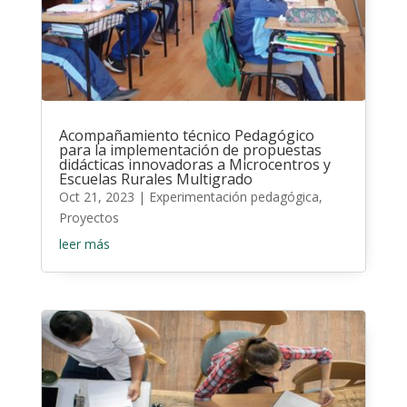
Acompañamiento técnico Pedagógico
para la implementación de propuestas
didácticas innovadoras a Microcentros y
Escuelas Rurales Multigrado
Oct 21, 2023
|
Experimentación pedagógica
,
Proyectos
leer más