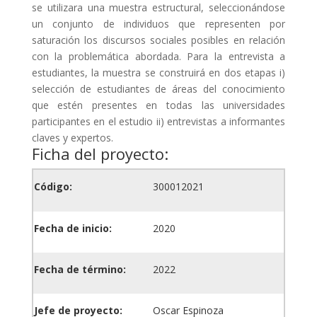
se utilizara una muestra estructural, seleccionándose
un conjunto de individuos que representen por
saturación los discursos sociales posibles en relación
con la problemática abordada. Para la entrevista a
estudiantes, la muestra se construirá en dos etapas i)
selección de estudiantes de áreas del conocimiento
que estén presentes en todas las universidades
participantes en el estudio ii) entrevistas a informantes
claves y expertos.
Ficha del proyecto:
Código:
300012021
Fecha de inicio:
2020
Fecha de término:
2022
Jefe de proyecto:
Oscar Espinoza