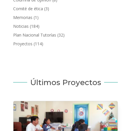
Comité de ética
(3)
Memorias
(1)
Noticias
(184)
Plan Nacional Tutorías
(32)
Proyectos
(114)
Últimos Proyectos