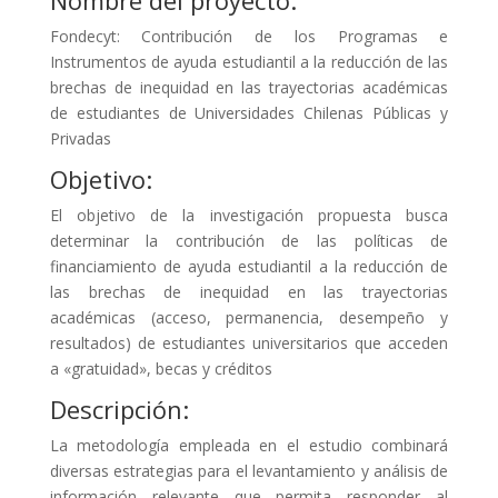
Fondecyt: Contribución de los Programas e
Instrumentos de ayuda estudiantil a la reducción de las
brechas de inequidad en las trayectorias académicas
de estudiantes de Universidades Chilenas Públicas y
Privadas
Objetivo:
El objetivo de la investigación propuesta busca
determinar la contribución de las políticas de
financiamiento de ayuda estudiantil a la reducción de
las brechas de inequidad en las trayectorias
académicas (acceso, permanencia, desempeño y
resultados) de estudiantes universitarios que acceden
a «gratuidad», becas y créditos
Descripción:
La metodología empleada en el estudio combinará
diversas estrategias para el levantamiento y análisis de
información relevante que permita responder al