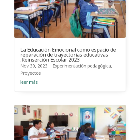
La Educación Emocional como espacio de
reparación de trayectorias educativas
,Reinserción Escolar 2023
Nov 30, 2023
|
Experimentación pedagógica
,
Proyectos
leer más