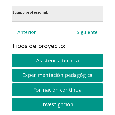
Equipo profesional:
–
←
Anterior
Siguiente
→
Tipos de proyecto:
Asistencia técnica
Experimentación pedagógica
Formación continua
Investigación