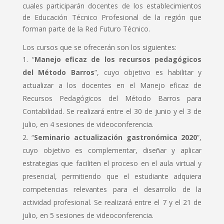
cuales participarán docentes de los establecimientos
de Educación Técnico Profesional de la región que
forman parte de la Red Futuro Técnico.
Los cursos que se ofrecerán son los siguientes:
“
Manejo eficaz de los recursos pedagógicos
del Método Barros
”, cuyo objetivo es habilitar y
actualizar a los docentes en el Manejo eficaz de
Recursos Pedagógicos del Método Barros para
Contabilidad. Se realizará entre el 30 de junio y el 3 de
julio, en 4 sesiones de videoconferencia.
“
Seminario actualización gastronómica 2020
”,
cuyo objetivo es complementar, diseñar y aplicar
estrategias que faciliten el proceso en el aula virtual y
presencial, permitiendo que el estudiante adquiera
competencias relevantes para el desarrollo de la
actividad profesional. Se realizará entre el 7 y el 21 de
julio, en 5 sesiones de videoconferencia.