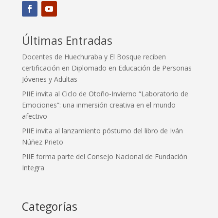
Últimas Entradas
Docentes de Huechuraba y El Bosque reciben
certificación en Diplomado en Educación de Personas
Jóvenes y Adultas
PIIE invita al Ciclo de Otoño-Invierno “Laboratorio de
Emociones”: una inmersión creativa en el mundo
afectivo
PIIE invita al lanzamiento póstumo del libro de Iván
Núñez Prieto
PIIE forma parte del Consejo Nacional de Fundación
Integra
Categorías