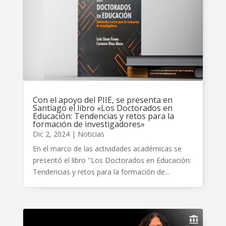
Con el apoyo del PIIE, se presenta en
Santiago el libro «Los Doctorados en
Educación: Tendencias y retos para la
formación de investigadores»
Dic 2, 2024
|
Noticias
En el marco de las actividades académicas se
presentó el libro "Los Doctorados en Educación:
Tendencias y retos para la formación de...