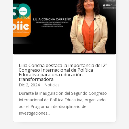
Lilia Concha destaca la importancia del 2°
Congreso Internacional de Política
Educativa para una educación
transformadora
Dic 2, 2024
|
Noticias
Durante la inauguración del Segundo Congreso
Internacional de Política Educativa, organizado
por el Programa Interdisciplinario de
Investigaciones...