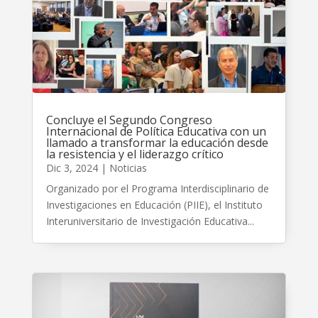
Concluye el Segundo Congreso
Internacional de Política Educativa con un
llamado a transformar la educación desde
la resistencia y el liderazgo crítico
Dic 3, 2024
|
Noticias
Organizado por el Programa Interdisciplinario de
Investigaciones en Educación (PIIE), el Instituto
Interuniversitario de Investigación Educativa...