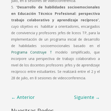
julio, en 8 sesiones de videoconferencia.
“
Desarrollo de habilidades socioemocionales
en Educación Técnico Profesional: perspectiva
trabajo colaborativo y aprendizaje recíproco
”,
cuyo objetivo es habilitar a orientadores, encargados
de convivencia y profesores jefes de liceos TP, para la
implementación de un programa inicial de desarrollo
de habilidades socioemocionales basado en el
Programa Construye T
modelo simplificado, que
incorpore una perspectiva de trabajo colaborativo a
nivel de los docentes profesores jefes y de aprendizaje
reciproco entre estudiantes. Se realizará entre el 2 y el
28 de julio, en 8 sesiones de videoconferencia.
←
Anterior
Siguiente
→
Nuestras Redes