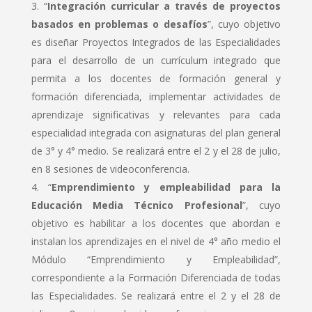
“
Integración curricular a través de proyectos
basados en problemas o desafíos
”, cuyo objetivo
es diseñar Proyectos Integrados de las Especialidades
para el desarrollo de un currículum integrado que
permita a los docentes de formación general y
formación diferenciada, implementar actividades de
aprendizaje significativas y relevantes para cada
especialidad integrada con asignaturas del plan general
de 3° y 4° medio. Se realizará entre el 2 y el 28 de julio,
en 8 sesiones de videoconferencia.
“
Emprendimiento y empleabilidad para la
Educación Media Técnico Profesional
”, cuyo
objetivo es habilitar a los docentes que abordan e
instalan los aprendizajes en el nivel de 4° año medio el
Módulo “Emprendimiento y Empleabilidad”,
correspondiente a la Formación Diferenciada de todas
las Especialidades. Se realizará entre el 2 y el 28 de