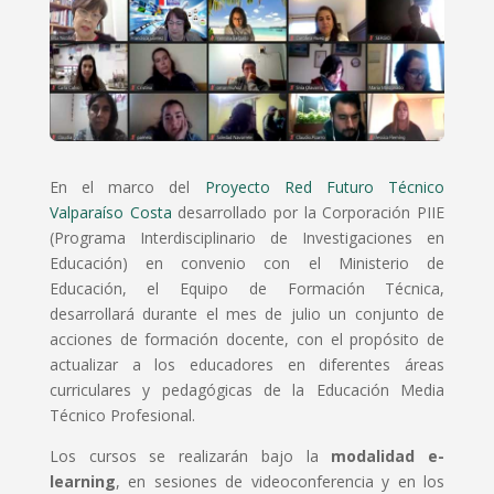
En el marco del
Proyecto Red Futuro Técnico
Valparaíso Costa
desarrollado por la Corporación PIIE
(Programa Interdisciplinario de Investigaciones en
Educación) en convenio con el Ministerio de
Educación, el Equipo de Formación Técnica,
desarrollará durante el mes de julio un conjunto de
acciones de formación docente, con el propósito de
actualizar a los educadores en diferentes áreas
curriculares y pedagógicas de la Educación Media
Técnico Profesional.
Los cursos se realizarán bajo la
modalidad e-
learning
, en sesiones de videoconferencia y en los