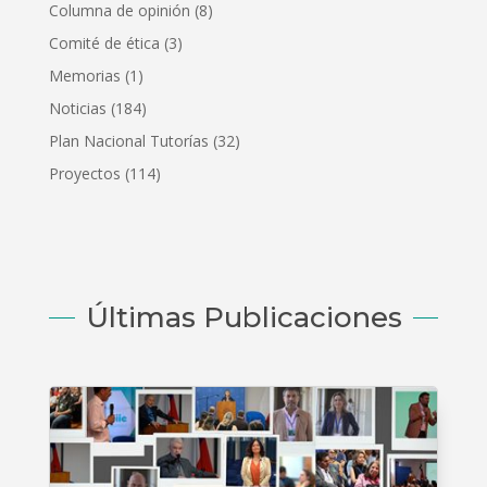
Columna de opinión
(8)
Comité de ética
(3)
Memorias
(1)
Noticias
(184)
Plan Nacional Tutorías
(32)
Proyectos
(114)
Últimas Publicaciones