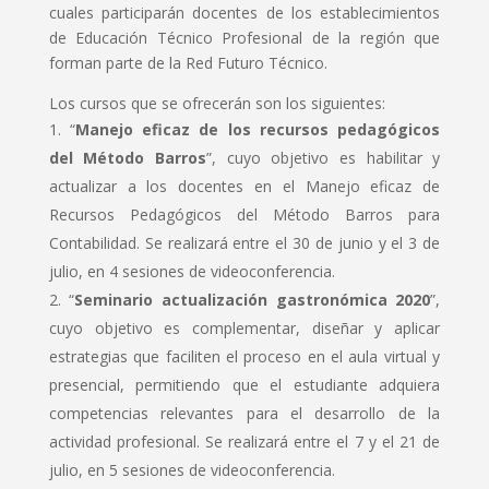
cuales participarán docentes de los establecimientos
de Educación Técnico Profesional de la región que
forman parte de la Red Futuro Técnico.
Los cursos que se ofrecerán son los siguientes:
“
Manejo eficaz de los recursos pedagógicos
del Método Barros
”, cuyo objetivo es habilitar y
actualizar a los docentes en el Manejo eficaz de
Recursos Pedagógicos del Método Barros para
Contabilidad. Se realizará entre el 30 de junio y el 3 de
julio, en 4 sesiones de videoconferencia.
“
Seminario actualización gastronómica 2020
”,
cuyo objetivo es complementar, diseñar y aplicar
estrategias que faciliten el proceso en el aula virtual y
presencial, permitiendo que el estudiante adquiera
competencias relevantes para el desarrollo de la
actividad profesional. Se realizará entre el 7 y el 21 de
julio, en 5 sesiones de videoconferencia.