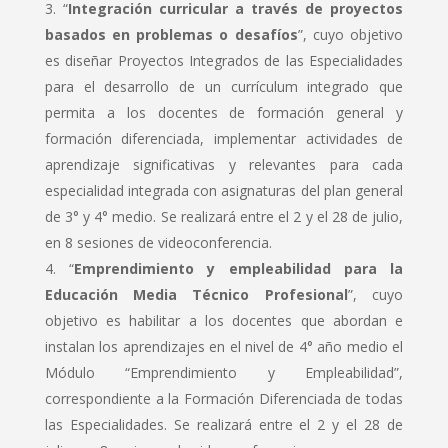
“
Integración curricular a través de proyectos
basados en problemas o desafíos
”, cuyo objetivo
es diseñar Proyectos Integrados de las Especialidades
para el desarrollo de un currículum integrado que
permita a los docentes de formación general y
formación diferenciada, implementar actividades de
aprendizaje significativas y relevantes para cada
especialidad integrada con asignaturas del plan general
de 3° y 4° medio. Se realizará entre el 2 y el 28 de julio,
en 8 sesiones de videoconferencia.
“
Emprendimiento y empleabilidad para la
Educación Media Técnico Profesional
”, cuyo
objetivo es habilitar a los docentes que abordan e
instalan los aprendizajes en el nivel de 4° año medio el
Módulo “Emprendimiento y Empleabilidad”,
correspondiente a la Formación Diferenciada de todas
las Especialidades. Se realizará entre el 2 y el 28 de