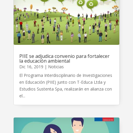
PIIE se adjudica convenio para fortalecer
la educación ambiental
Dic 16, 2019
|
Noticias
El Programa Interdisciplinario de Investigaciones
en Educación (PIIE) junto con T-Educa Ltda y
Estudios Sustenta Spa, realizarán en alianza con
el...