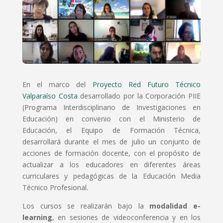
En el marco del
Proyecto Red Futuro Técnico
Valparaíso Costa
desarrollado por la Corporación PIIE
(Programa Interdisciplinario de Investigaciones en
Educación) en convenio con el Ministerio de
Educación, el Equipo de Formación Técnica,
desarrollará durante el mes de julio un conjunto de
acciones de formación docente, con el propósito de
actualizar a los educadores en diferentes áreas
curriculares y pedagógicas de la Educación Media
Técnico Profesional.
Los cursos se realizarán bajo la
modalidad e-
learning
, en sesiones de videoconferencia y en los