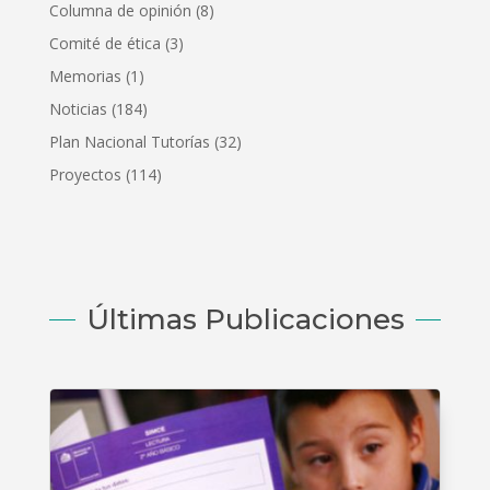
Columna de opinión
(8)
Comité de ética
(3)
Memorias
(1)
Noticias
(184)
Plan Nacional Tutorías
(32)
Proyectos
(114)
Últimas Publicaciones