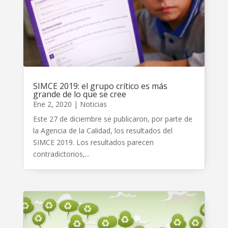
SIMCE 2019: el grupo crítico es más
grande de lo que se cree
Ene 2, 2020
|
Noticias
Este 27 de diciembre se publicaron, por parte de
la Agencia de la Calidad, los resultados del
SIMCE 2019. Los resultados parecen
contradictorios,...