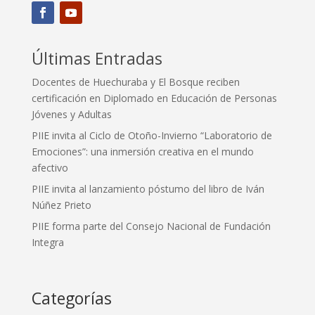
Últimas Entradas
Docentes de Huechuraba y El Bosque reciben
certificación en Diplomado en Educación de Personas
Jóvenes y Adultas
PIIE invita al Ciclo de Otoño-Invierno “Laboratorio de
Emociones”: una inmersión creativa en el mundo
afectivo
PIIE invita al lanzamiento póstumo del libro de Iván
Núñez Prieto
PIIE forma parte del Consejo Nacional de Fundación
Integra
Categorías