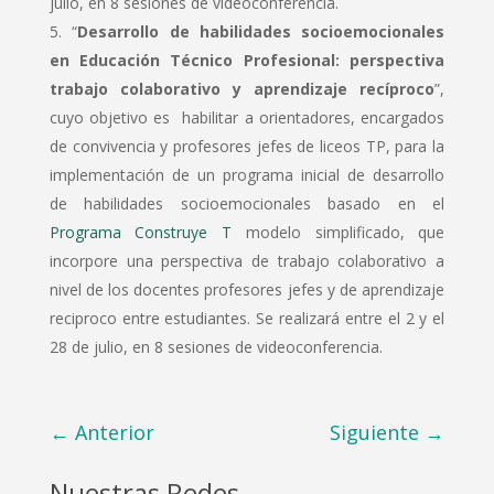
julio, en 8 sesiones de videoconferencia.
“
Desarrollo de habilidades socioemocionales
en Educación Técnico Profesional: perspectiva
trabajo colaborativo y aprendizaje recíproco
”,
cuyo objetivo es habilitar a orientadores, encargados
de convivencia y profesores jefes de liceos TP, para la
implementación de un programa inicial de desarrollo
de habilidades socioemocionales basado en el
Programa Construye T
modelo simplificado, que
incorpore una perspectiva de trabajo colaborativo a
nivel de los docentes profesores jefes y de aprendizaje
reciproco entre estudiantes. Se realizará entre el 2 y el
28 de julio, en 8 sesiones de videoconferencia.
←
Anterior
Siguiente
→
Nuestras Redes