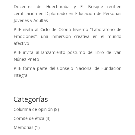
Docentes de Huechuraba y El Bosque reciben
certificación en Diplomado en Educación de Personas
Jóvenes y Adultas
PIIE invita al Ciclo de Otoño-Invierno “Laboratorio de
Emociones”: una inmersión creativa en el mundo
afectivo
PIIE invita al lanzamiento póstumo del libro de Iván
Núñez Prieto
PIIE forma parte del Consejo Nacional de Fundación
Integra
Categorías
Columna de opinión
(8)
Comité de ética
(3)
Memorias
(1)