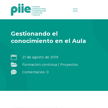
Gestionando el
conocimiento en el Aula

21 de agosto de 2019

Formación continua
|
Proyectos

Comentarios: 0