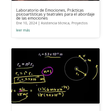
Laboratorio de Emociones, Prácticas
psicoartísticas y teatrales para el abordaje
de las emociones
Ene 10, 2024
|
Asistencia técnica
,
Proyectos
leer más