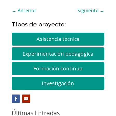
←
Anterior
Siguiente
→
Tipos de proyecto:
Asistencia técnica
Experimentación pedagógica
Formación continua
Investigación
Últimas Entradas