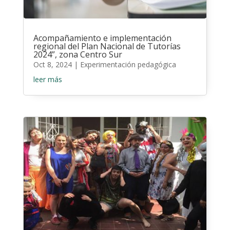
Acompañamiento e implementación
regional del Plan Nacional de Tutorías
2024”, zona Centro Sur
Oct 8, 2024
|
Experimentación pedagógica
leer más