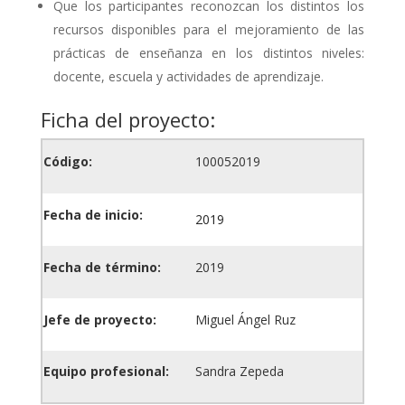
Que los participantes reconozcan los distintos los
recursos disponibles para el mejoramiento de las
prácticas de enseñanza en los distintos niveles:
docente, escuela y actividades de aprendizaje.
Ficha del proyecto:
Código:
100052019
Fecha de inicio:
2019
Fecha de término:
2019
Jefe de proyecto:
Miguel Ángel Ruz
Equipo profesional:
Sandra Zepeda