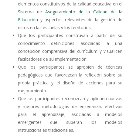
elementos constitutivos de la calidad educativa en el
Sistema de Aseguramiento de la Calidad de la
Educación
y aspectos relevantes de la gestión de
estos en las escuelas y los territorios.
Que los participantes construyan a partir de su
conocimiento definiciones asociadas a una
concepción comprensiva del currículum y visualicen
facilitadores de su implementación.
Que los participantes se apropien de técnicas
pedagógicas que favorezcan la reflexión sobre su
propia práctica y el diseño de acciones para su
mejoramiento.
Que los participantes reconozcan y apliquen nuevas
y mejores metodologías de enseñanza, efectivas
para el aprendizaje, asociadas a modelos
emergentes que superan los modelos
instruccionales tradicionales.