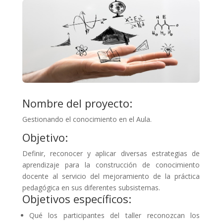
Nombre del proyecto:
Gestionando el conocimiento en el Aula.
Objetivo:
Definir, reconocer y aplicar diversas estrategias de
aprendizaje para la construcción de conocimiento
docente al servicio del mejoramiento de la práctica
pedagógica en sus diferentes subsistemas.
Objetivos específicos:
Qué los participantes del taller reconozcan los