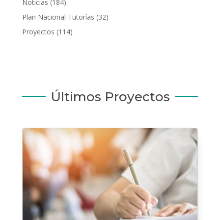
Noticias
(184)
Plan Nacional Tutorías
(32)
Proyectos
(114)
Últimos Proyectos