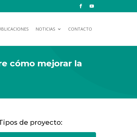
UBLICACIONES
NOTICIAS
CONTACTO
re cómo mejorar la
Tipos de proyecto: