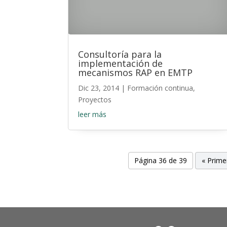
Consultoría para la
implementación de
mecanismos RAP en EMTP
Dic 23, 2014
|
Formación continua
,
Proyectos
leer más
Página 36 de 39
« Prime