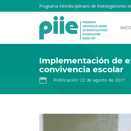
Programa Interdisciplinario de Investigaciones e
INICI
Implementación de ex
convivencia escolar

Publicación: 22 de agosto de 2017