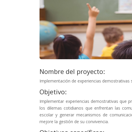
Nombre del proyecto:
Implementación de experiencias demostrativas s
Objetivo:
Implementar experiencias demostrativas que p
los dilemas cotidianos que enfrentan las comu
escolar y generar mecanismos de comunicació
mejore la gestión de su convivencia.