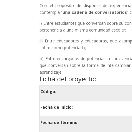
Con el propósito de disponer de experiencia
contempla “
una cadena de conversatorios
” 
i) Entre estudiantes que conversan sobre su con
pertenencia a una misma comunidad escolar;
ii) Entre educadores y educadoras, que acomp
sobre cómo potenciarla;
iii) Entre encargados de potenciar la convivenc
que conversan sobre la forma de intercambiar
aprendizaje.
Ficha del proyecto:
Código:
Fecha de inicio:
Fecha de término: