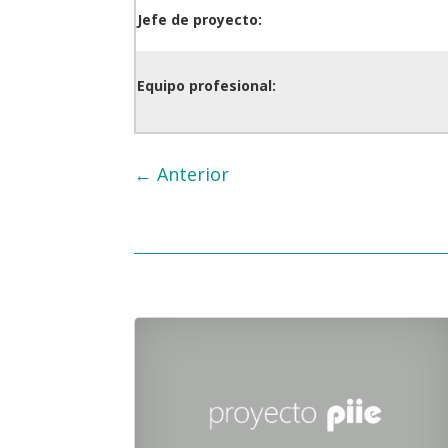
Jefe de proyecto:
Equipo profesional:
←
Anterior