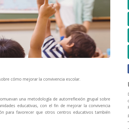
obre cómo mejorar la convivencia escolar.
romuevan una metodología de autorreflexión grupal sobre
nidades educativas, con el fin de mejorar la convivencia
n para favorecer que otros centros educativos también