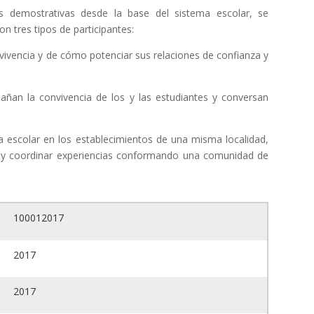
s demostrativas desde la base del sistema escolar, se
con tres tipos de participantes:
vivencia y de cómo potenciar sus relaciones de confianza y
añan la convivencia de los y las estudiantes y conversan
ia escolar en los establecimientos de una misma localidad,
 y coordinar experiencias conformando una comunidad de
100012017
2017
2017