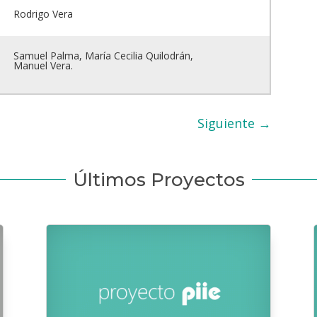
Rodrigo Vera
Samuel Palma, María Cecilia Quilodrán,
Manuel Vera.
Siguiente
→
Últimos Proyectos