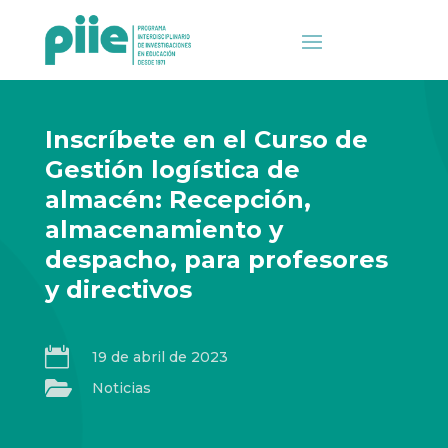
Inscríbete en el Curso de
Gestión logística de
almacén: Recepción,
almacenamiento y
despacho, para profesores
y directivos

19 de abril de 2023

Noticias