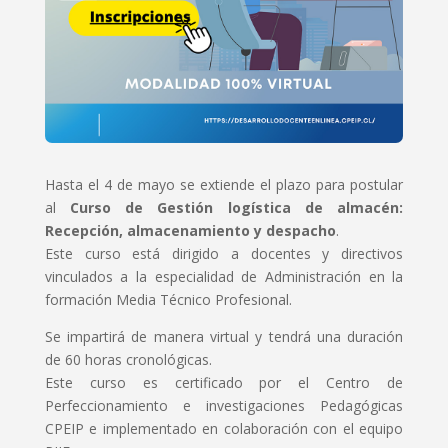
Hasta el 4 de mayo se extiende el plazo para postular
al
Curso de Gestión logística de almacén:
Recepción, almacenamiento y despacho
.
Este curso está dirigido a docentes y directivos
vinculados a la especialidad de Administración en la
formación Media Técnico Profesional.
Se impartirá de manera virtual y tendrá una duración
de 60 horas cronológicas.
Este curso es certificado por el Centro de
Perfeccionamiento e investigaciones Pedagógicas
CPEIP e implementado en colaboración con el equipo