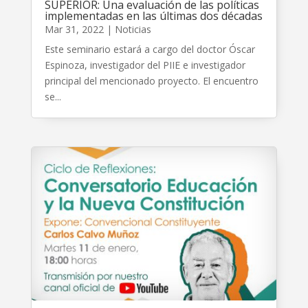
SUPERIOR: Una evaluación de las políticas
implementadas en las últimas dos décadas
Mar 31, 2022
|
Noticias
Este seminario estará a cargo del doctor Óscar
Espinoza, investigador del PIIE e investigador
principal del mencionado proyecto. El encuentro
se...