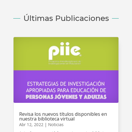
Últimas Publicaciones
Revisa los nuevos títulos disponibles en
nuestra biblioteca virtual
Abr 12, 2022
|
Noticias