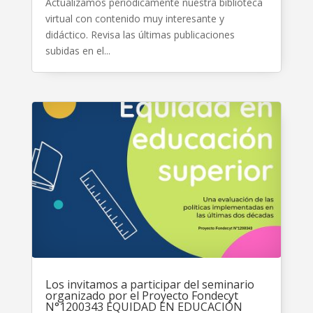
Actualizamos periódicamente nuestra biblioteca
virtual con contenido muy interesante y
didáctico. Revisa las últimas publicaciones
subidas en el...
Los invitamos a participar del seminario
organizado por el Proyecto Fondecyt
N°1200343 EQUIDAD EN EDUCACIÓN