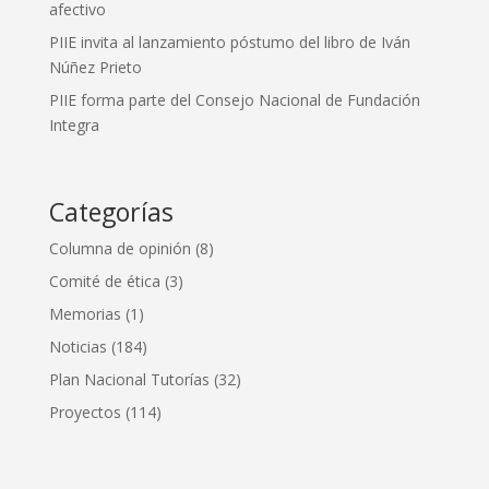
afectivo
PIIE invita al lanzamiento póstumo del libro de Iván
Núñez Prieto
PIIE forma parte del Consejo Nacional de Fundación
Integra
Categorías
Columna de opinión
(8)
Comité de ética
(3)
Memorias
(1)
Noticias
(184)
Plan Nacional Tutorías
(32)
Proyectos
(114)