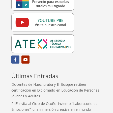
Últimas Entradas
Docentes de Huechuraba y El Bosque reciben
certificación en Diplomado en Educación de Personas
Jóvenes y Adultas
PIIE invita al Ciclo de Otoño-Invierno “Laboratorio de
Emociones”: una inmersión creativa en el mundo