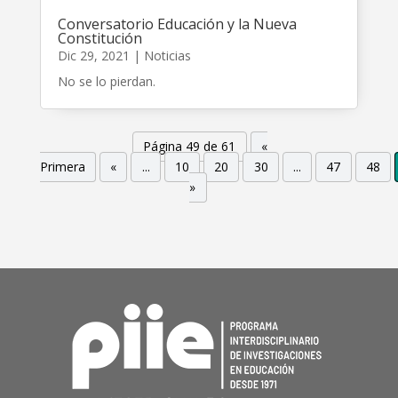
Conversatorio Educación y la Nueva
Constitución
Dic 29, 2021
|
Noticias
No se lo pierdan.
Página 49 de 61
«
Primera
«
...
10
20
30
...
47
48
»