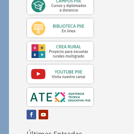
Últimas Entradas