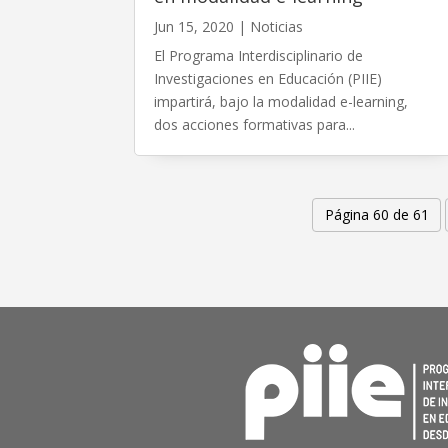
Jun 15, 2020
|
Noticias
El Programa Interdisciplinario de
Investigaciones en Educación (PIIE)
impartirá, bajo la modalidad e-learning,
dos acciones formativas para...
Página 60 de 61