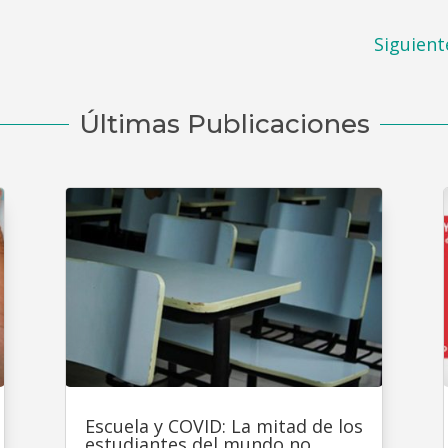
Siguient
Últimas Publicaciones
Escuela y COVID: La mitad de los
estudiantes del mundo no