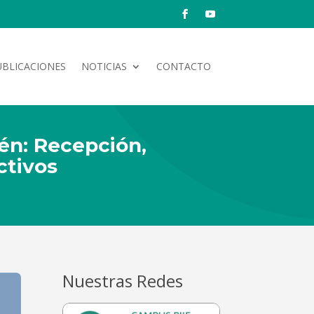
UBLICACIONES
NOTICIAS
CONTACTO
cén: Recepción,
ctivos
Nuestras Redes