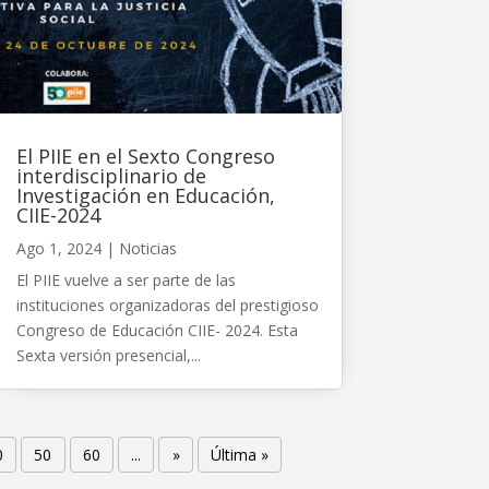
El PIIE en el Sexto Congreso
interdisciplinario de
Investigación en Educación,
CIIE-2024
Ago 1, 2024
|
Noticias
El PIIE vuelve a ser parte de las
instituciones organizadoras del prestigioso
Congreso de Educación CIIE- 2024. Esta
Sexta versión presencial,...
0
50
60
...
»
Última »