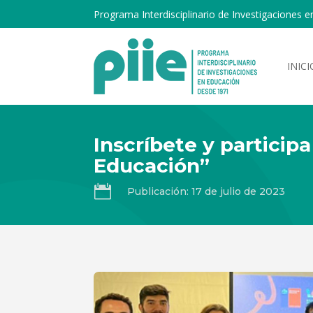
Programa Interdisciplinario de Investigaciones e
INICI
Inscríbete y particip
Educación”

Publicación: 17 de julio de 2023