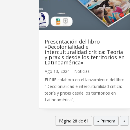
Presentación del libro
«Decolonialidad e
interculturalidad crítica: Teoría
y praxis desde los territorios en
Latinoamérica»
Ago 13, 2024
|
Noticias
El PIIE colabora en el lanzamiento del libro
"Decolonialidad e interculturalidad crítica:
teoría y praxis desde los territorios en
Latinoamérica",...
Página 28 de 61
« Primera
«