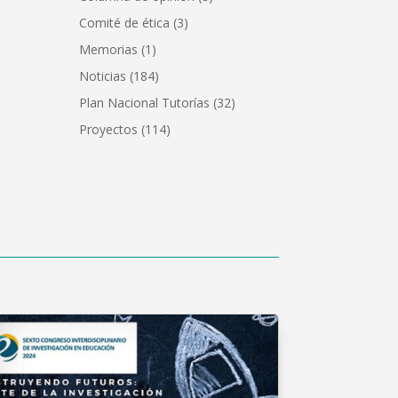
Comité de ética
(3)
Memorias
(1)
Noticias
(184)
Plan Nacional Tutorías
(32)
Proyectos
(114)