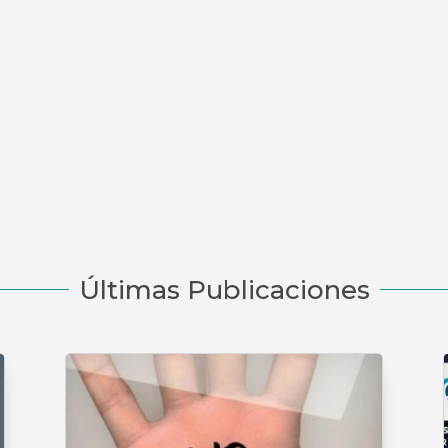
Últimas Publicaciones