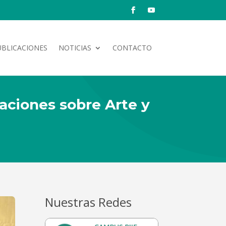
UBLICACIONES
NOTICIAS
CONTACTO
gaciones sobre Arte y
Nuestras Redes