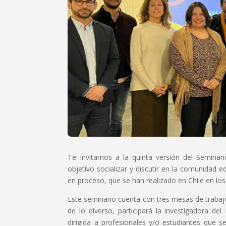
Te invitamos a la quinta versión del Seminar
objetivo socializar y discutir en la comunidad e
en proceso, que se han realizado en Chile en los
Este seminario cuenta con tres mesas de trabajo, 
de lo diverso, participará la investigadora de
dirigida a profesionales y/o estudiantes que 