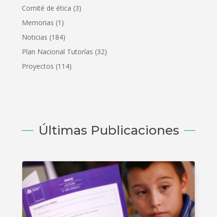
Comité de ética
(3)
Memorias
(1)
Noticias
(184)
Plan Nacional Tutorías
(32)
Proyectos
(114)
Últimas Publicaciones