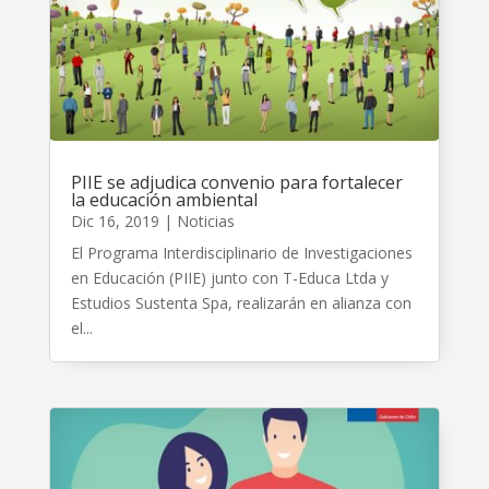
PIIE se adjudica convenio para fortalecer
la educación ambiental
Dic 16, 2019
|
Noticias
El Programa Interdisciplinario de Investigaciones
en Educación (PIIE) junto con T-Educa Ltda y
Estudios Sustenta Spa, realizarán en alianza con
el...