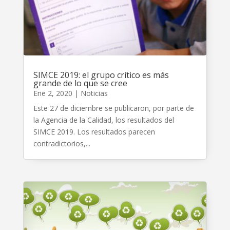
SIMCE 2019: el grupo crítico es más
grande de lo que se cree
Ene 2, 2020
|
Noticias
Este 27 de diciembre se publicaron, por parte de
la Agencia de la Calidad, los resultados del
SIMCE 2019. Los resultados parecen
contradictorios,...