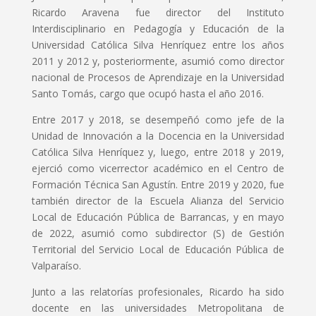
Ricardo Aravena fue director del Instituto
Interdisciplinario en Pedagogía y Educación de la
Universidad Católica Silva Henríquez entre los años
2011 y 2012 y, posteriormente, asumió como director
nacional de Procesos de Aprendizaje en la Universidad
Santo Tomás, cargo que ocupó hasta el año 2016.
Entre 2017 y 2018, se desempeñó como jefe de la
Unidad de Innovación a la Docencia en la Universidad
Católica Silva Henríquez y, luego, entre 2018 y 2019,
ejerció como vicerrector académico en el Centro de
Formación Técnica San Agustín. Entre 2019 y 2020, fue
también director de la Escuela Alianza del Servicio
Local de Educación Pública de Barrancas, y en mayo
de 2022, asumió como subdirector (S) de Gestión
Territorial del Servicio Local de Educación Pública de
Valparaíso.
Junto a las relatorías profesionales, Ricardo ha sido
docente en las universidades Metropolitana de