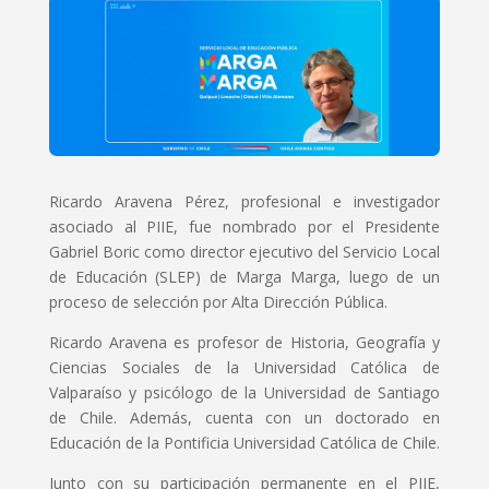
Ricardo Aravena Pérez, profesional e investigador
asociado al PIIE, fue nombrado por el Presidente
Gabriel Boric como director ejecutivo del Servicio Local
de Educación (SLEP) de Marga Marga, luego de un
proceso de selección por Alta Dirección Pública.
Ricardo Aravena es profesor de Historia, Geografía y
Ciencias Sociales de la Universidad Católica de
Valparaíso y psicólogo de la Universidad de Santiago
de Chile. Además, cuenta con un doctorado en
Educación de la Pontificia Universidad Católica de Chile.
Junto con su participación permanente en el PIIE,