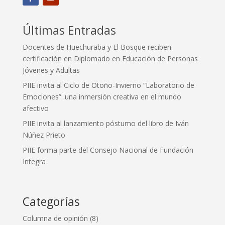
Últimas Entradas
Docentes de Huechuraba y El Bosque reciben
certificación en Diplomado en Educación de Personas
Jóvenes y Adultas
PIIE invita al Ciclo de Otoño-Invierno “Laboratorio de
Emociones”: una inmersión creativa en el mundo
afectivo
PIIE invita al lanzamiento póstumo del libro de Iván
Núñez Prieto
PIIE forma parte del Consejo Nacional de Fundación
Integra
Categorías
Columna de opinión
(8)