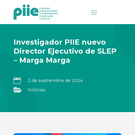
Investigador PIIE nuevo
Director Ejecutivo de SLEP
– Marga Marga

2 de septiembre de 2024

Noticias