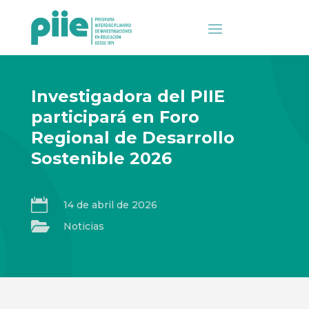
Investigadora del PIIE
participará en Foro
Regional de Desarrollo
Sostenible 2026

14 de abril de 2026

Noticias