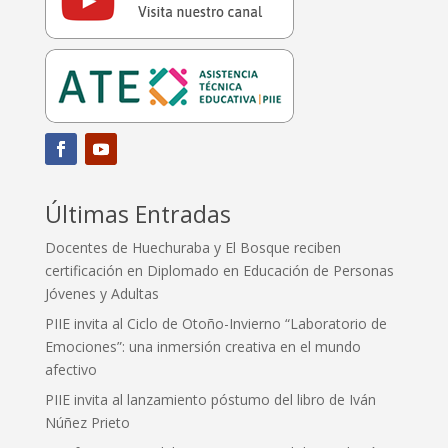
Últimas Entradas
Docentes de Huechuraba y El Bosque reciben
certificación en Diplomado en Educación de Personas
Jóvenes y Adultas
PIIE invita al Ciclo de Otoño-Invierno “Laboratorio de
Emociones”: una inmersión creativa en el mundo
afectivo
PIIE invita al lanzamiento póstumo del libro de Iván
Núñez Prieto