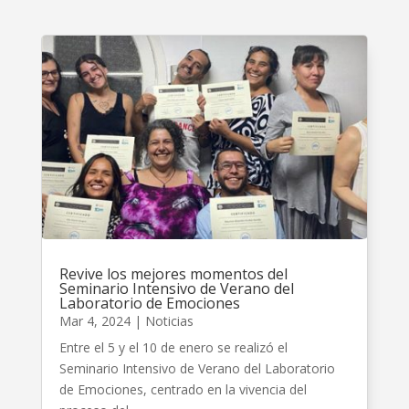
Revive los mejores momentos del
Seminario Intensivo de Verano del
Laboratorio de Emociones
Mar 4, 2024
|
Noticias
Entre el 5 y el 10 de enero se realizó el
Seminario Intensivo de Verano del Laboratorio
de Emociones, centrado en la vivencia del