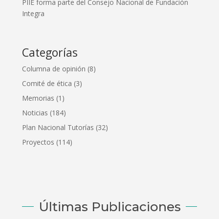
PIIE forma parte del Consejo Nacional de Fundación
Integra
Categorías
Columna de opinión
(8)
Comité de ética
(3)
Memorias
(1)
Noticias
(184)
Plan Nacional Tutorías
(32)
Proyectos
(114)
Últimas Publicaciones