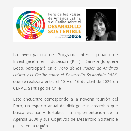
La investigadora del Programa Interdisciplinario de
Investigación en Educación (PIIE), Daniela Jorquera
Beas, participará en el
Foro de los Países de América
Latina y el Caribe sobre el Desarrollo Sostenible 2026
,
que se realizará entre el 13 y el 16 de abril de 2026 en
CEPAL, Santiago de Chile.
Este encuentro corresponde a la novena reunión del
Foro, un espacio anual de diálogo e intercambio que
busca evaluar y fortalecer la implementación de la
Agenda 2030 y sus Objetivos de Desarrollo Sostenible
(ODS) en la región.