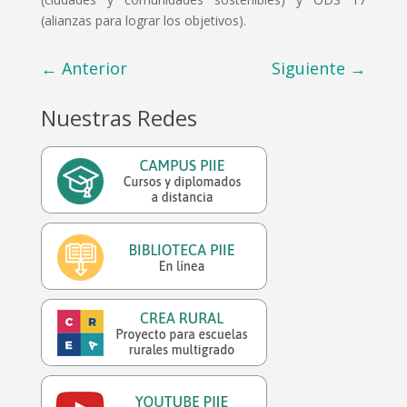
(alianzas para lograr los objetivos).
←
Anterior
Siguiente
→
Nuestras Redes