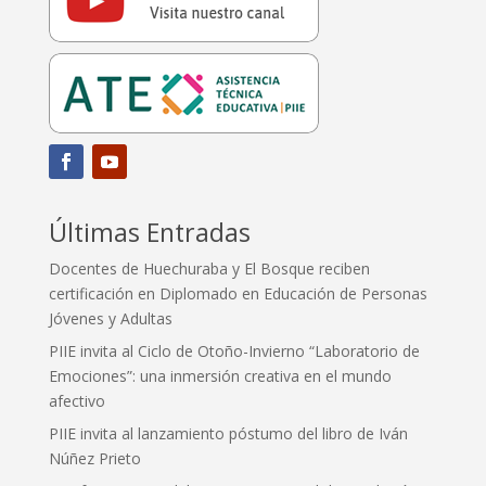
Últimas Entradas
Docentes de Huechuraba y El Bosque reciben
certificación en Diplomado en Educación de Personas
Jóvenes y Adultas
PIIE invita al Ciclo de Otoño-Invierno “Laboratorio de
Emociones”: una inmersión creativa en el mundo
afectivo
PIIE invita al lanzamiento póstumo del libro de Iván
Núñez Prieto