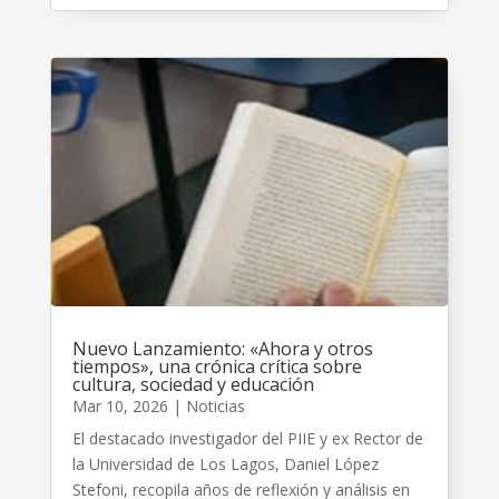
Nuevo Lanzamiento: «Ahora y otros
tiempos», una crónica crítica sobre
cultura, sociedad y educación
Mar 10, 2026
|
Noticias
El destacado investigador del PIIE y ex Rector de
la Universidad de Los Lagos, Daniel López
Stefoni, recopila años de reflexión y análisis en