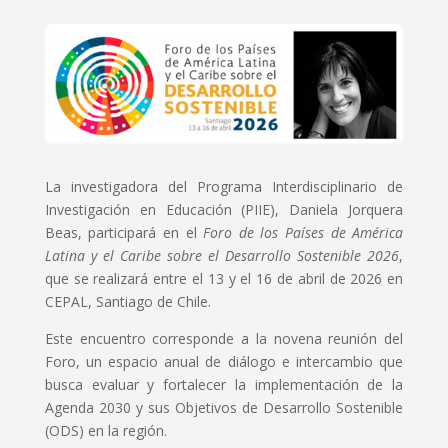
La investigadora del Programa Interdisciplinario de
Investigación en Educación (PIIE), Daniela Jorquera
Beas, participará en el
Foro de los Países de América
Latina y el Caribe sobre el Desarrollo Sostenible 2026
,
que se realizará entre el 13 y el 16 de abril de 2026 en
CEPAL, Santiago de Chile.
Este encuentro corresponde a la novena reunión del
Foro, un espacio anual de diálogo e intercambio que
busca evaluar y fortalecer la implementación de la
Agenda 2030 y sus Objetivos de Desarrollo Sostenible
(ODS) en la región.