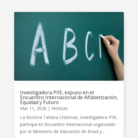
Investigadora PIIE, expuso en el
Encuentro Internacional de Alfabetización,
Equidad y Futuro
Mar 11, 2026
|
Noticias
La doctora Tatiana Cisternas, investigadora PIIE,
participa en Encuentro Internacional organizado
por el Ministerio de Educación de Brasil y...