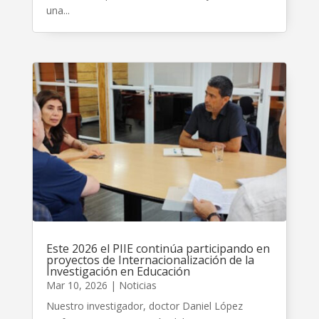
una...
Este 2026 el PIIE continúa participando en
proyectos de Internacionalización de la
Investigación en Educación
Mar 10, 2026
|
Noticias
Nuestro investigador, doctor Daniel López