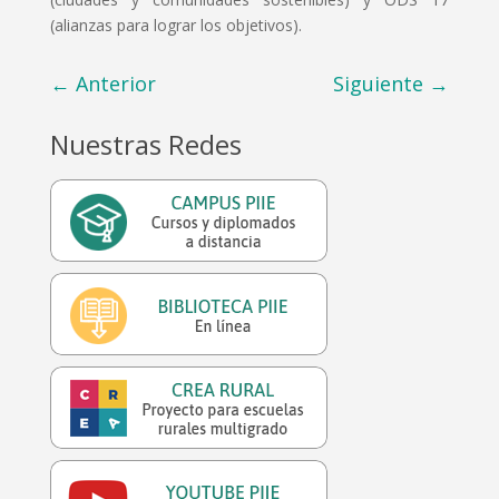
(alianzas para lograr los objetivos).
←
Anterior
Siguiente
→
Nuestras Redes