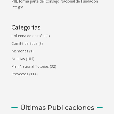
PIIE forma parte del Consejo Nacional de Fundación
Integra
Categorías
Columna de opinión
(8)
Comité de ética
(3)
Memorias
(1)
Noticias
(184)
Plan Nacional Tutorías
(32)
Proyectos
(114)
Últimas Publicaciones