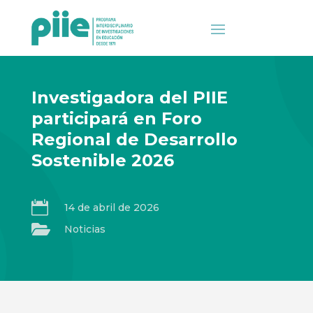
Investigadora del PIIE
participará en Foro
Regional de Desarrollo
Sostenible 2026

14 de abril de 2026

Noticias