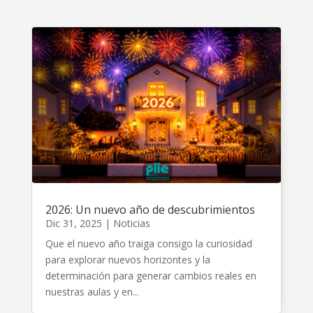
2026: Un nuevo año de descubrimientos
Dic 31, 2025
|
Noticias
Que el nuevo año traiga consigo la curiosidad
para explorar nuevos horizontes y la
determinación para generar cambios reales en
nuestras aulas y en...