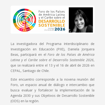
La investigadora del Programa Interdisciplinario de
Investigación en Educación (PIIE), Daniela Jorquera
Beas, participará en el
Foro de los Países de América
Latina y el Caribe sobre el Desarrollo Sostenible 2026
,
que se realizará entre el 13 y el 16 de abril de 2026 en
CEPAL, Santiago de Chile.
Este encuentro corresponde a la novena reunión del
Foro, un espacio anual de diálogo e intercambio que
busca evaluar y fortalecer la implementación de la
Agenda 2030 y sus Objetivos de Desarrollo Sostenible
(ODS) en la región.