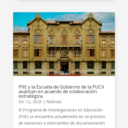
PIIE y la Escuela de Gobierno de la PUCV
avanzan en acuerdo de colaboración
estratégica
Dic 12, 2025
|
Noticias
El Programa de Investigaciones en Educación
(PIIE) se encuentra actualmente en un proceso
de reuniones e intercambio de documentación