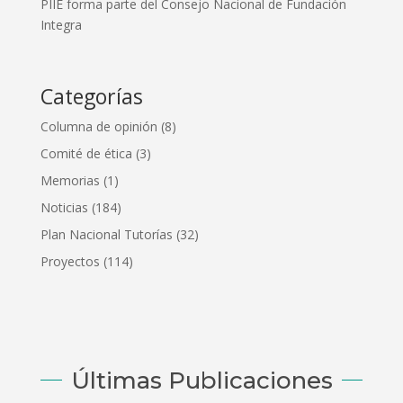
PIIE forma parte del Consejo Nacional de Fundación
Integra
Categorías
Columna de opinión
(8)
Comité de ética
(3)
Memorias
(1)
Noticias
(184)
Plan Nacional Tutorías
(32)
Proyectos
(114)
Últimas Publicaciones