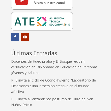
Últimas Entradas
Docentes de Huechuraba y El Bosque reciben
certificación en Diplomado en Educación de Personas
Jóvenes y Adultas
PIIE invita al Ciclo de Otoño-Invierno “Laboratorio de
Emociones”: una inmersión creativa en el mundo
afectivo
PIIE invita al lanzamiento póstumo del libro de Iván
Núñez Prieto