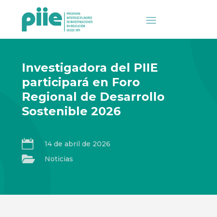
Investigadora del PIIE
participará en Foro
Regional de Desarrollo
Sostenible 2026

14 de abril de 2026

Noticias