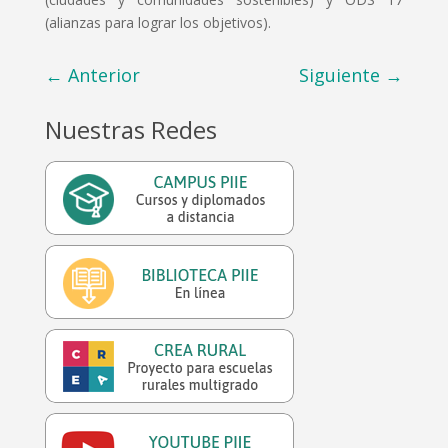
(alianzas para lograr los objetivos).
←
Anterior
Siguiente
→
Nuestras Redes