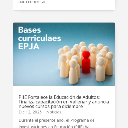
para concretar...
PIIE Fortalece la Educación de Adultos:
Finaliza capacitación en Vallenar y anuncia
nuevos cursos para diciembre
Dic 12, 2025
|
Noticias
Durante el presente año, el Programa de
Investigaciones en Educación (PIIE) ha