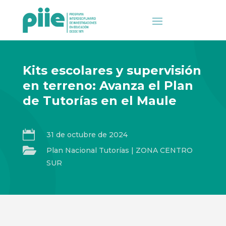
Kits escolares y supervisión
en terreno: Avanza el Plan
de Tutorías en el Maule

31 de octubre de 2024

Plan Nacional Tutorías
|
ZONA CENTRO
SUR