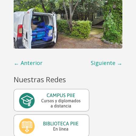
←
Anterior
Siguiente
→
Nuestras Redes