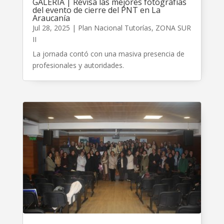
GALERÍA | Revisa las mejores fotografías
del evento de cierre del PNT en La
Araucanía
Jul 28, 2025
|
Plan Nacional Tutorías
,
ZONA SUR
II
La jornada contó con una masiva presencia de
profesionales y autoridades.