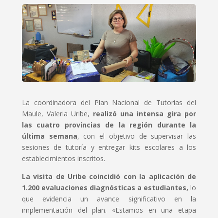
La coordinadora del Plan Nacional de Tutorías del
Maule, Valeria Uribe,
realizó una intensa gira por
las cuatro provincias de la región durante la
última semana
, con el objetivo de supervisar las
sesiones de tutoría y entregar kits escolares a los
establecimientos inscritos.
La visita de Uribe coincidió con la aplicación de
1.200 evaluaciones diagnósticas a estudiantes,
lo
que evidencia un avance significativo en la
implementación del plan. «Estamos en una etapa