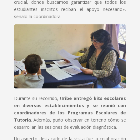
crucial, donde buscamos garantizar que todos los
estudiantes inscritos reciban el apoyo necesario»,
señaló la coordinadora.
Durante su recorrido, U
ribe entregó kits escolares
en diversos establecimientos y se reunió con
coordinadores de los Programas Escolares de
Tutoría
. Además, pudo observar en terreno cómo se
desarrollan las sesiones de evaluación diagnóstica.
Un aspecto destacado de la visita fue la colaboración