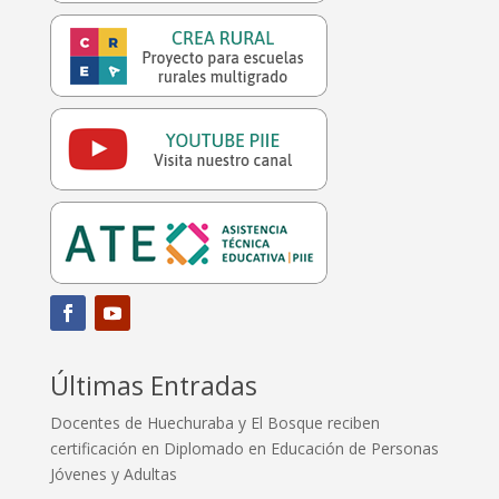
Últimas Entradas
Docentes de Huechuraba y El Bosque reciben
certificación en Diplomado en Educación de Personas
Jóvenes y Adultas