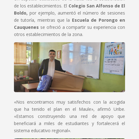
de los establecimientos. El
Colegio San Alfonso de El
Boldo,
por ejemplo, aumentó el número de sesiones
de tutoría, mientras que la
Escuela de Porongo en
Cauquenes
se ofreció a compartir su experiencia con
otros establecimientos de la zona.
«Nos encontramos muy satisfechos con la acogida
que ha tenido el plan en el Maule», afirmó Uribe.
«Estamos construyendo una red de apoyo que
beneficiará a miles de estudiantes y fortalecerá el
sistema educativo regional».