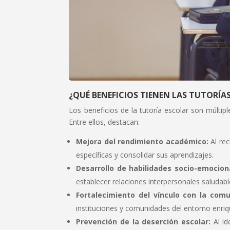
¿QUÉ BENEFICIOS TIENEN LAS TUTORÍA
Los beneficios de la tutoría escolar son múltip
Entre ellos, destacan:
Mejora del rendimiento académico:
Al rec
específicas y consolidar sus aprendizajes.
Desarrollo de habilidades socio-emocion
establecer relaciones interpersonales saludabl
Fortalecimiento del vínculo con la com
instituciones y comunidades del entorno enriq
Prevención de la deserción escolar:
Al id