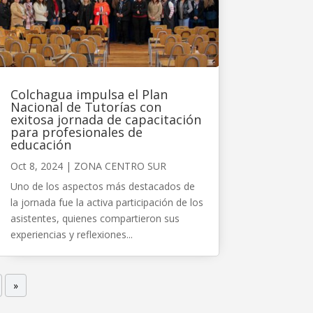
Colchagua impulsa el Plan
Nacional de Tutorías con
exitosa jornada de capacitación
para profesionales de
educación
Oct 8, 2024
|
ZONA CENTRO SUR
Uno de los aspectos más destacados de
la jornada fue la activa participación de los
asistentes, quienes compartieron sus
experiencias y reflexiones...
»