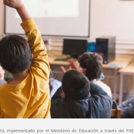
4, implementado por el Ministerio de Educación a través del PIIE