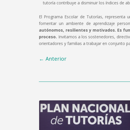
tutoría contribuye a disminuir los índices de 
El Programa Escolar de Tutorías, representa u
fomentar un ambiente de aprendizaje person
autónomos, resilientes y motivados.
Es fu
proceso.
Invitamos a los sostenedores, directiv
orientadores y familias a trabajar en conjunto 
←
Anterior