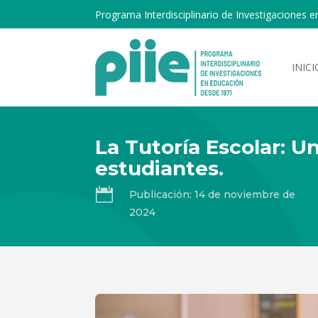
Programa Interdisciplinario de Investigaciones e
INICI
La Tutoría Escolar: Un
estudiantes.

Publicación: 14 de noviembre de
2024