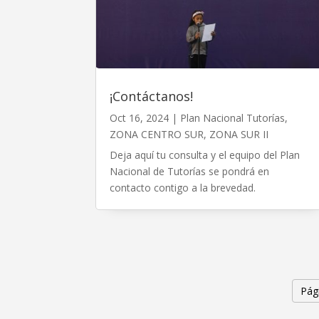
¡Contáctanos!
Oct 16, 2024
|
Plan Nacional Tutorías
,
ZONA CENTRO SUR
,
ZONA SUR II
Deja aquí tu consulta y el equipo del Plan
Nacional de Tutorías se pondrá en
contacto contigo a la brevedad.
Pág