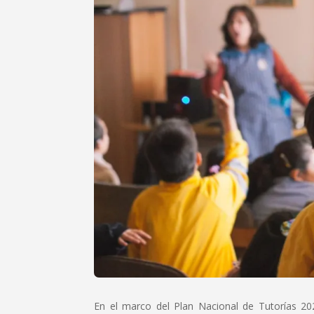
En el marco del Plan Nacional de Tutorías 202