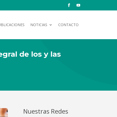
UBLICACIONES
NOTICIAS
CONTACTO
gral de los y las
Nuestras Redes