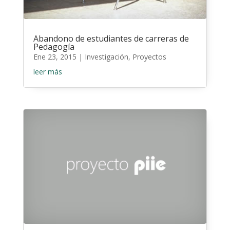
Abandono de estudiantes de carreras de
Pedagogía
Ene 23, 2015
|
Investigación
,
Proyectos
leer más