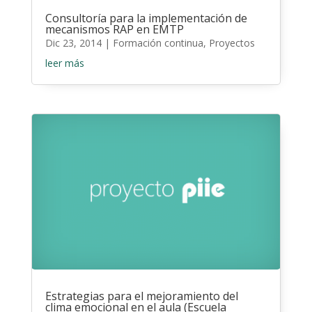
Consultoría para la implementación de
mecanismos RAP en EMTP
Dic 23, 2014
|
Formación continua
,
Proyectos
leer más
Estrategias para el mejoramiento del
clima emocional en el aula (Escuela