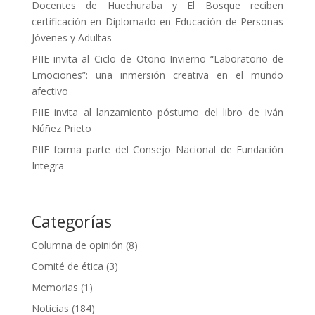
Docentes de Huechuraba y El Bosque reciben
certificación en Diplomado en Educación de Personas
Jóvenes y Adultas
PIIE invita al Ciclo de Otoño-Invierno “Laboratorio de
Emociones”: una inmersión creativa en el mundo
afectivo
PIIE invita al lanzamiento póstumo del libro de Iván
Núñez Prieto
PIIE forma parte del Consejo Nacional de Fundación
Integra
Categorías
Columna de opinión
(8)
Comité de ética
(3)
Memorias
(1)
Noticias
(184)