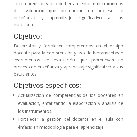
la comprensión y uso de herramientas e instrumentos
de evaluación que promuevan un proceso de
enseñanza y aprendizaje significativo a sus
estudiantes.
Objetivo:
Desarrollar y fortalecer competencias en el equipo
docente para la comprensión y uso de herramientas e
instrumentos de evaluación que promuevan un
proceso de enseñanza y aprendizaje significativo a sus
estudiantes.
Objetivos específicos:
Actualización de competencias de los docentes en
evaluación, enfatizando la elaboración y análisis de
los instrumentos.
Fortalecer la gestión del docente en el aula con
énfasis en metodología para el aprendizaje.