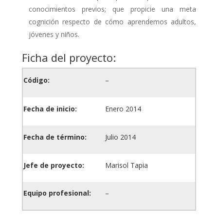
conocimientos previos; que propicie una meta
cognición respecto de cómo aprendemos adultos,
jóvenes y niños.
Ficha del proyecto:
Código:
–
Fecha de inicio:
Enero 2014
Fecha de término:
Julio 2014
Jefe de proyecto:
Marisol Tapia
Equipo profesional:
–