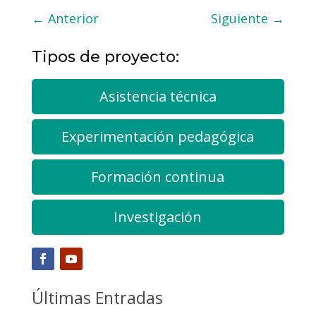
←
Anterior
Siguiente
→
Tipos de proyecto:
Asistencia técnica
Experimentación pedagógica
Formación continua
Investigación
Últimas Entradas