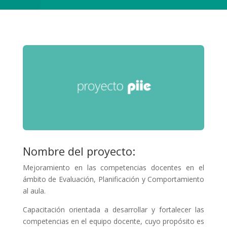
Nombre del proyecto:
Mejoramiento en las competencias docentes en el
ámbito de Evaluación, Planificación y Comportamiento
al aula.
Capacitación orientada a desarrollar y fortalecer las
competencias en el equipo docente, cuyo propósito es