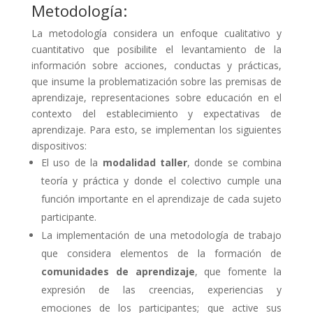
Metodología:
La metodología considera un enfoque cualitativo y
cuantitativo que posibilite el levantamiento de la
información sobre acciones, conductas y prácticas,
que insume la problematización sobre las premisas de
aprendizaje, representaciones sobre educación en el
contexto del establecimiento y expectativas de
aprendizaje. Para esto, se implementan los siguientes
dispositivos:
El uso de la
modalidad taller
, donde se combina
teoría y práctica y donde el colectivo cumple una
función importante en el aprendizaje de cada sujeto
participante.
La implementación de una metodología de trabajo
que considera elementos de la formación de
comunidades de aprendizaje
, que fomente la
expresión de las creencias, experiencias y
emociones de los participantes; que active sus