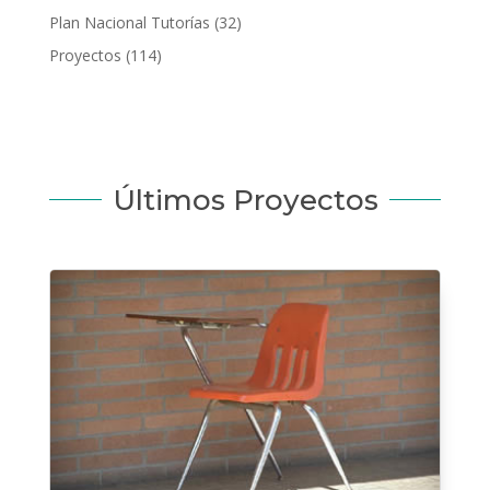
Plan Nacional Tutorías
(32)
Proyectos
(114)
Últimos Proyectos