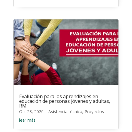
Evaluación para los aprendizajes en
educación de personas jóvenes y adultas,
RM.
Oct 23, 2020
|
Asistencia técnica
,
Proyectos
leer más