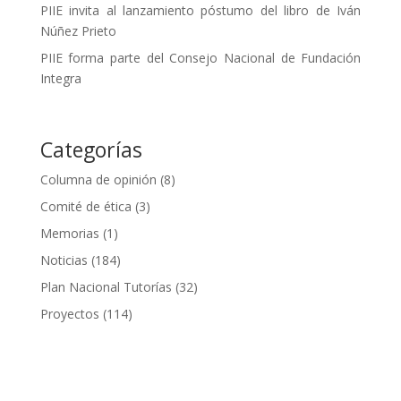
PIIE invita al lanzamiento póstumo del libro de Iván
Núñez Prieto
PIIE forma parte del Consejo Nacional de Fundación
Integra
Categorías
Columna de opinión
(8)
Comité de ética
(3)
Memorias
(1)
Noticias
(184)
Plan Nacional Tutorías
(32)
Proyectos
(114)