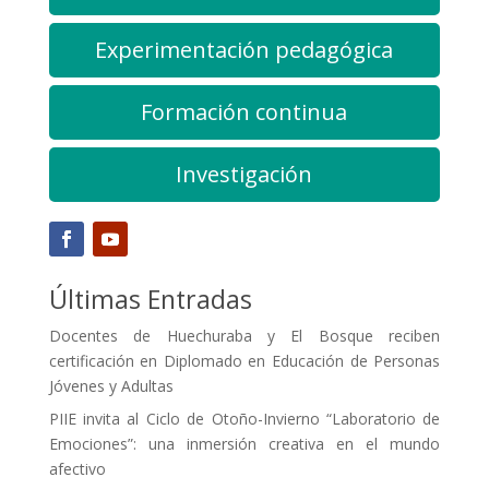
Experimentación pedagógica
Formación continua
Investigación
Últimas Entradas
Docentes de Huechuraba y El Bosque reciben
certificación en Diplomado en Educación de Personas
Jóvenes y Adultas
PIIE invita al Ciclo de Otoño-Invierno “Laboratorio de
Emociones”: una inmersión creativa en el mundo
afectivo