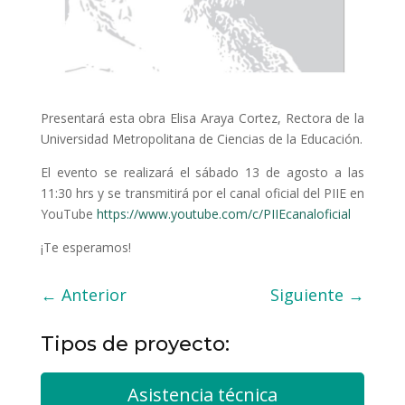
Presentará esta obra Elisa Araya Cortez, Rectora de la
Universidad Metropolitana de Ciencias de la Educación.
El evento se realizará el sábado 13 de agosto a las
11:30 hrs y se transmitirá por el canal oficial del PIIE en
YouTube
https://www.youtube.com/c/PIIEcanaloficial
¡Te esperamos!
←
Anterior
Siguiente
→
Tipos de proyecto:
Asistencia técnica