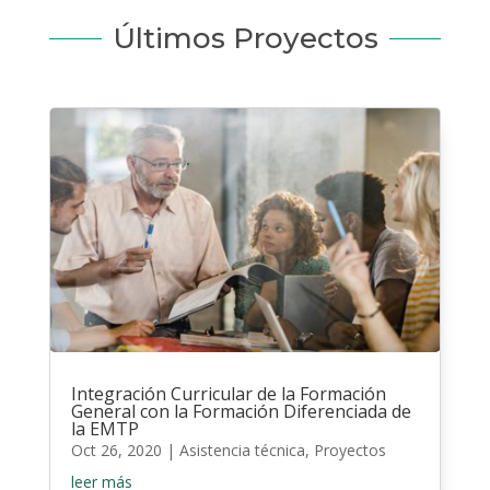
Últimos Proyectos
Integración Curricular de la Formación
General con la Formación Diferenciada de
la EMTP
Oct 26, 2020
|
Asistencia técnica
,
Proyectos
leer más