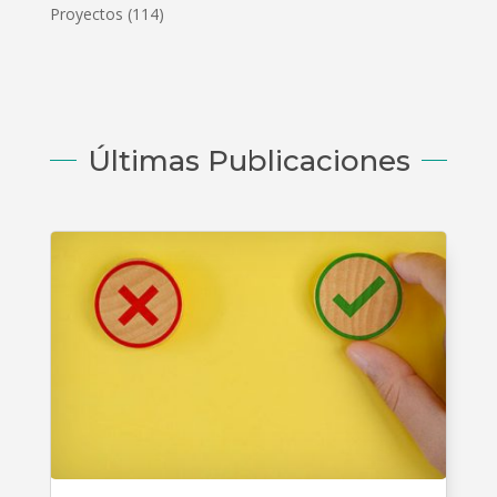
Proyectos
(114)
Últimas Publicaciones