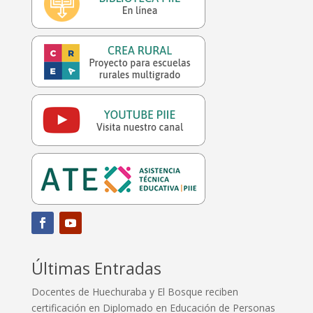
Últimas Entradas
Docentes de Huechuraba y El Bosque reciben
certificación en Diplomado en Educación de Personas