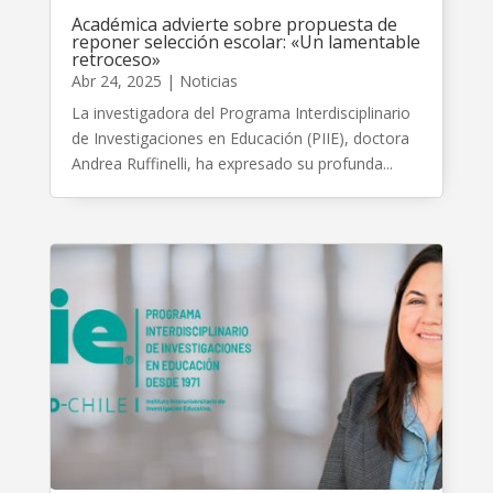
Académica advierte sobre propuesta de
reponer selección escolar: «Un lamentable
retroceso»
Abr 24, 2025
|
Noticias
La investigadora del Programa Interdisciplinario
de Investigaciones en Educación (PIIE), doctora
Andrea Ruffinelli, ha expresado su profunda...