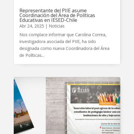
Representante del PIIE asume
Coordinación del Área de Políticas
Educativas en IESED-Chile
Abr 24, 2025
|
Noticias
Nos complace informar que Carolina Correa,
investigadora asociada del PIIE, ha sido
designada como nueva Coordinadora del Área
de Políticas...