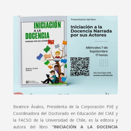
Beatrice Ávalos, Presidenta de la Corporación PIIE y
Coordinadora del Doctorado en Educación del CIAE y
la FACSO de la Universidad de Chile, es la editora y
autora del libro
“INICIACIÓN A LA DOCENCIA