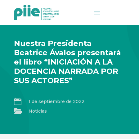
Nuestra Presidenta
Beatrice Ávalos presentará
el libro “INICIACIÓN A LA
DOCENCIA NARRADA POR
SUS ACTORES”

1 de septiembre de 2022

Noticias