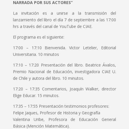
NARRADA POR SUS ACTORES”
La invitación es a unirse a la transmisión del
lanzamiento del libro el día 7 de septiembre a las 17:00
hrs a través del canal de YouTube de CIAE.
El programa es el siguiente:
17:00 – 17:10 Bienvenida. Victor Letelier, Editorial
Universitaria. 10 minutos
17:10 – 17:20 Presentación del libro. Beatrice Ávalos,
Premio Nacional de Educación, investigadora CIAE U.
de Chile y autora del libro. 10 minutos.
17:20 – 17:35 Comentarios, Joaquín Walker, director
Elige Educar. 15 minutos.
17:35 – 17:55 Presentación testimonios profesores:
Felipe Jaques, Profesor de Historia y Geografía
Valentina Uribe, Profesora de Educación General
Básica (Mención Matemática).