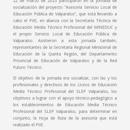
22 de marzo de 2023 participaron en la jornada de
socialización del proyecto “Asesoría Servicio Local de
Educación Pública de Valparaíso”, que está llevando a
cabo el PIIE, en alianza con la Secretaría Técnica de
Educación Media Técnico Profesional del MINEDUC y
el propio Servicio Local de Educación Pública de
Valparaíso. Asistieron a esta jornada también,
representantes de la Secretaría Regional Ministerial de
Educación de la Quinta Región, del Departamento
Provincial de Educación de Valparaíso y de la Red
Futuro Técnico.
El objetivo de la jornada era socializar, con las y los
profesionales y directivos de los Liceos de Educación
Media Técnico Profesional del SLEP Valparaíso, los
objetivos a lograr con el apoyo técnico-pedagógico a
los establecimientos de Educación Media Técnico
Profesional del SLEP Valparaíso, para determinar en
conjunto, la Hoja de Ruta de la asesoría que está
realizado el PIIE.