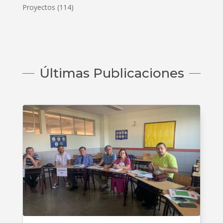
Proyectos
(114)
Últimas Publicaciones