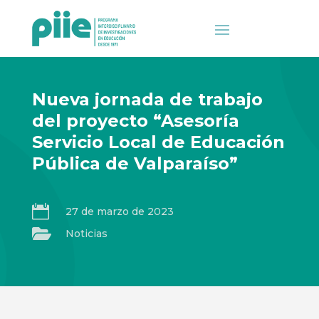
Nueva jornada de trabajo
del proyecto “Asesoría
Servicio Local de Educación
Pública de Valparaíso”

27 de marzo de 2023

Noticias