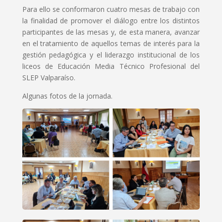
Para ello se conformaron cuatro mesas de trabajo con
la finalidad de promover el diálogo entre los distintos
participantes de las mesas y, de esta manera, avanzar
en el tratamiento de aquellos temas de interés para la
gestión pedagógica y el liderazgo institucional de los
liceos de Educación Media Técnico Profesional del
SLEP Valparaíso.
Algunas fotos de la jornada.