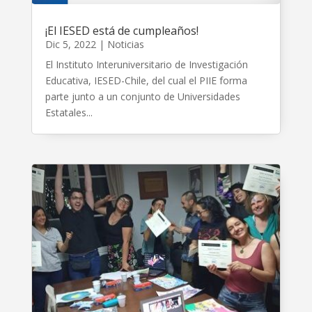
¡El IESED está de cumpleaños!
Dic 5, 2022
|
Noticias
El Instituto Interuniversitario de Investigación
Educativa, IESED-Chile, del cual el PIIE forma
parte junto a un conjunto de Universidades
Estatales...