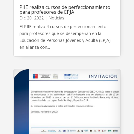
PIIE realiza cursos de perfeccionamiento
para profesores de EPJA
Dic 20, 2022
|
Noticias
El PIIE realiza 4 cursos de perfeccionamiento
para profesores que se desempeñan en la
Educación de Personas Jóvenes y Adulta (EPJA)
en alianza con...