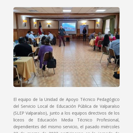
El equipo de la Unidad de Apoyo Técnico Pedagógico
del Servicio Local de Educación Pública de Valparaíso
(SLEP Valparaíso), junto a los equipos directivos de los
liceos de Educación Media Técnico Profesional,
dependientes del mismo servicio, el pasado miércoles