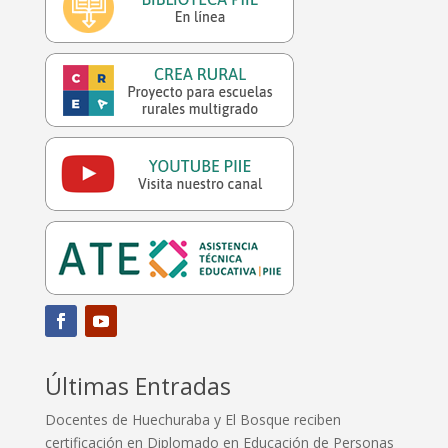
Últimas Entradas
Docentes de Huechuraba y El Bosque reciben
certificación en Diplomado en Educación de Personas