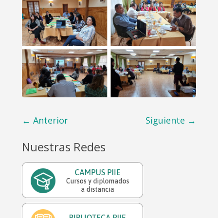
←
Anterior
Siguiente
→
Nuestras Redes