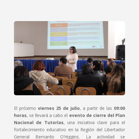
El próximo
viernes 25 de julio
, a partir de las
09:00
horas
, se llevará a cabo el
evento de cierre del Plan
Nacional de Tutorías
, una iniciativa clave para el
fortalecimiento educativo en la Región del Libertador
General Bernardo O’Higgins. La actividad se