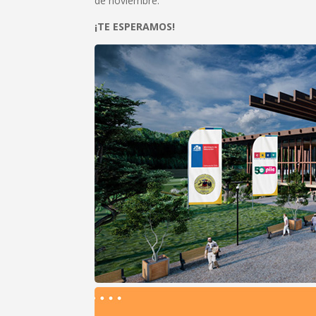
de noviembre.
¡TE ESPERAMOS!