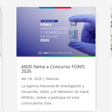
ANID llama a Concurso FONIS
2026
Abr 18, 2026
|
Noticias
La Agencia Nacional de Investigación y
Desarrollo, ANID, y el Ministerio de Salud,
MINSAL, invitan a participar en esta
convocatoria. Este...