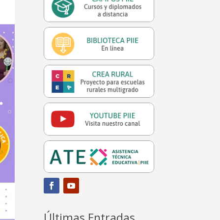
Últimas Entradas