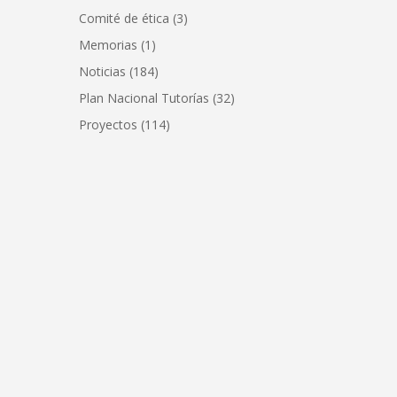
Comité de ética
(3)
Memorias
(1)
Noticias
(184)
Plan Nacional Tutorías
(32)
Proyectos
(114)