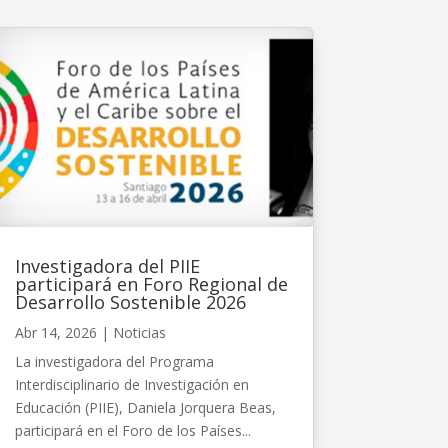
Investigadora del PIIE
participará en Foro Regional de
Desarrollo Sostenible 2026
Abr 14, 2026
|
Noticias
La investigadora del Programa
Interdisciplinario de Investigación en
Educación (PIIE), Daniela Jorquera Beas,
participará en el Foro de los Países...