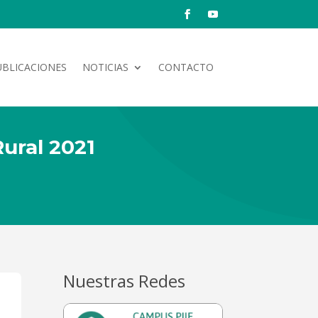
UBLICACIONES
NOTICIAS
CONTACTO
Rural 2021
Nuestras Redes