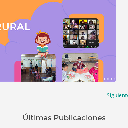
Siguient
Últimas Publicaciones