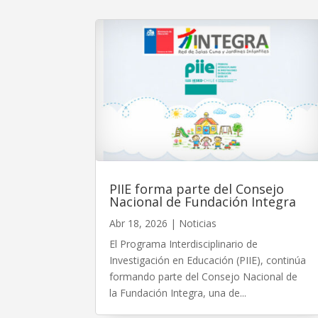
PIIE forma parte del Consejo
Nacional de Fundación Integra
Abr 18, 2026
|
Noticias
El Programa Interdisciplinario de
Investigación en Educación (PIIE), continúa
formando parte del Consejo Nacional de
la Fundación Integra, una de...