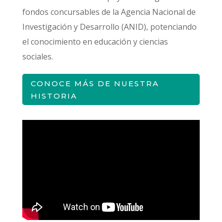
fondos concursables de la Agencia Nacional de
Investigación y Desarrollo (ANID), potenciando
el conocimiento en educación y ciencias
sociales.
CONOCE MÁS DE NUESTRA
HISTORIA