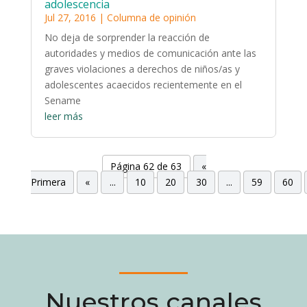
adolescencia
Jul 27, 2016
|
Columna de opinión
No deja de sorprender la reacción de
autoridades y medios de comunicación ante las
graves violaciones a derechos de niños/as y
adolescentes acaecidos recientemente en el
Sename
leer más
Página 62 de 63
«
Primera
«
...
10
20
30
...
59
60
Nuestros canales