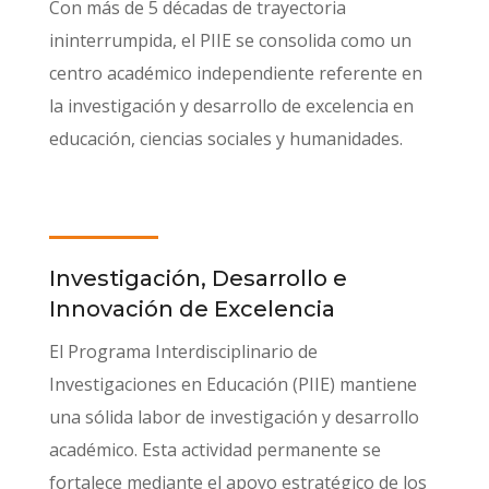
Con más de 5 décadas de trayectoria
ininterrumpida, el PIIE se consolida como un
centro académico independiente referente en
la investigación y desarrollo de excelencia en
educación, ciencias sociales y humanidades.
Investigación, Desarrollo e
Innovación de Excelencia
El Programa Interdisciplinario de
Investigaciones en Educación (PIIE) mantiene
una sólida labor de investigación y desarrollo
académico. Esta actividad permanente se
fortalece mediante el apoyo estratégico de los