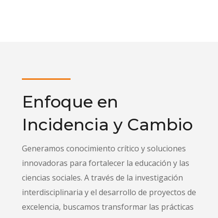
Enfoque en
Incidencia y Cambio
Generamos conocimiento crítico y soluciones
innovadoras para fortalecer la educación y las
ciencias sociales. A través de la investigación
interdisciplinaria y el desarrollo de proyectos de
excelencia, buscamos transformar las prácticas