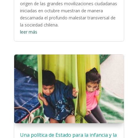
origen de las grandes movilizaciones ciudadanas
iniciadas en octubre muestran de manera
descarnada el profundo malestar transversal de
la sociedad chilena.
leer más
Una política de Estado para la infancia y la