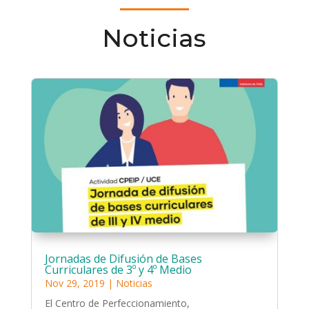
Noticias
Jornadas de Difusión de Bases
Curriculares de 3º y 4º Medio
Nov 29, 2019
|
Noticias
El Centro de Perfeccionamiento,