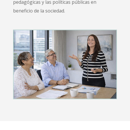
pedagógicas y las políticas públicas en
beneficio de la sociedad.