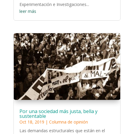
Experimentación e Investigaciones...
leer más
Por una sociedad más justa, bella y
sustentable
Oct 18, 2019
|
Columna de opinión
Las demandas estructurales que están en el