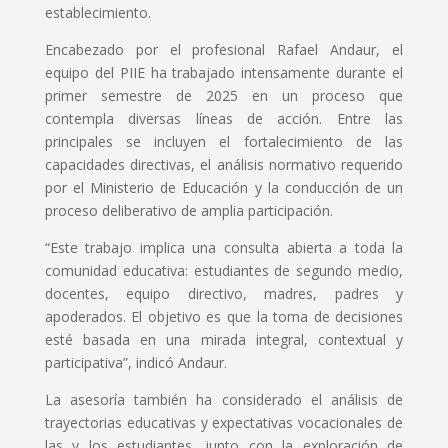
establecimiento.
Encabezado por el profesional Rafael Andaur, el
equipo del PIIE ha trabajado intensamente durante el
primer semestre de 2025 en un proceso que
contempla diversas líneas de acción. Entre las
principales se incluyen el fortalecimiento de las
capacidades directivas, el análisis normativo requerido
por el Ministerio de Educación y la conducción de un
proceso deliberativo de amplia participación.
“Este trabajo implica una consulta abierta a toda la
comunidad educativa: estudiantes de segundo medio,
docentes, equipo directivo, madres, padres y
apoderados. El objetivo es que la toma de decisiones
esté basada en una mirada integral, contextual y
participativa”, indicó Andaur.
La asesoría también ha considerado el análisis de
trayectorias educativas y expectativas vocacionales de
las y los estudiantes, junto con la exploración de