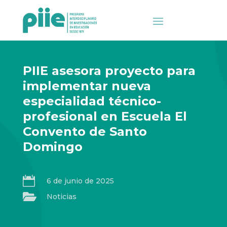
PIIE asesora proyecto para
implementar nueva
especialidad técnico-
profesional en Escuela El
Convento de Santo
Domingo

6 de junio de 2025

Noticias