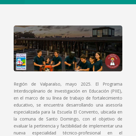
Región de Valparaíso, mayo 2025. El Programa
Interdisciplinario de Investigación en Educación (PIIE),
en el marco de su línea de trabajo de fortalecimiento
educativo, se encuentra desarrollando una asesoría
especializada para la Escuela El Convento, ubicada en
la comuna de Santo Domingo, con el objetivo de
evaluar la pertinencia y factibilidad de implementar una
nueva especialidad técnico-profesional en el