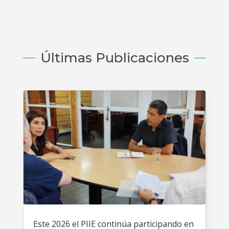
Últimas Publicaciones
Este 2026 el PIIE continúa participando en