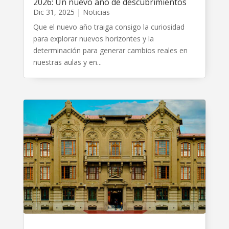
2026: Un nuevo año de descubrimientos
Dic 31, 2025
|
Noticias
Que el nuevo año traiga consigo la curiosidad
para explorar nuevos horizontes y la
determinación para generar cambios reales en
nuestras aulas y en...