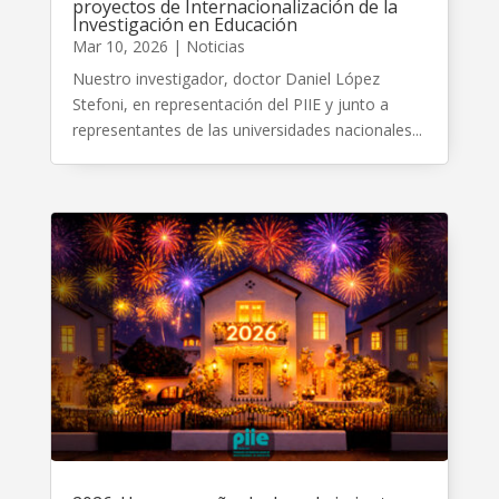
proyectos de Internacionalización de la
Investigación en Educación
Mar 10, 2026
|
Noticias
Nuestro investigador, doctor Daniel López
Stefoni, en representación del PIIE y junto a
representantes de las universidades nacionales...