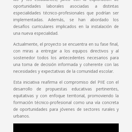
oportunidades laborales asociadas a distintas
especialidades técnico-profesionales que podrían ser
implementadas. Además, se han abordado los
desafíos curriculares implicados en la instalación de
una nueva especialidad.
Actualmente, el proyecto se encuentra en su fase final,
con miras a entregar a los equipos directivos y al
sostenedor todos los antecedentes necesarios para
una toma de decisión informada y coherente con las
necesidades y expectativas de la comunidad escolar.
Esta iniciativa reafirma el compromiso del PIIE con el
desarrollo de propuestas educativas pertinentes,
equitativas y con enfoque territorial, promoviendo la
formación técnico-profesional como una vía concreta
de oportunidades para jóvenes de sectores rurales y
urbanos.