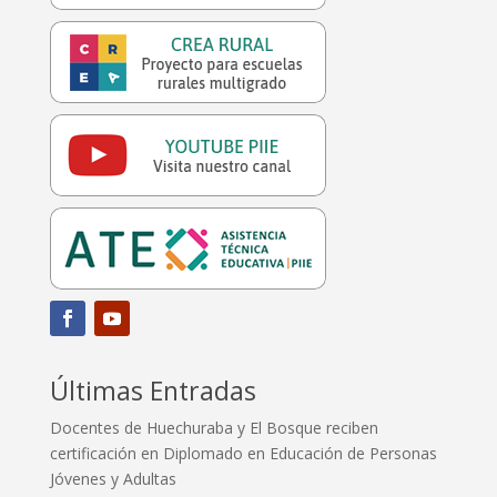
Últimas Entradas
Docentes de Huechuraba y El Bosque reciben
certificación en Diplomado en Educación de Personas
Jóvenes y Adultas