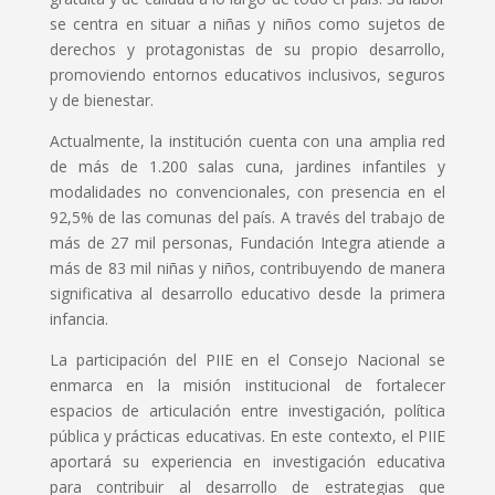
se centra en situar a niñas y niños como sujetos de
derechos y protagonistas de su propio desarrollo,
promoviendo entornos educativos inclusivos, seguros
y de bienestar.
Actualmente, la institución cuenta con una amplia red
de más de 1.200 salas cuna, jardines infantiles y
modalidades no convencionales, con presencia en el
92,5% de las comunas del país. A través del trabajo de
más de 27 mil personas, Fundación Integra atiende a
más de 83 mil niñas y niños, contribuyendo de manera
significativa al desarrollo educativo desde la primera
infancia.
La participación del PIIE en el Consejo Nacional se
enmarca en la misión institucional de fortalecer
espacios de articulación entre investigación, política
pública y prácticas educativas. En este contexto, el PIIE
aportará su experiencia en investigación educativa
para contribuir al desarrollo de estrategias que