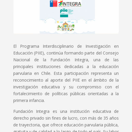
El Programa Interdisciplinario de Investigación en
Educación (PIIE), continúa formando parte del Consejo
Nacional de la Fundación Integra, una de las
principales instituciones dedicadas a la educación
parvularia en Chile. Esta participación representa un
reconocimiento al aporte del PIIE en el ámbito de la
investigación educativa y su compromiso con el
fortalecimiento de políticas públicas orientadas a la
primera infancia.
Fundación Integra es una institución educativa de
derecho privado sin fines de lucro, con más de 35 años
de trayectoria, que ofrece educación parvularia pública,
gratuita y de calidad a lo largo de todo el país. Su labor