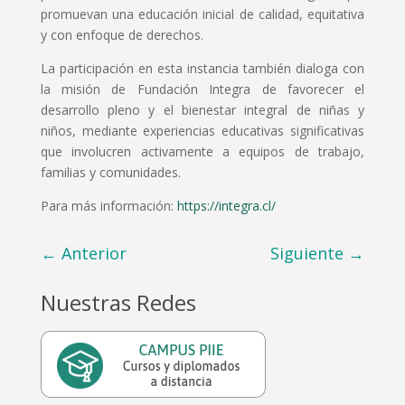
promuevan una educación inicial de calidad, equitativa
y con enfoque de derechos.
La participación en esta instancia también dialoga con
la misión de Fundación Integra de favorecer el
desarrollo pleno y el bienestar integral de niñas y
niños, mediante experiencias educativas significativas
que involucren activamente a equipos de trabajo,
familias y comunidades.
Para más información:
https://integra.cl/
←
Anterior
Siguiente
→
Nuestras Redes