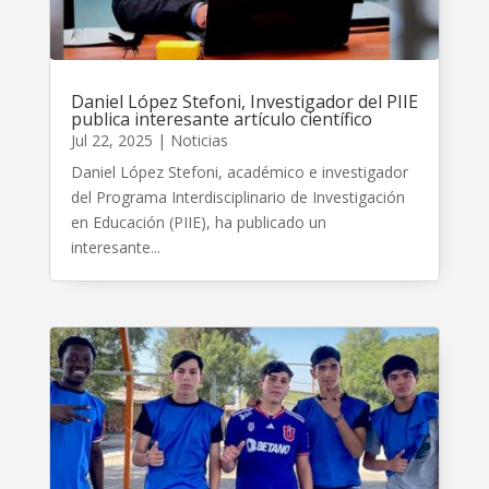
Daniel López Stefoni, Investigador del PIIE
publica interesante artículo científico
Jul 22, 2025
|
Noticias
Daniel López Stefoni, académico e investigador
del Programa Interdisciplinario de Investigación
en Educación (PIIE), ha publicado un
interesante...