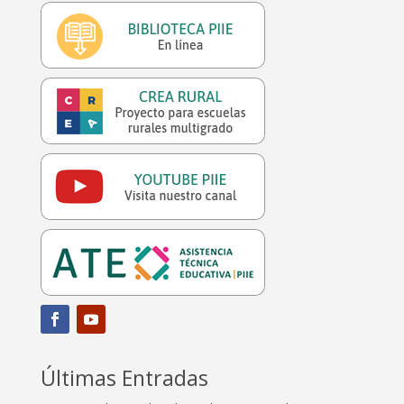
Últimas Entradas