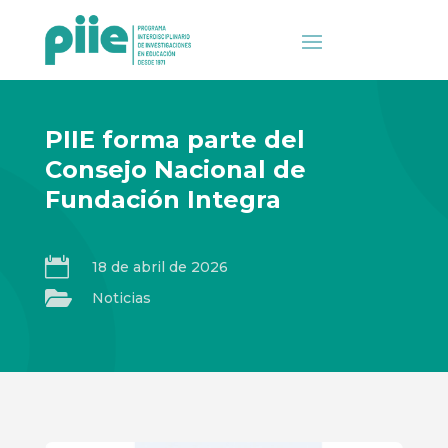
PIIE forma parte del
Consejo Nacional de
Fundación Integra

18 de abril de 2026

Noticias