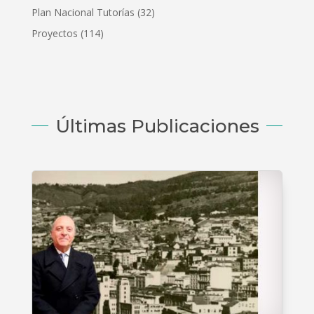
Plan Nacional Tutorías
(32)
Proyectos
(114)
Últimas Publicaciones