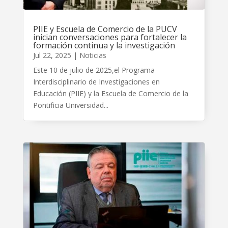
PIIE y Escuela de Comercio de la PUCV
inician conversaciones para fortalecer la
formación continua y la investigación
Jul 22, 2025
|
Noticias
Este 10 de julio de 2025,el Programa
Interdisciplinario de Investigaciones en
Educación (PIIE) y la Escuela de Comercio de la
Pontificia Universidad...