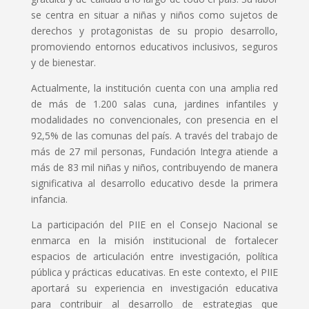
se centra en situar a niñas y niños como sujetos de
derechos y protagonistas de su propio desarrollo,
promoviendo entornos educativos inclusivos, seguros
y de bienestar.
Actualmente, la institución cuenta con una amplia red
de más de 1.200 salas cuna, jardines infantiles y
modalidades no convencionales, con presencia en el
92,5% de las comunas del país. A través del trabajo de
más de 27 mil personas, Fundación Integra atiende a
más de 83 mil niñas y niños, contribuyendo de manera
significativa al desarrollo educativo desde la primera
infancia.
La participación del PIIE en el Consejo Nacional se
enmarca en la misión institucional de fortalecer
espacios de articulación entre investigación, política
pública y prácticas educativas. En este contexto, el PIIE
aportará su experiencia en investigación educativa
para contribuir al desarrollo de estrategias que