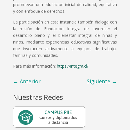
promuevan una educación inicial de calidad, equitativa
y con enfoque de derechos.
La participación en esta instancia también dialoga con
la misión de Fundación Integra de favorecer el
desarrollo pleno y el bienestar integral de niñas y
niños, mediante experiencias educativas significativas
que involucren activamente a equipos de trabajo,
familias y comunidades.
Para más información:
https://integra.cl/
←
Anterior
Siguiente
→
Nuestras Redes