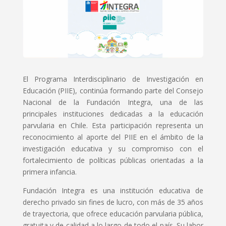
El Programa Interdisciplinario de Investigación en
Educación (PIIE), continúa formando parte del Consejo
Nacional de la Fundación Integra, una de las
principales instituciones dedicadas a la educación
parvularia en Chile. Esta participación representa un
reconocimiento al aporte del PIIE en el ámbito de la
investigación educativa y su compromiso con el
fortalecimiento de políticas públicas orientadas a la
primera infancia.
Fundación Integra es una institución educativa de
derecho privado sin fines de lucro, con más de 35 años
de trayectoria, que ofrece educación parvularia pública,
gratuita y de calidad a lo largo de todo el país. Su labor