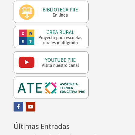
Últimas Entradas