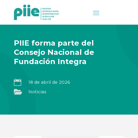
PIIE forma parte del
Consejo Nacional de
Fundación Integra

18 de abril de 2026

Noticias