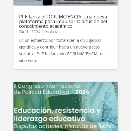
PIIE lanza el FORUMCIENCIA: Una nueva
plataforma para impulsar la difusión del
conocimiento académico
Dic 1, 2024
|
Noticias
En un esfuerzo por fortalecer la divulgación
científica y contribuir hacia un nuevo pacto
social, el PIIE ha lanzado FORUMCIENCIA, un
sitio web...