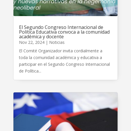
El Segundo Congreso Internacional de
Política Educativa convoca a la comunidad
académica y docente
Nov 22, 2024
|
Noticias
El Comité Organizador invita cordialmente a
toda la comunidad académica y educativa a
participar en el Segundo Congreso Internacional
de Política...