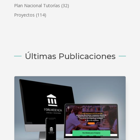
Plan Nacional Tutorías
(32)
Proyectos
(114)
Últimas Publicaciones