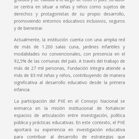
se centra en situar a niñas y niños como sujetos de
derechos y protagonistas de su propio desarrollo,
promoviendo entornos educativos inclusivos, seguros
y de bienestar.
Actualmente, la institución cuenta con una amplia red
de más de 1.200 salas cuna, jardines infantiles y
modalidades no convencionales, con presencia en el
92,5% de las comunas del país. A través del trabajo de
más de 27 mil personas, Fundación Integra atiende a
más de 83 mil niñas y niños, contribuyendo de manera
significativa al desarrollo educativo desde la primera
infancia.
La participación del PIIE en el Consejo Nacional se
enmarca en la misión institucional de fortalecer
espacios de articulación entre investigación, política
pública y prácticas educativas. En este contexto, el PIIE
aportará su experiencia en investigación educativa
para contribuir al desarrollo de estrategias que