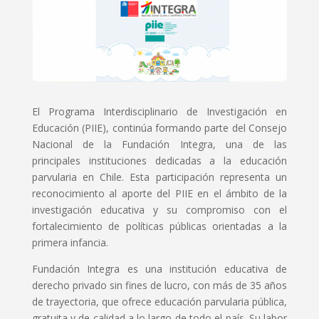
El Programa Interdisciplinario de Investigación en
Educación (PIIE), continúa formando parte del Consejo
Nacional de la Fundación Integra, una de las
principales instituciones dedicadas a la educación
parvularia en Chile. Esta participación representa un
reconocimiento al aporte del PIIE en el ámbito de la
investigación educativa y su compromiso con el
fortalecimiento de políticas públicas orientadas a la
primera infancia.
Fundación Integra es una institución educativa de
derecho privado sin fines de lucro, con más de 35 años
de trayectoria, que ofrece educación parvularia pública,
gratuita y de calidad a lo largo de todo el país. Su labor