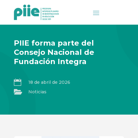
PIIE forma parte del
Consejo Nacional de
Fundación Integra

18 de abril de 2026

Noticias