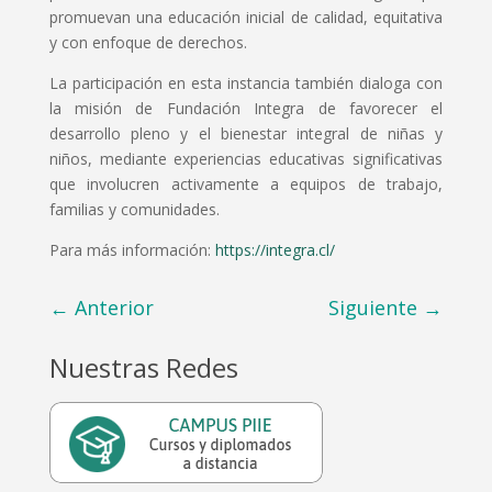
promuevan una educación inicial de calidad, equitativa
y con enfoque de derechos.
La participación en esta instancia también dialoga con
la misión de Fundación Integra de favorecer el
desarrollo pleno y el bienestar integral de niñas y
niños, mediante experiencias educativas significativas
que involucren activamente a equipos de trabajo,
familias y comunidades.
Para más información:
https://integra.cl/
←
Anterior
Siguiente
→
Nuestras Redes