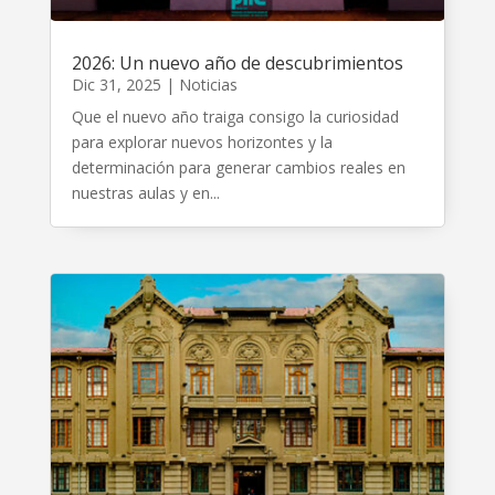
2026: Un nuevo año de descubrimientos
Dic 31, 2025
|
Noticias
Que el nuevo año traiga consigo la curiosidad
para explorar nuevos horizontes y la
determinación para generar cambios reales en
nuestras aulas y en...