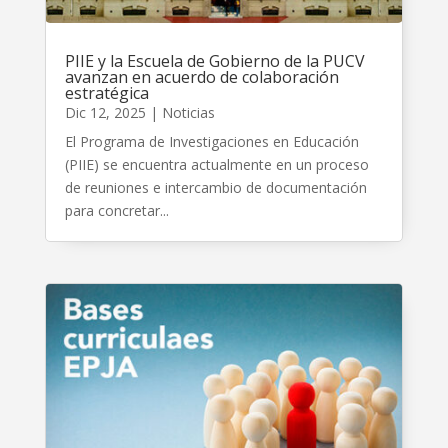
PIIE y la Escuela de Gobierno de la PUCV
avanzan en acuerdo de colaboración
estratégica
Dic 12, 2025
|
Noticias
El Programa de Investigaciones en Educación
(PIIE) se encuentra actualmente en un proceso
de reuniones e intercambio de documentación
para concretar...