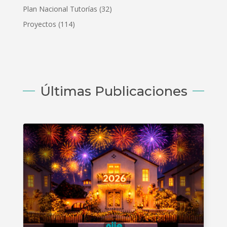
Plan Nacional Tutorías
(32)
Proyectos
(114)
Últimas Publicaciones