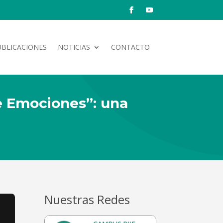
UBLICACIONES
NOTICIAS
CONTACTO
de Emociones”: una
Nuestras Redes