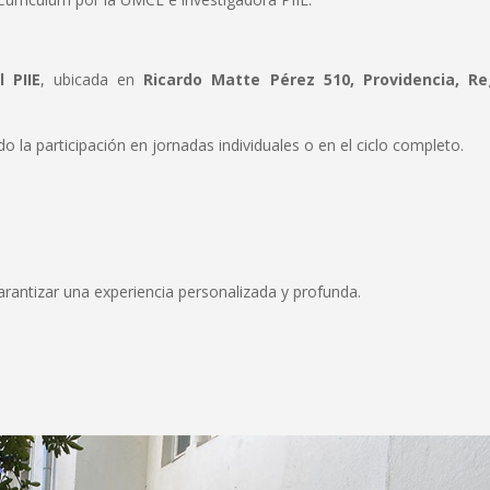
 PIIE
, ubicada en
Ricardo Matte Pérez 510, Providencia, Re
do la participación en jornadas individuales o en el ciclo completo.
arantizar una experiencia personalizada y profunda.