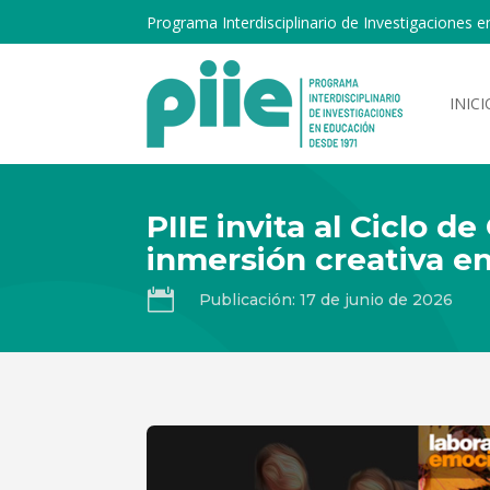
Programa Interdisciplinario de Investigaciones e
INICI
PIIE invita al Ciclo 
inmersión creativa e

Publicación: 17 de junio de 2026