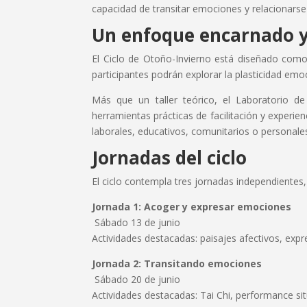
capacidad de transitar emociones y relacionarse
Un enfoque encarnado y
El Ciclo de Otoño-Invierno está diseñado como
participantes podrán explorar la plasticidad emoc
Más que un taller teórico, el Laboratorio d
herramientas prácticas de facilitación y experi
laborales, educativos, comunitarios o personale
Jornadas del ciclo
El ciclo contempla tres jornadas independientes
Jornada 1: Acoger y expresar emociones
Sábado 13 de junio
Actividades destacadas: paisajes afectivos, expre
Jornada 2: Transitando emociones
Sábado 20 de junio
Actividades destacadas: Tai Chi, performance sit