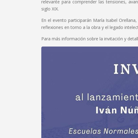
relevante para comprender las tensiones, avan
siglo XIX.
En el evento participarán María Isabel Orellana,
reflexiones en torno a la obra y el legado intele
Para más información sobre la invitación y detall