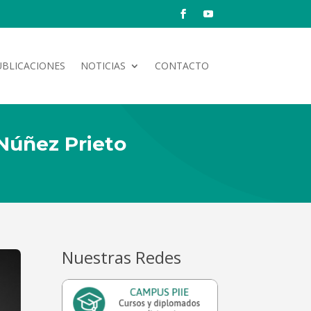
UBLICACIONES
NOTICIAS
CONTACTO
 Núñez Prieto
Nuestras Redes