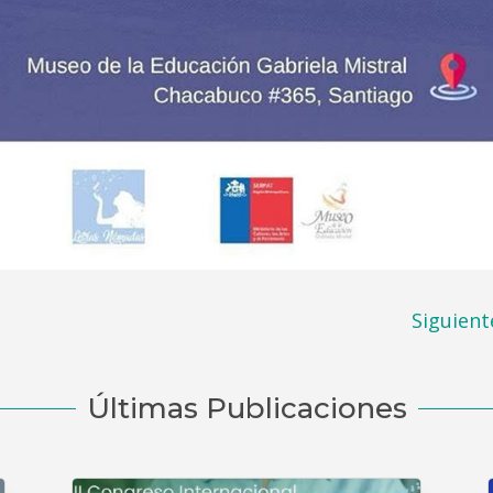
Siguient
Últimas Publicaciones