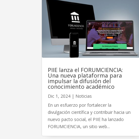
PIIE lanza el FORUMCIENCIA:
Una nueva plataforma para
impulsar la difusión del
conocimiento académico
Dic 1, 2024
|
Noticias
En un esfuerzo por fortalecer la
divulgación científica y contribuir hacia un
nuevo pacto social, el PIIE ha lanzado
FORUMCIENCIA, un sitio web...