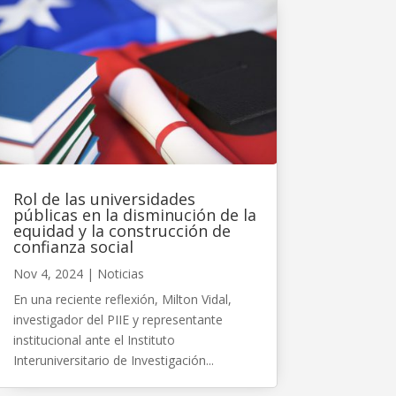
Rol de las universidades
públicas en la disminución de la
equidad y la construcción de
confianza social
Nov 4, 2024
|
Noticias
En una reciente reflexión, Milton Vidal,
investigador del PIIE y representante
institucional ante el Instituto
Interuniversitario de Investigación...