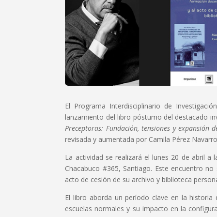
El Programa Interdisciplinario de Investigaci
lanzamiento del libro póstumo del destacado in
Preceptoras: Fundación, tensiones y expansión 
revisada y aumentada por Camila Pérez Navarro
La actividad se realizará el lunes 20 de abril 
Chacabuco #365, Santiago. Este encuentro no s
acto de cesión de su archivo y biblioteca person
El libro aborda un período clave en la historia
escuelas normales y su impacto en la configura