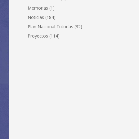
Memorias
(1)
Noticias
(184)
Plan Nacional Tutorías
(32)
Proyectos
(114)