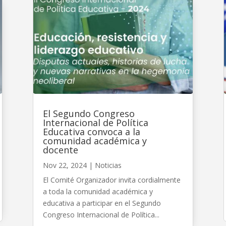
El Segundo Congreso
Internacional de Política
Educativa convoca a la
comunidad académica y
docente
Nov 22, 2024
|
Noticias
El Comité Organizador invita cordialmente
a toda la comunidad académica y
educativa a participar en el Segundo
Congreso Internacional de Política...