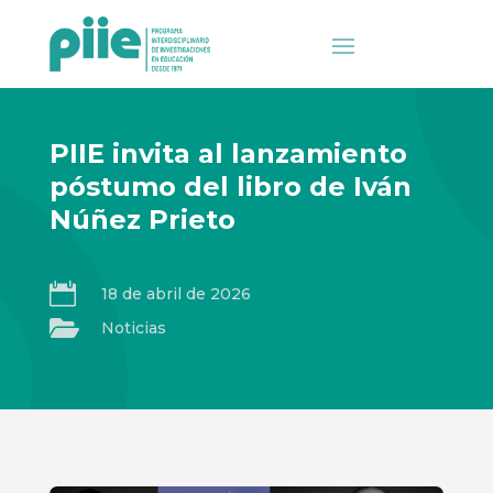
PIIE invita al lanzamiento
póstumo del libro de Iván
Núñez Prieto

18 de abril de 2026

Noticias