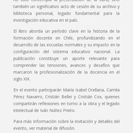
también un significativo acto de cesión de su archivo y
biblioteca personal, legado fundamental para la
investigación educativa en el país.
El libro aborda un período clave en la historia de la
formación docente en Chile, profundizando en el
desarrollo de las escuelas normales y su impacto en la
configuración del sistema educativo nacional. La
publicación constituye un aporte relevante para
comprender las tensiones, avances y desafíos que
marcaron la profesionalización de la docencia en el
siglo XIX.
En el evento participarán María Isabel Orellana, Camila
Pérez Navarro, Cristián Bellei y Cristián Cox, quienes
compartirán reflexiones en torno a la obra y el legado
intelectual de Iván Núñez Prieto.
Para más información sobre la invitación y detalles del
evento, ver material de difusión.