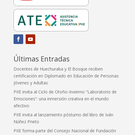
Últimas Entradas
Docentes de Huechuraba y El Bosque reciben
certificación en Diplomado en Educación de Personas
Jóvenes y Adultas
PIIE invita al Ciclo de Otoño-Invierno “Laboratorio de
Emociones”: una inmersión creativa en el mundo
afectivo
PIIE invita al lanzamiento póstumo del libro de Iván
Núñez Prieto
PIIE forma parte del Consejo Nacional de Fundación