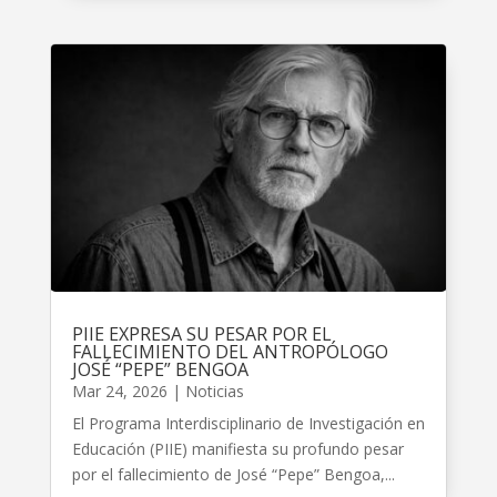
PIIE EXPRESA SU PESAR POR EL
FALLECIMIENTO DEL ANTROPÓLOGO
JOSÉ “PEPE” BENGOA
Mar 24, 2026
|
Noticias
El Programa Interdisciplinario de Investigación en
Educación (PIIE) manifiesta su profundo pesar
por el fallecimiento de José “Pepe” Bengoa,...