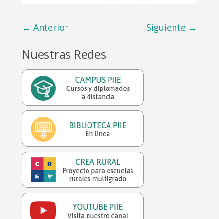
←
Anterior
Siguiente
→
Nuestras Redes