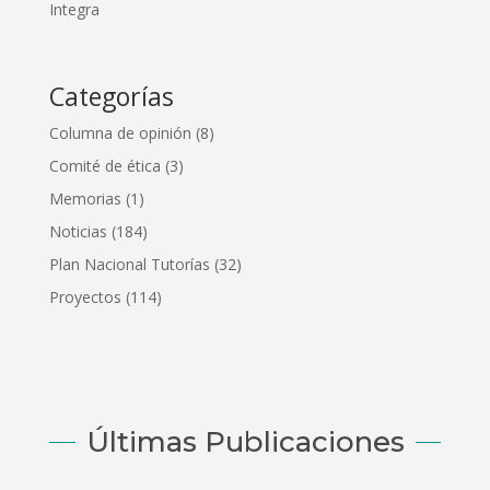
Integra
Categorías
Columna de opinión
(8)
Comité de ética
(3)
Memorias
(1)
Noticias
(184)
Plan Nacional Tutorías
(32)
Proyectos
(114)
Últimas Publicaciones