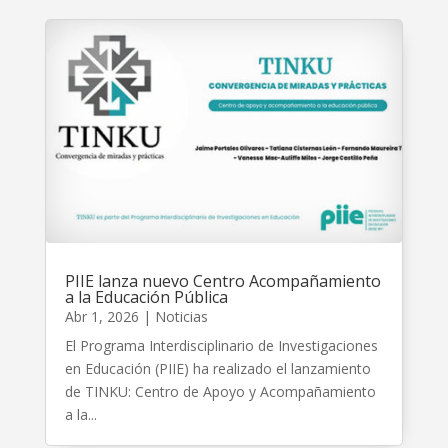
PIIE lanza nuevo Centro Acompañamiento
a la Educación Pública
Abr 1, 2026
|
Noticias
El Programa Interdisciplinario de Investigaciones
en Educación (PIIE) ha realizado el lanzamiento
de TINKU: Centro de Apoyo y Acompañamiento
a la...