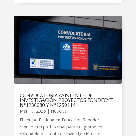
CONVOCATORIA ASISTENTE DE
INVESTIGACIÓN PROYECTOS FONDECYT
N°1230080 Y N°1250114
Mar 19, 2026
|
Noticias
El equipo Equidad en Educación Superior
requiere un profesional para integrarse en
calidad de Asistente de Investigación a los