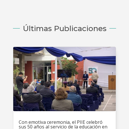
Últimas Publicaciones
Con emotiva ceremonia, el PIIE celebró
sus 50 años al servicio de la educación en