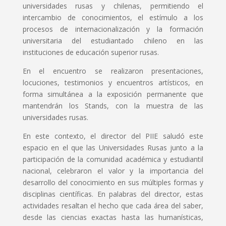
universidades rusas y chilenas, permitiendo el
intercambio de conocimientos, el estímulo a los
procesos de internacionalización y la formación
universitaria del estudiantado chileno en las
instituciones de educación superior rusas.
En el encuentro se realizaron presentaciones,
locuciones, testimonios y encuentros artísticos, en
forma simultánea a la exposición permanente que
mantendrán los Stands, con la muestra de las
universidades rusas.
En este contexto, el director del PIIE saludó este
espacio en el que las Universidades Rusas junto a la
participación de la comunidad académica y estudiantil
nacional, celebraron el valor y la importancia del
desarrollo del conocimiento en sus múltiples formas y
disciplinas científicas. En palabras del director, estas
actividades resaltan el hecho que cada área del saber,
desde las ciencias exactas hasta las humanísticas,