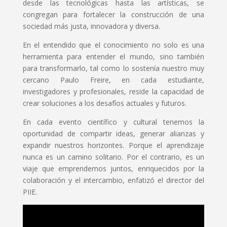
desde las tecnológicas hasta las artísticas, se
congregan para fortalecer la construcción de una
sociedad más justa, innovadora y diversa.
En el entendido que el conocimiento no solo es una
herramienta para entender el mundo, sino también
para transformarlo, tal como lo sostenía nuestro muy
cercano Paulo Freire, en cada estudiante,
investigadores y profesionales, reside la capacidad de
crear soluciones a los desafíos actuales y futuros.
En cada evento científico y cultural tenemos la
oportunidad de compartir ideas, generar alianzas y
expandir nuestros horizontes. Porque el aprendizaje
nunca es un camino solitario. Por el contrario, es un
viaje que emprendemos juntos, enriquecidos por la
colaboración y el intercambio, enfatizó el director del
PIIE.