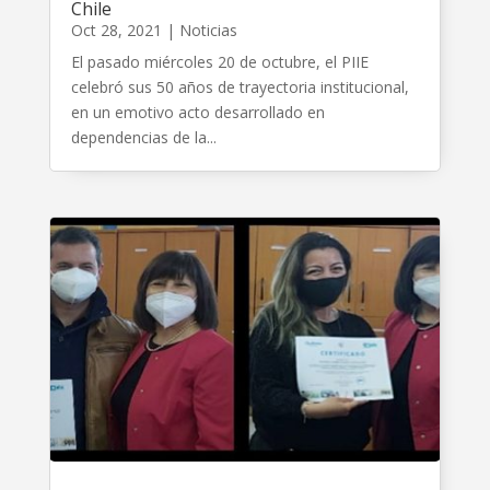
Chile
Oct 28, 2021
|
Noticias
El pasado miércoles 20 de octubre, el PIIE
celebró sus 50 años de trayectoria institucional,
en un emotivo acto desarrollado en
dependencias de la...