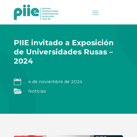
PIIE invitado a Exposición
de Universidades Rusas –
2024

4 de noviembre de 2024

Noticias