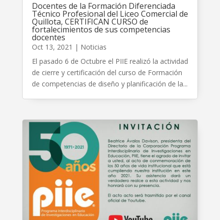
Docentes de la Formación Diferenciada
Técnico Profesional del Liceo Comercial de
Quillota, CERTIFICAN CURSO de
fortalecimientos de sus competencias
docentes
Oct 13, 2021
|
Noticias
El pasado 6 de Octubre el PIIE realizó la actividad
de cierre y certificación del curso de Formación
de competencias de diseño y planificación de la...