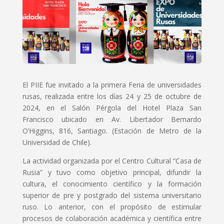
El PIIE fue invitado a la primera Feria de universidades
rusas, realizada entre los días 24 y 25 de octubre de
2024, en el Salón Pérgola del Hotel Plaza San
Francisco ubicado en Av. Libertador Bernardo
O’Higgins, 816, Santiago. (Estación de Metro de la
Universidad de Chile).
La actividad organizada por el Centro Cultural “Casa de
Rusia” y tuvo como objetivo principal, difundir la
cultura, el conocimiento científico y la formación
superior de pre y postgrado del sistema universitario
ruso. Lo anterior, con el propósito de estimular
procesos de colaboración académica y científica entre