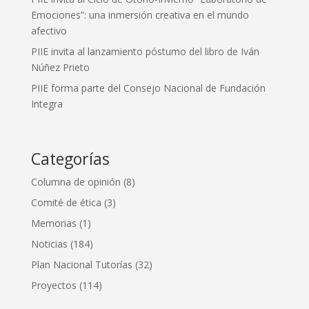
Emociones”: una inmersión creativa en el mundo
afectivo
PIIE invita al lanzamiento póstumo del libro de Iván
Núñez Prieto
PIIE forma parte del Consejo Nacional de Fundación
Integra
Categorías
Columna de opinión
(8)
Comité de ética
(3)
Memorias
(1)
Noticias
(184)
Plan Nacional Tutorías
(32)
Proyectos
(114)