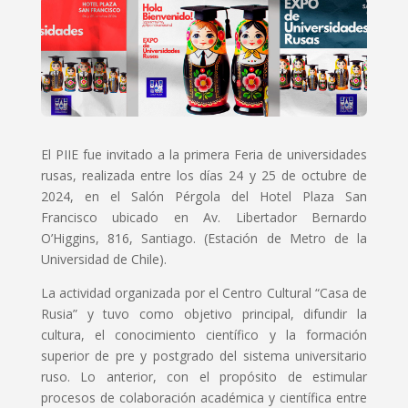
El PIIE fue invitado a la primera Feria de universidades
rusas, realizada entre los días 24 y 25 de octubre de
2024, en el Salón Pérgola del Hotel Plaza San
Francisco ubicado en Av. Libertador Bernardo
O’Higgins, 816, Santiago. (Estación de Metro de la
Universidad de Chile).
La actividad organizada por el Centro Cultural “Casa de
Rusia” y tuvo como objetivo principal, difundir la
cultura, el conocimiento científico y la formación
superior de pre y postgrado del sistema universitario
ruso. Lo anterior, con el propósito de estimular
procesos de colaboración académica y científica entre