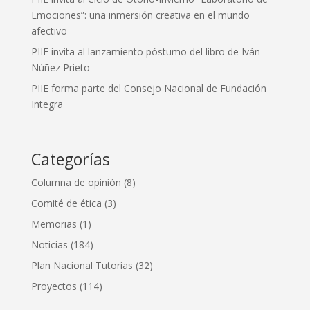
Emociones”: una inmersión creativa en el mundo
afectivo
PIIE invita al lanzamiento póstumo del libro de Iván
Núñez Prieto
PIIE forma parte del Consejo Nacional de Fundación
Integra
Categorías
Columna de opinión
(8)
Comité de ética
(3)
Memorias
(1)
Noticias
(184)
Plan Nacional Tutorías
(32)
Proyectos
(114)