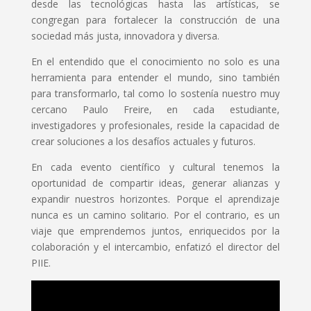
desde las tecnológicas hasta las artísticas, se
congregan para fortalecer la construcción de una
sociedad más justa, innovadora y diversa.
En el entendido que el conocimiento no solo es una
herramienta para entender el mundo, sino también
para transformarlo, tal como lo sostenía nuestro muy
cercano Paulo Freire, en cada estudiante,
investigadores y profesionales, reside la capacidad de
crear soluciones a los desafíos actuales y futuros.
En cada evento científico y cultural tenemos la
oportunidad de compartir ideas, generar alianzas y
expandir nuestros horizontes. Porque el aprendizaje
nunca es un camino solitario. Por el contrario, es un
viaje que emprendemos juntos, enriquecidos por la
colaboración y el intercambio, enfatizó el director del
PIIE.