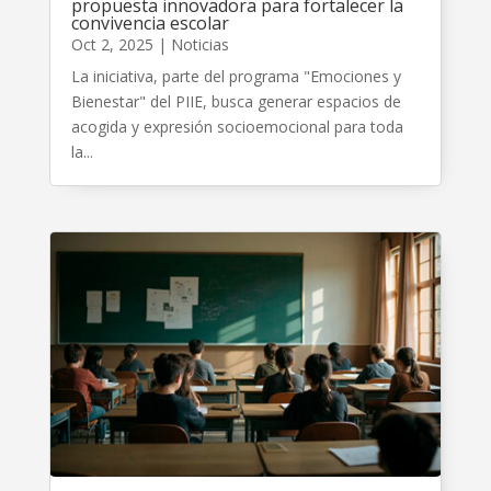
propuesta innovadora para fortalecer la
convivencia escolar
Oct 2, 2025
|
Noticias
La iniciativa, parte del programa "Emociones y
Bienestar" del PIIE, busca generar espacios de
acogida y expresión socioemocional para toda
la...