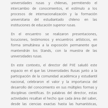
universidades rusas y chilenas, permitiendo el
intercambio de conocimientos, el estímulo a los
procesos de internacionalización y la formación
universitaria del estudiantado chileno en las
instituciones de educación superior rusas.
En el encuentro se realizaron presentaciones,
locuciones, testimonios y encuentros artísticos, en
forma simultánea a la exposición permanente que
mantendrán los Stands, con la muestra de las
universidades rusas.
En este contexto, el director del PIIE saludó este
espacio en el que las Universidades Rusas junto a la
participación de la comunidad académica y estudiantil
nacional, celebraron el valor y la importancia del
desarrollo del conocimiento en sus múltiples formas y
disciplinas científicas. En palabras del director, estas
actividades resaltan el hecho que cada área del saber,
desde las ciencias exactas hasta las humanísticas,