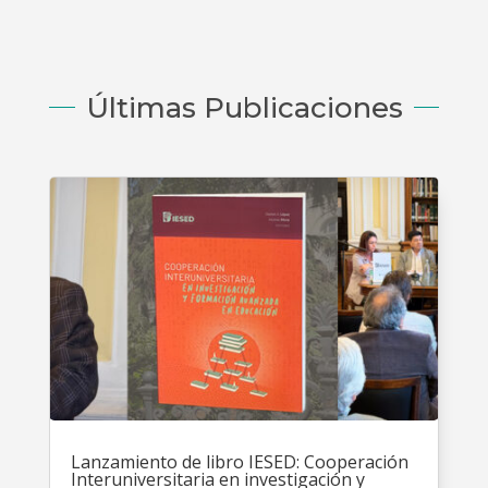
Últimas Publicaciones
Lanzamiento de libro IESED: Cooperación
Interuniversitaria en investigación y