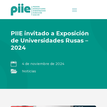
PIIE invitado a Exposición
de Universidades Rusas –
2024

4 de noviembre de 2024

Noticias