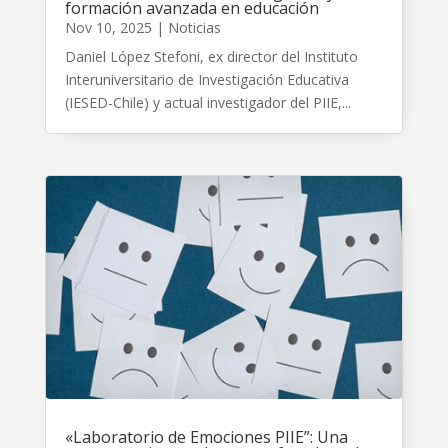
formación avanzada en educación
Nov 10, 2025
|
Noticias
Daniel López Stefoni, ex director del Instituto
Interuniversitario de Investigación Educativa
(IESED-Chile) y actual investigador del PIIE,...
«Laboratorio de Emociones PIIE”: Una