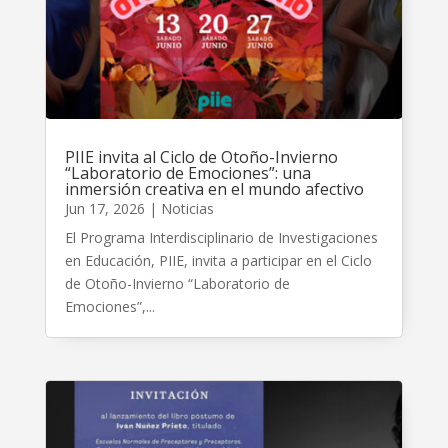
PIIE invita al Ciclo de Otoño-Invierno
“Laboratorio de Emociones”: una
inmersión creativa en el mundo afectivo
Jun 17, 2026
|
Noticias
El Programa Interdisciplinario de Investigaciones
en Educación, PIIE, invita a participar en el Ciclo
de Otoño-Invierno “Laboratorio de
Emociones”,...