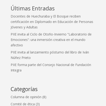
Últimas Entradas
Docentes de Huechuraba y El Bosque reciben
certificación en Diplomado en Educación de Personas
Jóvenes y Adultas
PIIE invita al Ciclo de Otoño-Invierno “Laboratorio de
Emociones”: una inmersión creativa en el mundo
afectivo
PIIE invita al lanzamiento póstumo del libro de Iván
Núñez Prieto
PIIE forma parte del Consejo Nacional de Fundación
Integra
Categorías
Columna de opinión
(8)
Comité de ética
(3)