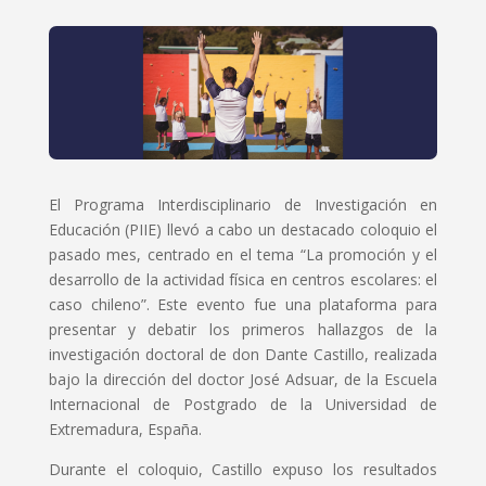
El Programa Interdisciplinario de Investigación en
Educación (PIIE) llevó a cabo un destacado coloquio el
pasado mes, centrado en el tema “La promoción y el
desarrollo de la actividad física en centros escolares: el
caso chileno”. Este evento fue una plataforma para
presentar y debatir los primeros hallazgos de la
investigación doctoral de don Dante Castillo, realizada
bajo la dirección del doctor José Adsuar, de la Escuela
Internacional de Postgrado de la Universidad de
Extremadura, España.
Durante el coloquio, Castillo expuso los resultados