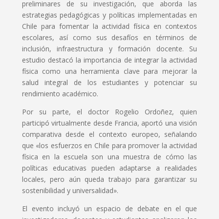
preliminares de su investigación, que aborda las
estrategias pedagógicas y políticas implementadas en
Chile para fomentar la actividad física en contextos
escolares, así como sus desafíos en términos de
inclusión, infraestructura y formación docente. Su
estudio destacó la importancia de integrar la actividad
física como una herramienta clave para mejorar la
salud integral de los estudiantes y potenciar su
rendimiento académico.
Por su parte, el doctor Rogelio Ordoñez, quien
participó virtualmente desde Francia, aportó una visión
comparativa desde el contexto europeo, señalando
que «los esfuerzos en Chile para promover la actividad
física en la escuela son una muestra de cómo las
políticas educativas pueden adaptarse a realidades
locales, pero aún queda trabajo para garantizar su
sostenibilidad y universalidad».
El evento incluyó un espacio de debate en el que