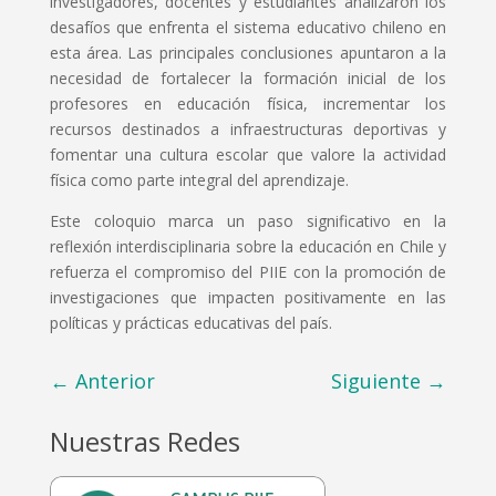
investigadores, docentes y estudiantes analizaron los
desafíos que enfrenta el sistema educativo chileno en
esta área. Las principales conclusiones apuntaron a la
necesidad de fortalecer la formación inicial de los
profesores en educación física, incrementar los
recursos destinados a infraestructuras deportivas y
fomentar una cultura escolar que valore la actividad
física como parte integral del aprendizaje.
Este coloquio marca un paso significativo en la
reflexión interdisciplinaria sobre la educación en Chile y
refuerza el compromiso del PIIE con la promoción de
investigaciones que impacten positivamente en las
políticas y prácticas educativas del país.
←
Anterior
Siguiente
→
Nuestras Redes