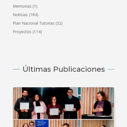
Memorias
(1)
Noticias
(184)
Plan Nacional Tutorías
(32)
Proyectos
(114)
Últimas Publicaciones