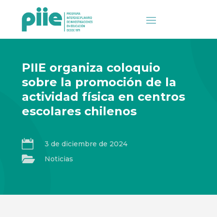
PIIE organiza coloquio
sobre la promoción de la
actividad física en centros
escolares chilenos

3 de diciembre de 2024

Noticias