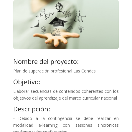
Nombre del proyecto:
Plan de superación profesional Las Condes
Objetivo:
Elaborar secuencias de contenidos coherentes con los
objetivos del aprendizaje del marco curricular nacional
Descripción:
• Debido a la contingencia se debe realizar en
modalidad e-learning con sesiones sincrónicas
mediante videoconferencias.