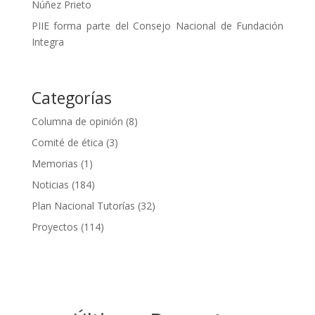
Núñez Prieto
PIIE forma parte del Consejo Nacional de Fundación
Integra
Categorías
Columna de opinión
(8)
Comité de ética
(3)
Memorias
(1)
Noticias
(184)
Plan Nacional Tutorías
(32)
Proyectos
(114)