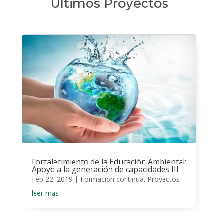
Últimos Proyectos
Fortalecimiento de la Educación Ambiental:
Apoyo a la generación de capacidades III
Feb 22, 2019
|
Formación continua
,
Proyectos
leer más