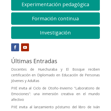
Experimentación pedagógica
Formación continua
Investigación
Últimas Entradas
Docentes de Huechuraba y El Bosque reciben
certificación en Diplomado en Educación de Personas
Jóvenes y Adultas
PIIE invita al Ciclo de Otoño-Invierno “Laboratorio de
Emociones”: una inmersión creativa en el mundo
afectivo
PIIE invita al lanzamiento póstumo del libro de Iván