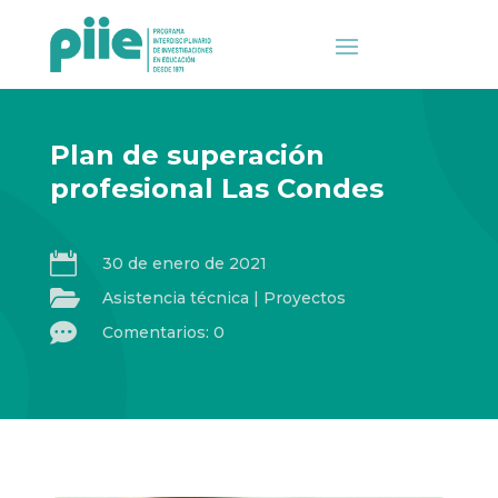
Plan de superación
profesional Las Condes

30 de enero de 2021

Asistencia técnica
|
Proyectos

Comentarios: 0