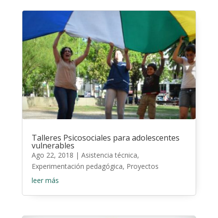
Talleres Psicosociales para adolescentes
vulnerables
Ago 22, 2018
|
Asistencia técnica
,
Experimentación pedagógica
,
Proyectos
leer más