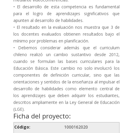
• El desarrollo de esta competencia es fundamental
para el logro de aprendizajes significativos que
apunten al desarrollo de habilidades.
• El resultado en la evaluación nos muestra que 3 de
los docentes evaluados obtienen resultados bajo el
mínimo por problemas en planificación.
• Debemos considerar además que el curriculum
chileno realizó un cambio sustantivo desde 2012,
cuando se formulan las bases curriculares para la
Educación Básica. Este cambio no solo involucró los
componentes de definición curricular, sino que las
orientaciones y sentidos de la enseñanza al impulsar el
desarrollo de habilidades como elemento central de
los aprendizajes que deben adquirir los estudiantes,
descritos ampliamente en la Ley General de Educación
(LGE).
Ficha del proyecto:
Código:
1000162020