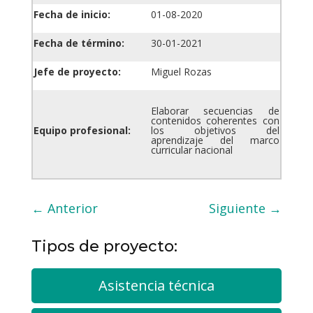
Fecha de inicio:
01-08-2020
Fecha de término:
30-01-2021
Jefe de proyecto:
Miguel Rozas
Elaborar secuencias de
contenidos coherentes con
Equipo profesional:
los objetivos del
aprendizaje del marco
curricular nacional
←
Anterior
Siguiente
→
Tipos de proyecto:
Asistencia técnica