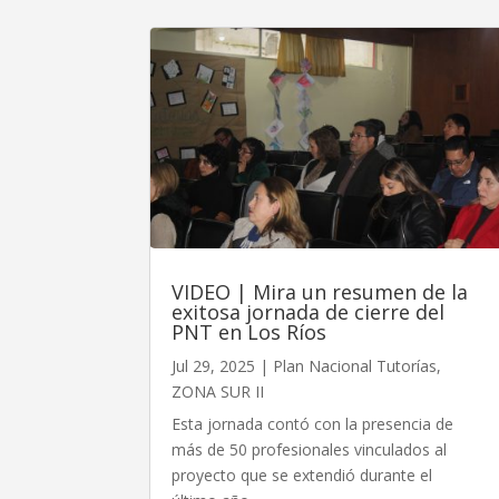
VIDEO | Mira un resumen de la
exitosa jornada de cierre del
PNT en Los Ríos
Jul 29, 2025
|
Plan Nacional Tutorías
,
ZONA SUR II
Esta jornada contó con la presencia de
más de 50 profesionales vinculados al
proyecto que se extendió durante el