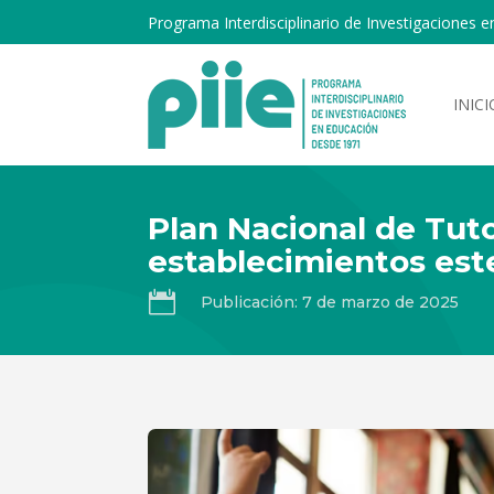
Programa Interdisciplinario de Investigaciones e
INICI
Plan Nacional de Tut
establecimientos est

Publicación: 7 de marzo de 2025