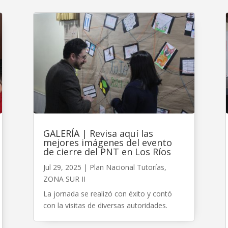
GALERÍA | Revisa aquí las
mejores imágenes del evento
de cierre del PNT en Los Ríos
Jul 29, 2025
|
Plan Nacional Tutorías
,
ZONA SUR II
La jornada se realizó con éxito y contó
con la visitas de diversas autoridades.