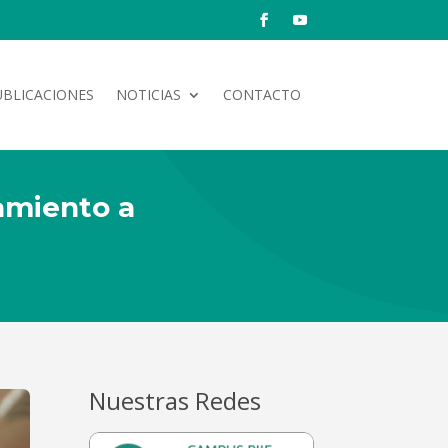
UBLICACIONES
NOTICIAS
CONTACTO
amiento a
Nuestras Redes