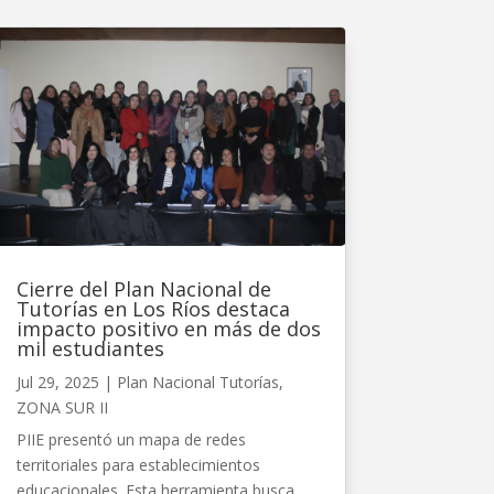
Cierre del Plan Nacional de
Tutorías en Los Ríos destaca
impacto positivo en más de dos
mil estudiantes
Jul 29, 2025
|
Plan Nacional Tutorías
,
ZONA SUR II
PIIE presentó un mapa de redes
territoriales para establecimientos
educacionales. Esta herramienta busca