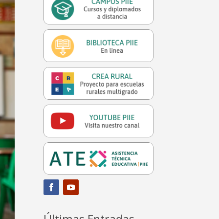
Últimas Entradas