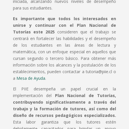
iniciada, alcanzando nuevos niveles de desempeño
para sus estudiantes.
Es importante que todos los interesados en
unirse y continuar con el Plan Nacional de
Tutorías este 2025
consideren que el trabajo se
centrará en fortalecer las habilidades y el desempeño
de los estudiantes en las áreas de lectura y
matemática, con un enfoque especial en aquellos que
cursan segundo o tercero básico. Para obtener más
información sobre los alcances y la postulación de los
establecimientos, pueden contactar a tutoria@piie.cl o
a
Mesa de Ayuda
.
El PIIE desempeña un papel crucial en la
implementación del
Plan Nacional de Tutorías,
contribuyendo significativamente a través del
trabajo y la formación de tutores, así como del
diseño de recursos pedagógicos especializados.
Esta labor garantiza que los tutores estén
debidamente capacitados para brindar un apoyo