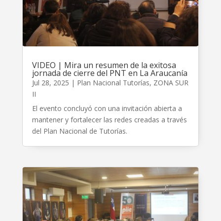
VIDEO | Mira un resumen de la exitosa
jornada de cierre del PNT en La Araucanía
Jul 28, 2025
|
Plan Nacional Tutorías
,
ZONA SUR
II
El evento concluyó con una invitación abierta a
mantener y fortalecer las redes creadas a través
del Plan Nacional de Tutorías.