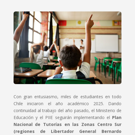
Con gran entusiasmo, miles de estudiantes en todo
Chile iniciaron el año académico 2025. Dando
continuidad al trabajo del año pasado, el Ministerio de
Educación y el PIIE seguirán implementando el
Plan
Nacional de Tutorías en las Zonas Centro Sur
(regiones de Libertador General Bernardo