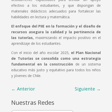
efectivo a los estudiantes, y que dispongan de
materiales didácticos adecuados para fortalecer las
habilidades en lectura y matemática.
El enfoque del PIIE en la formación y el diseño de
recursos asegura la calidad y la pertinencia de
las tutorías,
maximizando el impacto positivo en el
aprendizaje de los estudiantes.
Con el inicio del año escolar 2025,
el Plan Nacional
de Tutorías se consolida como una estrategia
fundamental en la construcción
de un sistema
educativo más justo y equitativo para todos los niños
y jóvenes de Chile.
←
Anterior
Siguiente
→
Nuestras Redes