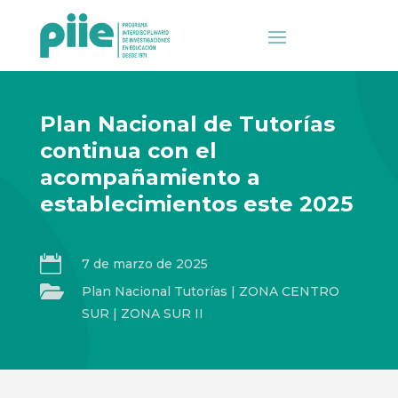
Plan Nacional de Tutorías
continua con el
acompañamiento a
establecimientos este 2025

7 de marzo de 2025

Plan Nacional Tutorías
|
ZONA CENTRO
SUR
|
ZONA SUR II