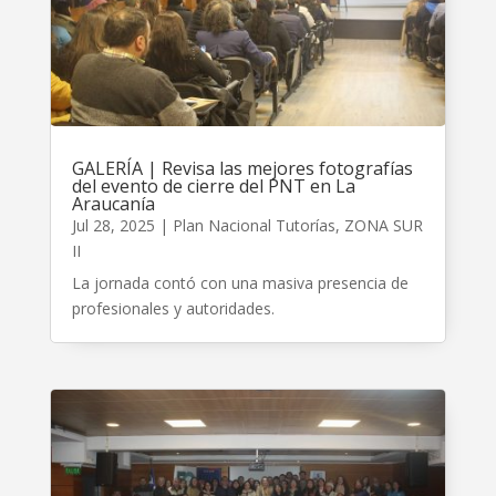
GALERÍA | Revisa las mejores fotografías
del evento de cierre del PNT en La
Araucanía
Jul 28, 2025
|
Plan Nacional Tutorías
,
ZONA SUR
II
La jornada contó con una masiva presencia de
profesionales y autoridades.