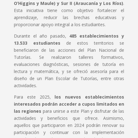
O’Higgins y Maule) y Sur II (Araucanía y Los Ríos)
.
Esta iniciativa tiene como objetivo fortalecer el
aprendizaje, reducir las brechas educativas y
proporcionar apoyo integral a los estudiantes.
Durante el año pasado,
485 establecimientos y
13.533 estudiantes
de estos territorios se
beneficiaron de las acciones del Plan Nacional de
Tutorías. Se realizaron talleres formativos,
evaluaciones diagnósticas, sesiones de tutoría en
lectura y matemática, y se ofreció asesoría para el
diseño de un Plan Escolar de Tutorías, entre otras
actividades.
Para este 2025,
los nuevos establecimientos
interesados podrán acceder a cupos limitados en
las regiones
para unirse a este Plan y disfrutar de las
actividades y beneficios que ofrece. Asimismo,
aquellos que participaron en 2024 podrán renovar su
participación y continuar con la implementación