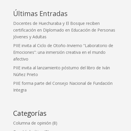
Últimas Entradas
Docentes de Huechuraba y El Bosque reciben
certificación en Diplomado en Educación de Personas
Jóvenes y Adultas
PIIE invita al Ciclo de Otoño-Invierno “Laboratorio de
Emociones”: una inmersión creativa en el mundo
afectivo
PIIE invita al lanzamiento póstumo del libro de Iván
Núñez Prieto
PIIE forma parte del Consejo Nacional de Fundación
Integra
Categorías
Columna de opinión
(8)