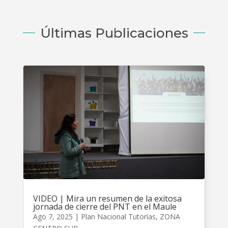
Últimas Publicaciones
VIDEO | Mira un resumen de la exitosa
jornada de cierre del PNT en el Maule
Ago 7, 2025
|
Plan Nacional Tutorías
,
ZONA