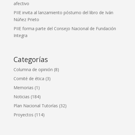
afectivo
PIIE invita al lanzamiento póstumo del libro de Iván
Núñez Prieto
PIIE forma parte del Consejo Nacional de Fundación
Integra
Categorías
Columna de opinión
(8)
Comité de ética
(3)
Memorias
(1)
Noticias
(184)
Plan Nacional Tutorías
(32)
Proyectos
(114)