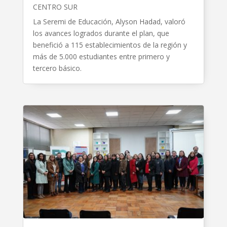
CENTRO SUR
La Seremi de Educación, Alyson Hadad, valoró
los avances logrados durante el plan, que
benefició a 115 establecimientos de la región y
más de 5.000 estudiantes entre primero y
tercero básico.