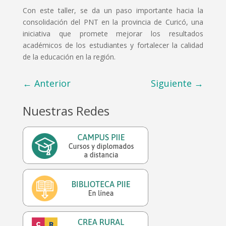
Con este taller, se da un paso importante hacia la
consolidación del PNT en la provincia de Curicó, una
iniciativa que promete mejorar los resultados
académicos de los estudiantes y fortalecer la calidad
de la educación en la región.
←
Anterior
Siguiente
→
Nuestras Redes