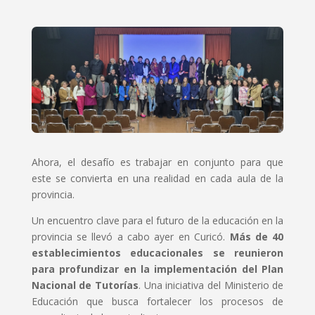
Ahora, el desafío es trabajar en conjunto para que
este se convierta en una realidad en cada aula de la
provincia.
Un encuentro clave para el futuro de la educación en la
provincia se llevó a cabo ayer en Curicó.
Más de 40
establecimientos educacionales se reunieron
para profundizar en la implementación del Plan
Nacional de Tutorías
. Una iniciativa del Ministerio de
Educación que busca fortalecer los procesos de