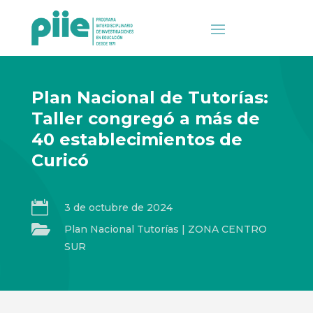
Plan Nacional de Tutorías:
Taller congregó a más de
40 establecimientos de
Curicó

3 de octubre de 2024

Plan Nacional Tutorías
|
ZONA CENTRO
SUR