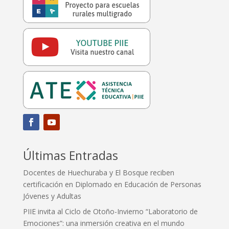
Últimas Entradas
Docentes de Huechuraba y El Bosque reciben
certificación en Diplomado en Educación de Personas
Jóvenes y Adultas
PIIE invita al Ciclo de Otoño-Invierno “Laboratorio de
Emociones”: una inmersión creativa en el mundo