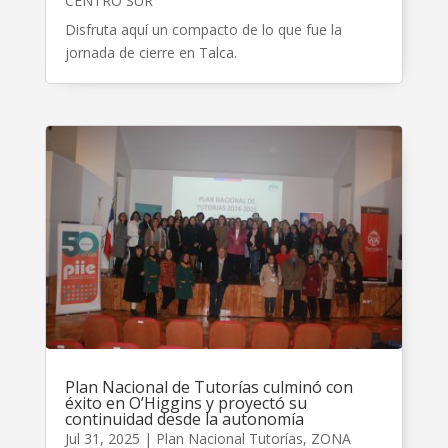
CENTRO SUR
Disfruta aquí un compacto de lo que fue la
jornada de cierre en Talca.
Plan Nacional de Tutorías culminó con
éxito en O’Higgins y proyectó su
continuidad desde la autonomía
Jul 31, 2025
|
Plan Nacional Tutorías
,
ZONA