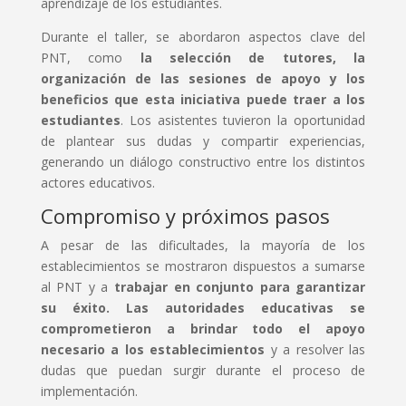
aprendizaje de los estudiantes.
Durante el taller, se abordaron aspectos clave del
PNT, como
la selección de tutores, la
organización de las sesiones de apoyo y los
beneficios que esta iniciativa puede traer a los
estudiantes
. Los asistentes tuvieron la oportunidad
de plantear sus dudas y compartir experiencias,
generando un diálogo constructivo entre los distintos
actores educativos.
Compromiso y próximos pasos
A pesar de las dificultades, la mayoría de los
establecimientos se mostraron dispuestos a sumarse
al PNT y a
trabajar en conjunto para garantizar
su éxito. Las autoridades educativas se
comprometieron a brindar todo el apoyo
necesario a los establecimientos
y a resolver las
dudas que puedan surgir durante el proceso de
implementación.