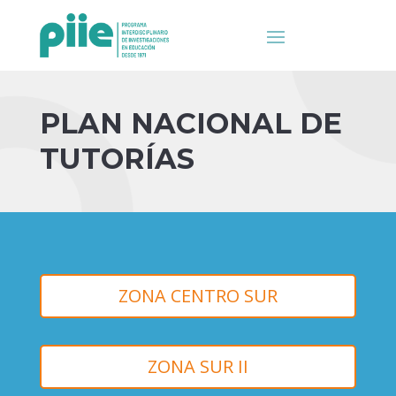
PLAN NACIONAL DE
TUTORÍAS
ZONA CENTRO SUR
ZONA SUR II