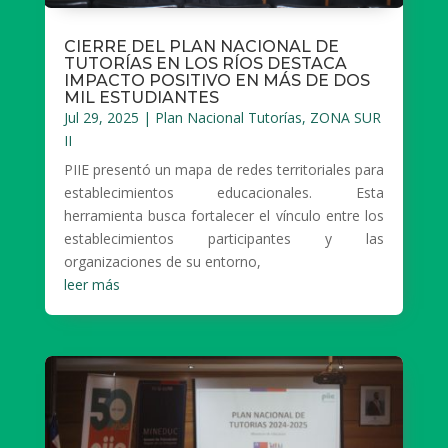
CIERRE DEL PLAN NACIONAL DE
TUTORÍAS EN LOS RÍOS DESTACA
IMPACTO POSITIVO EN MÁS DE DOS
MIL ESTUDIANTES
Jul 29, 2025
|
Plan Nacional Tutorías
,
ZONA SUR
II
PIIE presentó un mapa de redes territoriales para
establecimientos educacionales. Esta
herramienta busca fortalecer el vínculo entre los
establecimientos participantes y las
organizaciones de su entorno,
leer más