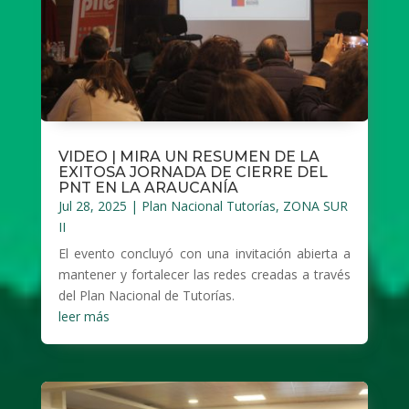
VIDEO | MIRA UN RESUMEN DE LA
EXITOSA JORNADA DE CIERRE DEL
PNT EN LA ARAUCANÍA
Jul 28, 2025
|
Plan Nacional Tutorías
,
ZONA SUR
II
El evento concluyó con una invitación abierta a
mantener y fortalecer las redes creadas a través
del Plan Nacional de Tutorías.
leer más