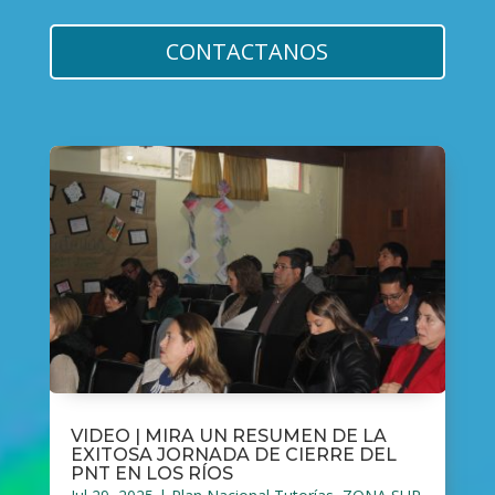
CONTACTANOS
VIDEO | MIRA UN RESUMEN DE LA
EXITOSA JORNADA DE CIERRE DEL
PNT EN LOS RÍOS