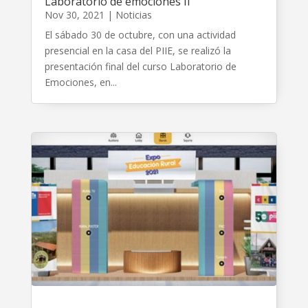
Laboratorio de emociones II
Nov 30, 2021
|
Noticias
El sábado 30 de octubre, con una actividad
presencial en la casa del PIIE, se realizó la
presentación final del curso Laboratorio de
Emociones, en...