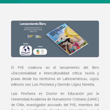
El PIIE colabora en el lanzamiento del libro
«Decolonialidad e interculturalidad crítica: teoría y
praxis desde los territorios en Latinoamérica», cuyos
editores son Luis Pincheira y Germán López Noreña.
Luis Pincheira es Doctor en Educación por la
Universidad Academia de Humanismo Cristiano (UAHC)
de Chile, investigador asociado del PIIE, miembro del