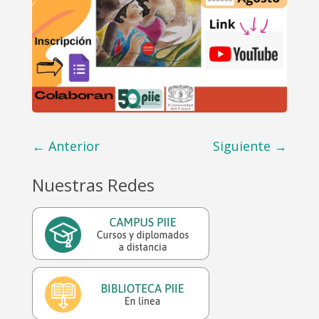
←
Anterior
Siguiente
→
Nuestras Redes