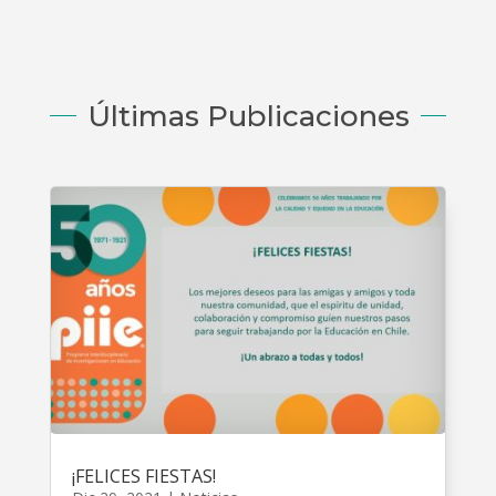
Últimas Publicaciones
¡FELICES FIESTAS!