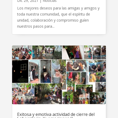
Dic 29, 2021
|
Noticias
Los mejores deseos para las amigas y amigos y
toda nuestra comunidad, que el espíritu de
unidad, colaboración y compromiso guíen
nuestros pasos para...
Exitosa y emotiva actividad de cierre del