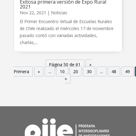
Exitosa primera versión de Expo Rural
2021
Nov 22, 2021
|
Noticias
El Primer Encuentro Virtual de Escuelas Rurales
de Chile realizado el miércoles 17 de noviembre
pasado contó con variadas actividades,
charlas,...
Página 50 de 61
«
Primera
«
...
10
20
30
...
48
49
»