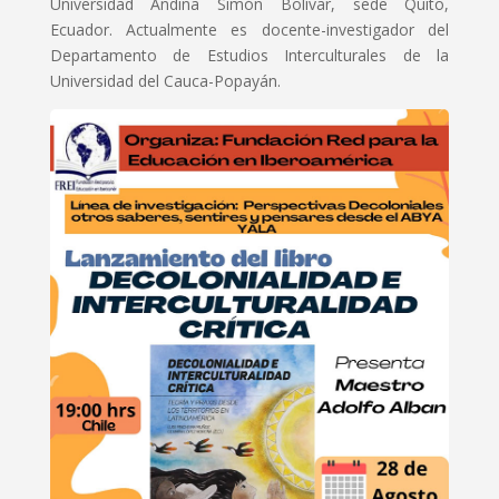
Universidad Andina Simón Bolívar, sede Quito,
Ecuador. Actualmente es docente-investigador del
Departamento de Estudios Interculturales de la
Universidad del Cauca-Popayán.