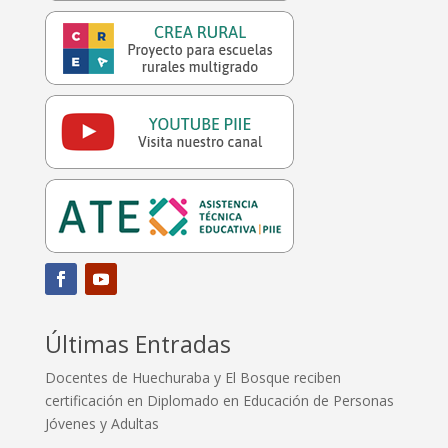
Últimas Entradas
Docentes de Huechuraba y El Bosque reciben
certificación en Diplomado en Educación de Personas
Jóvenes y Adultas