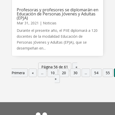
Profesoras y profesores se diplomarán en
Educación de Personas Jóvenes y Adultas
(EPJA)
Mar 31, 2021
|
Noticias
Durante el presente año, el PIIE diplomará a 120
docentes de la modalidad Educación de
Personas Jóvenes y Adultas (EPJA), que se
desempeñan en...
Página 56 de 61
«
Primera
«
...
10
20
30
...
54
55
»