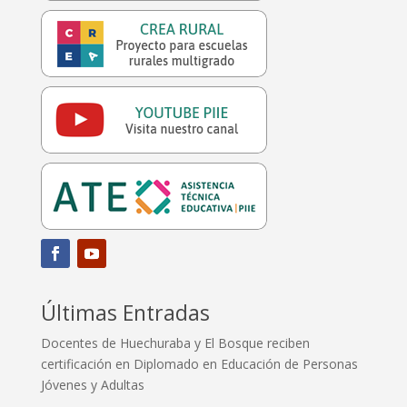
Últimas Entradas
Docentes de Huechuraba y El Bosque reciben
certificación en Diplomado en Educación de Personas
Jóvenes y Adultas