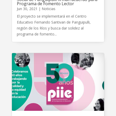
Programa de Fomento Lector
Jun 30, 2021
|
Noticias
El proyecto se implementará en el Centro
Educativo Fernando Santivan de Panguipulli,
región de los Ríos y busca dar solidez al
programa de fomento...