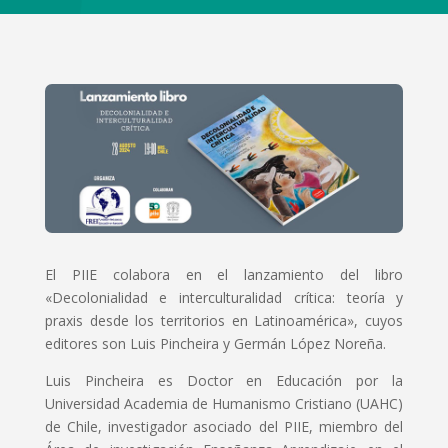
El PIIE colabora en el lanzamiento del libro
«Decolonialidad e interculturalidad crítica: teoría y
praxis desde los territorios en Latinoamérica», cuyos
editores son Luis Pincheira y Germán López Noreña.
Luis Pincheira es Doctor en Educación por la
Universidad Academia de Humanismo Cristiano (UAHC)
de Chile, investigador asociado del PIIE, miembro del