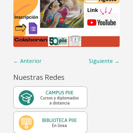
←
Anterior
Siguiente
→
Nuestras Redes