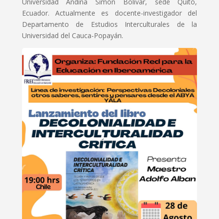
Universidad Andina Simón Bolívar, sede Quito,
Ecuador. Actualmente es docente-investigador del
Departamento de Estudios Interculturales de la
Universidad del Cauca-Popayán.