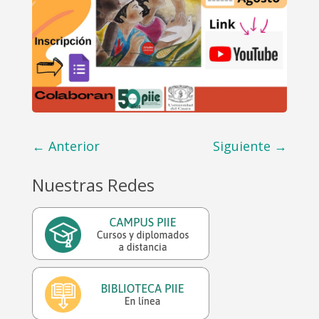
←
Anterior
Siguiente
→
Nuestras Redes