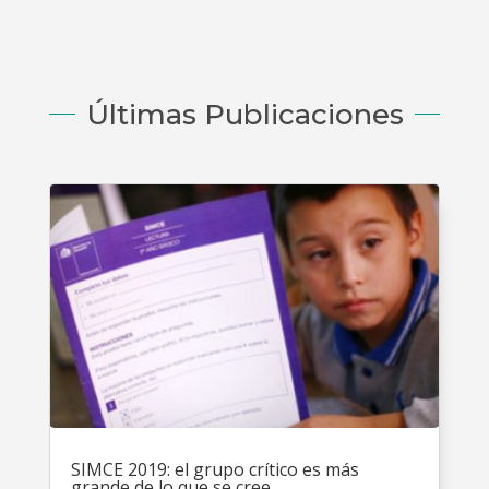
Últimas Publicaciones
SIMCE 2019: el grupo crítico es más
grande de lo que se cree