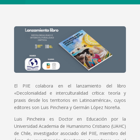
El PIIE colabora en el lanzamiento del libro
«Decolonialidad e interculturalidad crítica: teoría y
praxis desde los territorios en Latinoamérica», cuyos
editores son Luis Pincheira y Germán López Noreña.
Luis Pincheira es Doctor en Educación por la
Universidad Academia de Humanismo Cristiano (UAHC)
de Chile, investigador asociado del PIIE, miembro del