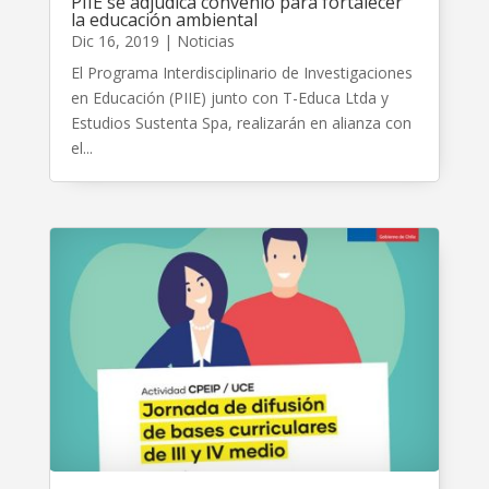
PIIE se adjudica convenio para fortalecer
la educación ambiental
Dic 16, 2019
|
Noticias
El Programa Interdisciplinario de Investigaciones
en Educación (PIIE) junto con T-Educa Ltda y
Estudios Sustenta Spa, realizarán en alianza con
el...