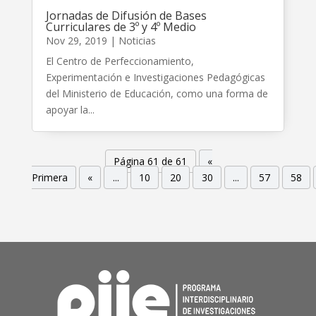
Jornadas de Difusión de Bases
Curriculares de 3º y 4º Medio
Nov 29, 2019
|
Noticias
El Centro de Perfeccionamiento,
Experimentación e Investigaciones Pedagógicas
del Ministerio de Educación, como una forma de
apoyar la...
Página 61 de 61
«
Primera
«
...
10
20
30
...
57
58