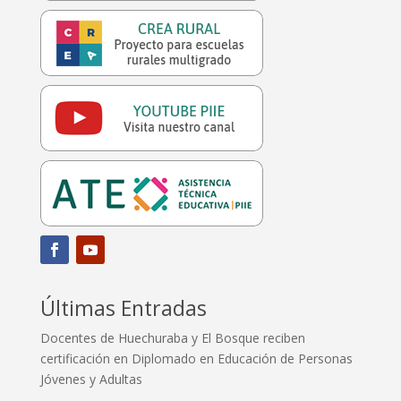
Últimas Entradas
Docentes de Huechuraba y El Bosque reciben
certificación en Diplomado en Educación de Personas
Jóvenes y Adultas