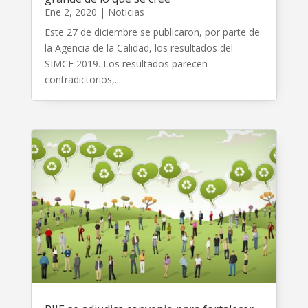
Ene 2, 2020
|
Noticias
Este 27 de diciembre se publicaron, por parte de
la Agencia de la Calidad, los resultados del
SIMCE 2019. Los resultados parecen
contradictorios,...