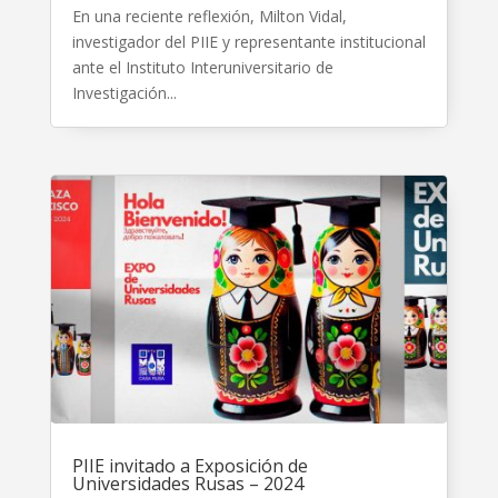
En una reciente reflexión, Milton Vidal,
investigador del PIIE y representante institucional
ante el Instituto Interuniversitario de
Investigación...
PIIE invitado a Exposición de
Universidades Rusas – 2024