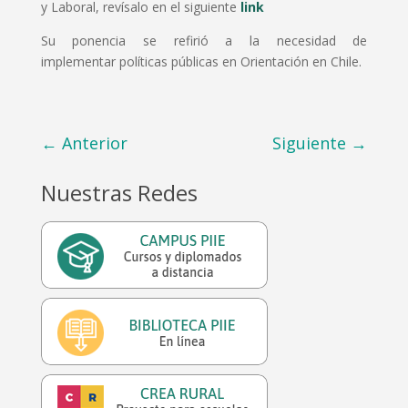
y Laboral, revísalo en el siguiente
link
Su ponencia se refirió a la necesidad de
implementar políticas públicas en Orientación en Chile.
←
Anterior
Siguiente
→
Nuestras Redes