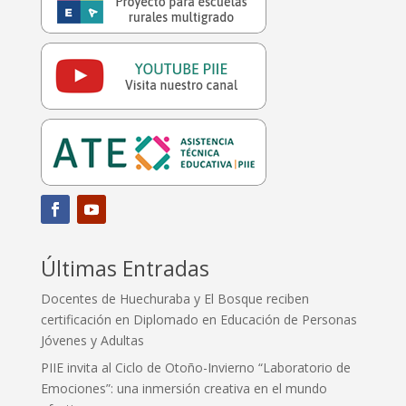
Últimas Entradas
Docentes de Huechuraba y El Bosque reciben
certificación en Diplomado en Educación de Personas
Jóvenes y Adultas
PIIE invita al Ciclo de Otoño-Invierno “Laboratorio de
Emociones”: una inmersión creativa en el mundo