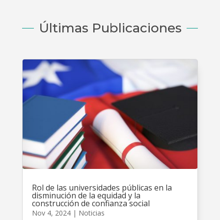
Últimas Publicaciones
Rol de las universidades públicas en la
disminución de la equidad y la
construcción de confianza social
Nov 4, 2024
|
Noticias