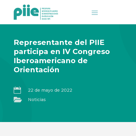
Representante del PIIE
participa en IV Congreso
Iberoamericano de
Orientación

22 de mayo de 2022

Noticias