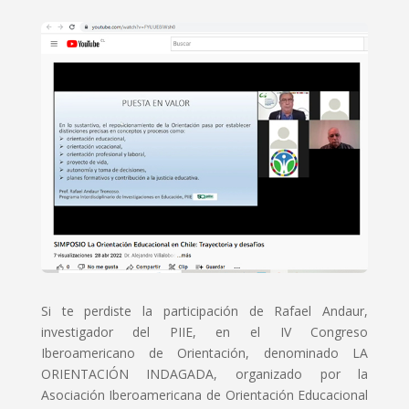
Si te perdiste la participación de Rafael Andaur,
investigador del PIIE, en el IV Congreso
Iberoamericano de Orientación, denominado LA
ORIENTACIÓN INDAGADA, organizado por la
Asociación Iberoamericana de Orientación Educacional