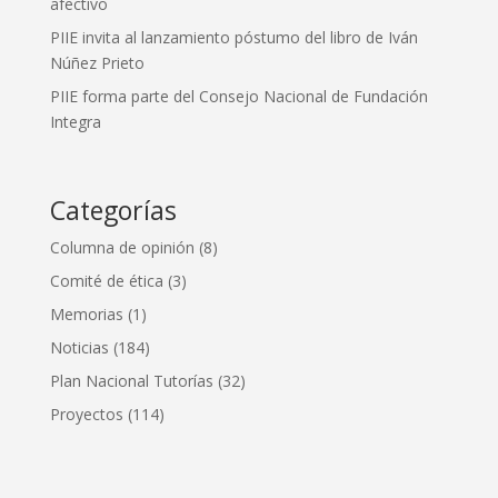
afectivo
PIIE invita al lanzamiento póstumo del libro de Iván
Núñez Prieto
PIIE forma parte del Consejo Nacional de Fundación
Integra
Categorías
Columna de opinión
(8)
Comité de ética
(3)
Memorias
(1)
Noticias
(184)
Plan Nacional Tutorías
(32)
Proyectos
(114)