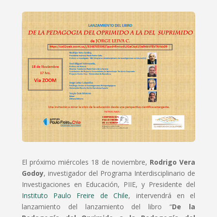
El próximo miércoles 18 de noviembre,
Rodrigo Vera
Godoy
, investigador del Programa Interdisciplinario de
Investigaciones en Educación, PIIE, y Presidente del
Instituto Paulo Freire de Chile
, intervendrá en el
lanzamiento del lanzamiento del libro “
De la