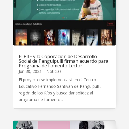
El PIIE y la Coporación de Desarrollo
Social de Panguipulli firman acuerdo para
Programa de Fomento Lector
Jun 30, 2021
|
Noticias
El proyecto se implementará en el Centro
Educativo Fernando Santivan de Panguipulli,
región de los Ríos y busca dar solidez al
programa de fomento...