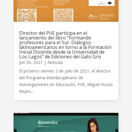
Director del PIIE participa en el
lanzamiento del libro “Formando
profesores para el Sur. Diálogos
latinoamericanos en torno a la Formación
Inicial Docente desde la Universidad de
Los Lagos” de Ediciones del Gato Gris
Jun 30, 2021
|
Noticias
El próximo viernes 2 de julio de 2021, el director
del Programa Interdisciplinario de
Investigaciones en Educación, PIIE, Miguel Rozas
Reyes,...