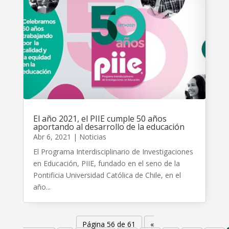
El año 2021, el PIIE cumple 50 años
aportando al desarrollo de la educación
Abr 6, 2021
|
Noticias
El Programa Interdisciplinario de Investigaciones
en Educación, PIIE, fundado en el seno de la
Pontificia Universidad Católica de Chile, en el
año...
Página 56 de 61
«