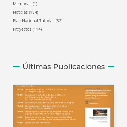
Memorias
(1)
Noticias
(184)
Plan Nacional Tutorías
(32)
Proyectos
(114)
Últimas Publicaciones