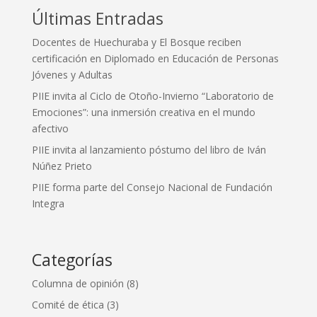
Últimas Entradas
Docentes de Huechuraba y El Bosque reciben
certificación en Diplomado en Educación de Personas
Jóvenes y Adultas
PIIE invita al Ciclo de Otoño-Invierno “Laboratorio de
Emociones”: una inmersión creativa en el mundo
afectivo
PIIE invita al lanzamiento póstumo del libro de Iván
Núñez Prieto
PIIE forma parte del Consejo Nacional de Fundación
Integra
Categorías
Columna de opinión
(8)
Comité de ética
(3)