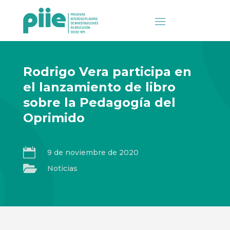
Rodrigo Vera participa en
el lanzamiento de libro
sobre la Pedagogía del
Oprimido

9 de noviembre de 2020

Noticias