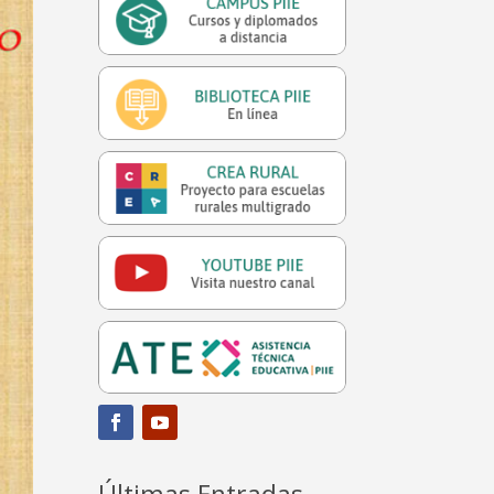
Últimas Entradas