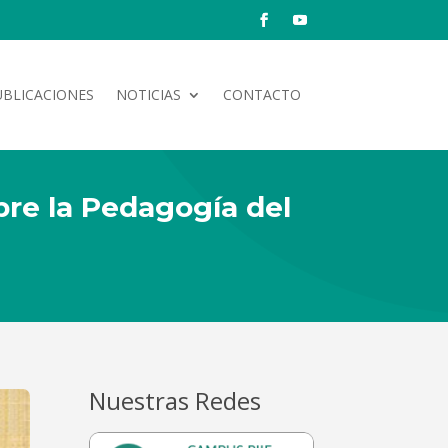
UBLICACIONES
NOTICIAS
CONTACTO
bre la Pedagogía del
Nuestras Redes