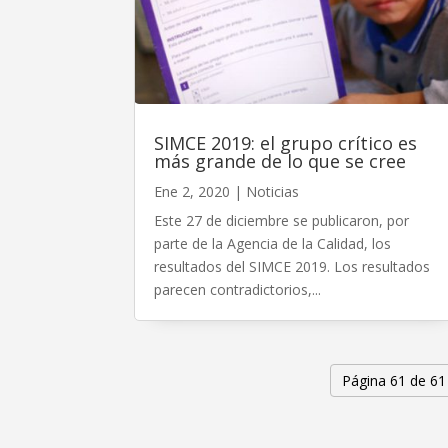
SIMCE 2019: el grupo crítico es
más grande de lo que se cree
Ene 2, 2020
|
Noticias
Este 27 de diciembre se publicaron, por
parte de la Agencia de la Calidad, los
resultados del SIMCE 2019. Los resultados
parecen contradictorios,...
Página 61 de 61