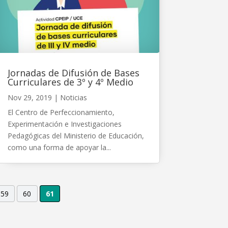
Jornadas de Difusión de Bases
Curriculares de 3º y 4º Medio
Nov 29, 2019
|
Noticias
El Centro de Perfeccionamiento,
Experimentación e Investigaciones
Pedagógicas del Ministerio de Educación,
como una forma de apoyar la...
59
60
61