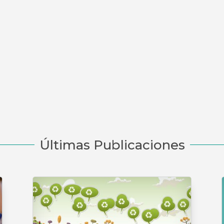
Últimas Publicaciones