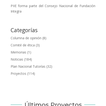
PIIE forma parte del Consejo Nacional de Fundación
Integra
Categorías
Columna de opinión
(8)
Comité de ética
(3)
Memorias
(1)
Noticias
(184)
Plan Nacional Tutorías
(32)
Proyectos
(114)
Últimos Proyectos