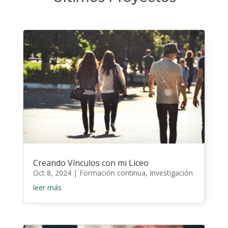
Creando Vínculos con mi Liceo
Oct 8, 2024
|
Formación continua
,
Investigación
leer más