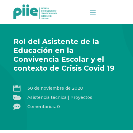
Rol del Asistente de la
Educación en la
Convivencia Escolar y el
contexto de Crisis Covid 19

30 de noviembre de 2020

Asistencia técnica
|
Proyectos

Comentarios: 0