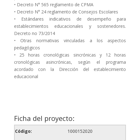
• Decreto N° 565 reglamento de CPMA
• Decreto N° 24 reglamento de Consejos Escolares
• Estándares indicativos de desempeño para
establecimientos educacionales y sostenedores.
Decreto no 73/2014
• Otras normativas vinculadas a los aspectos
pedagógicos
• 25 horas cronológicas sincrónicas y 12 horas
cronológicas asincrónicas, según el programa
acordado con la Dirección del establecimiento
educacional
Ficha del proyecto:
Código:
1000152020