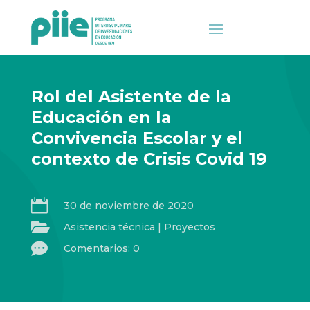
Rol del Asistente de la
Educación en la
Convivencia Escolar y el
contexto de Crisis Covid 19

30 de noviembre de 2020

Asistencia técnica
|
Proyectos

Comentarios: 0