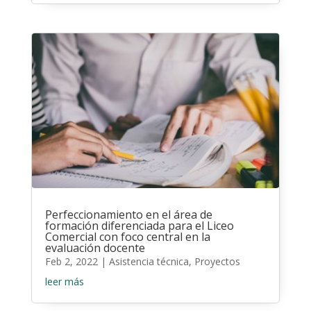
Perfeccionamiento en el área de
formación diferenciada para el Liceo
Comercial con foco central en la
evaluación docente
Feb 2, 2022
|
Asistencia técnica
,
Proyectos
leer más