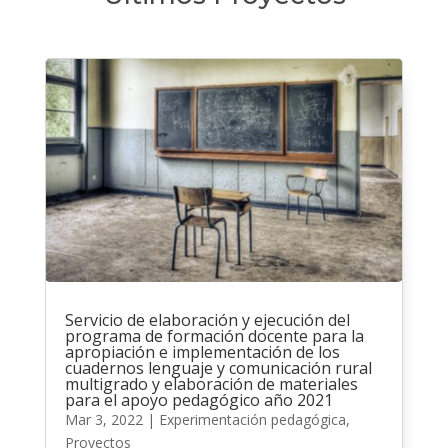
Servicio de elaboración y ejecución del
programa de formación docente para la
apropiación e implementación de los
cuadernos lenguaje y comunicación rural
multigrado y elaboración de materiales
para el apoyo pedagógico año 2021
Mar 3, 2022
|
Experimentación pedagógica
,
Proyectos