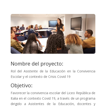
Nombre del proyecto:
Rol del Asistente de la Educación en la Convivencia
Escolar y el contexto de Crisis Covid 19
Objetivo:
Favorecer la convivencia escolar del Liceo República de
Italia en el contexto Covid 19, a través de un programa
dirigido a Asistentes de la Educación, docentes y