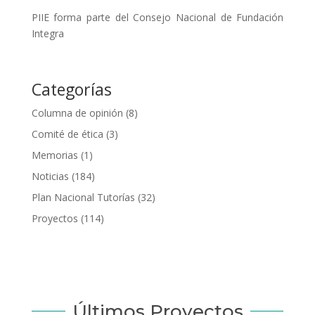
PIIE forma parte del Consejo Nacional de Fundación
Integra
Categorías
Columna de opinión
(8)
Comité de ética
(3)
Memorias
(1)
Noticias
(184)
Plan Nacional Tutorías
(32)
Proyectos
(114)
Últimos Proyectos