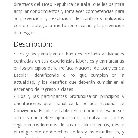
directivos del Liceo República de Italia, que les permita
ampliar conocimientos y fortalecer competencias para
la prevención y resolución de conflictos utilizando
como estrategia la mediación escolar, y la prevención
de riesgos.
Descripción:
• Los y las participantes han desarrollado actividades
centradas en sus experiencias laborales y enmarcarlas
en los principios de la Política Nacional de Convivencia
Escolar, identificando el rol que cumplen en la
actualidad, y los desafíos que deberán cumplir en el
escenario de regreso a clases.
• Los y las participantes profundizaron principios y
orientaciones que establece la política nacional de
Convivencia Escolar estableciendo como necesario ser
actores que deben aportar a la actualización de los
reglamentos internos de sus establecimientos, desde
el rol garante de derechos de los y las estudiantes, y