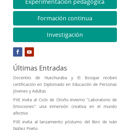
Experimentación pedagógica
Formación continua
Investigación
Últimas Entradas
Docentes de Huechuraba y El Bosque reciben
certificación en Diplomado en Educación de Personas
Jóvenes y Adultas
PIIE invita al Ciclo de Otoño-Invierno “Laboratorio de
Emociones”: una inmersión creativa en el mundo
afectivo
PIIE invita al lanzamiento póstumo del libro de Iván
Núñez Prieto