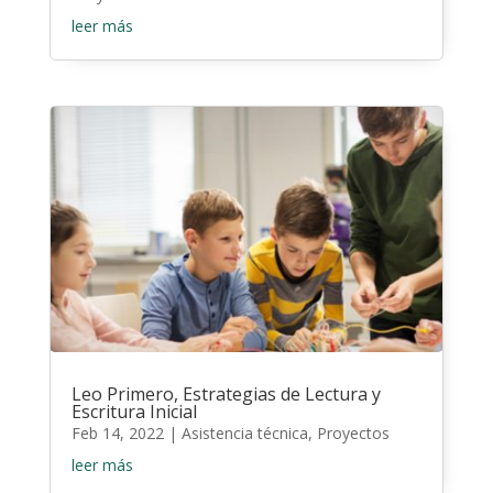
leer más
Leo Primero, Estrategias de Lectura y
Escritura Inicial
Feb 14, 2022
|
Asistencia técnica
,
Proyectos
leer más