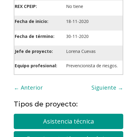
REX CPEIP:
No tiene
Fecha de inicio:
18-11-2020
Fecha de término:
30-11-2020
Jefe de proyecto:
Lorena Cuevas
Equipo profesional:
Prevencionista de riesgos.
←
Anterior
Siguiente
→
Tipos de proyecto:
Asistencia técnica