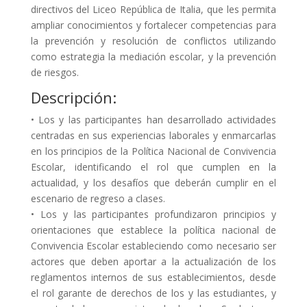
directivos del Liceo República de Italia, que les permita
ampliar conocimientos y fortalecer competencias para
la prevención y resolución de conflictos utilizando
como estrategia la mediación escolar, y la prevención
de riesgos.
Descripción:
• Los y las participantes han desarrollado actividades
centradas en sus experiencias laborales y enmarcarlas
en los principios de la Política Nacional de Convivencia
Escolar, identificando el rol que cumplen en la
actualidad, y los desafíos que deberán cumplir en el
escenario de regreso a clases.
• Los y las participantes profundizaron principios y
orientaciones que establece la política nacional de
Convivencia Escolar estableciendo como necesario ser
actores que deben aportar a la actualización de los
reglamentos internos de sus establecimientos, desde
el rol garante de derechos de los y las estudiantes, y