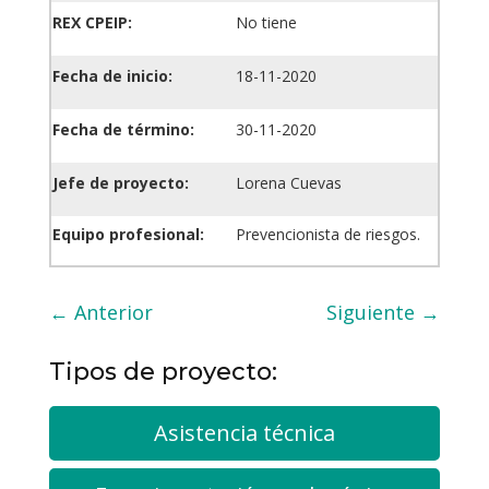
REX CPEIP:
No tiene
Fecha de inicio:
18-11-2020
Fecha de término:
30-11-2020
Jefe de proyecto:
Lorena Cuevas
Equipo profesional:
Prevencionista de riesgos.
←
Anterior
Siguiente
→
Tipos de proyecto:
Asistencia técnica