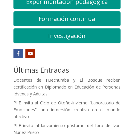
Experimentación pedagógica
Formación continua
Investigación
Últimas Entradas
Docentes de Huechuraba y El Bosque reciben
certificación en Diplomado en Educación de Personas
Jóvenes y Adultas
PIIE invita al Ciclo de Otoño-Invierno “Laboratorio de
Emociones”: una inmersión creativa en el mundo
afectivo
PIIE invita al lanzamiento póstumo del libro de Iván
Núñez Prieto