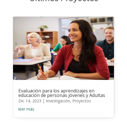
Evaluación para los aprendizajes en
educación de personas jóvenes y Adultas
Dic 14, 2023
|
Investigación
,
Proyectos
leer más