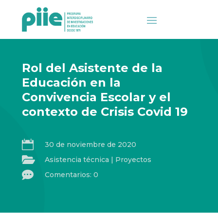
Rol del Asistente de la
Educación en la
Convivencia Escolar y el
contexto de Crisis Covid 19

30 de noviembre de 2020

Asistencia técnica
|
Proyectos

Comentarios: 0