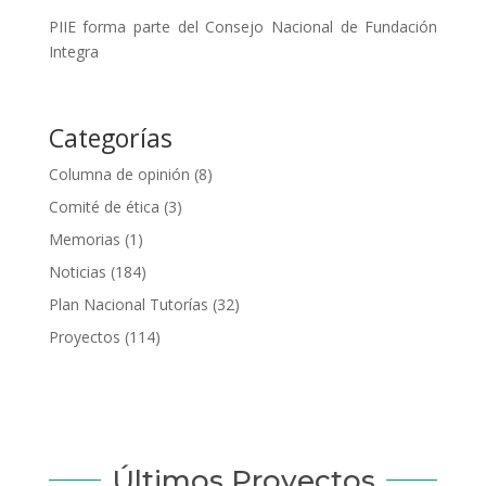
PIIE forma parte del Consejo Nacional de Fundación
Integra
Categorías
Columna de opinión
(8)
Comité de ética
(3)
Memorias
(1)
Noticias
(184)
Plan Nacional Tutorías
(32)
Proyectos
(114)
Últimos Proyectos