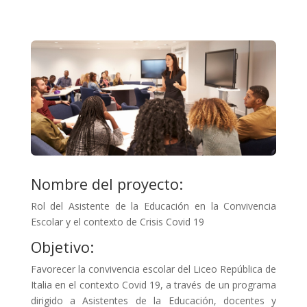
Nombre del proyecto:
Rol del Asistente de la Educación en la Convivencia
Escolar y el contexto de Crisis Covid 19
Objetivo:
Favorecer la convivencia escolar del Liceo República de
Italia en el contexto Covid 19, a través de un programa
dirigido a Asistentes de la Educación, docentes y