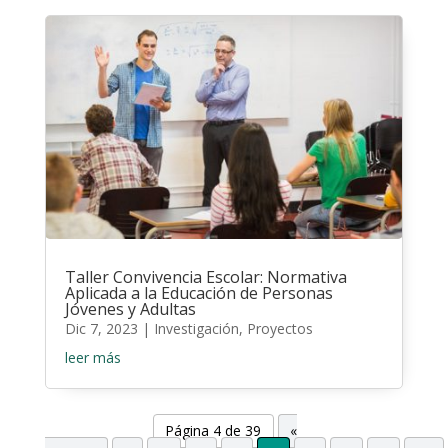
Taller Convivencia Escolar: Normativa
Aplicada a la Educación de Personas
Jóvenes y Adultas
Dic 7, 2023
|
Investigación
,
Proyectos
leer más
Página 4 de 39
«