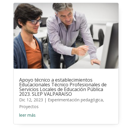
Apoyo técnico a establecimientos
Educacionales Técnico Profesionales de
Servicios Locales de Educación Pública
2023. SLEP VALPARAISO
Dic 12, 2023
|
Experimentación pedagógica
,
Proyectos
leer más