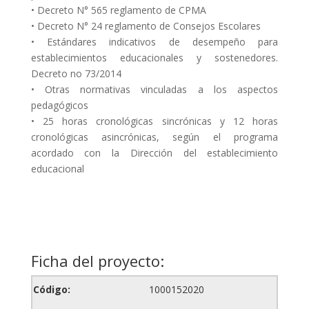
• Decreto N° 565 reglamento de CPMA
• Decreto N° 24 reglamento de Consejos Escolares
• Estándares indicativos de desempeño para
establecimientos educacionales y sostenedores.
Decreto no 73/2014
• Otras normativas vinculadas a los aspectos
pedagógicos
• 25 horas cronológicas sincrónicas y 12 horas
cronológicas asincrónicas, según el programa
acordado con la Dirección del establecimiento
educacional
Ficha del proyecto:
Código:
1000152020