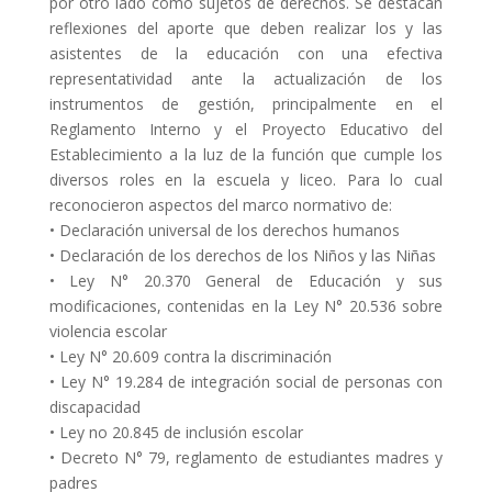
por otro lado como sujetos de derechos. Se destacan
reflexiones del aporte que deben realizar los y las
asistentes de la educación con una efectiva
representatividad ante la actualización de los
instrumentos de gestión, principalmente en el
Reglamento Interno y el Proyecto Educativo del
Establecimiento a la luz de la función que cumple los
diversos roles en la escuela y liceo. Para lo cual
reconocieron aspectos del marco normativo de:
• Declaración universal de los derechos humanos
• Declaración de los derechos de los Niños y las Niñas
• Ley N° 20.370 General de Educación y sus
modificaciones, contenidas en la Ley N° 20.536 sobre
violencia escolar
• Ley N° 20.609 contra la discriminación
• Ley N° 19.284 de integración social de personas con
discapacidad
• Ley no 20.845 de inclusión escolar
• Decreto N° 79, reglamento de estudiantes madres y
padres