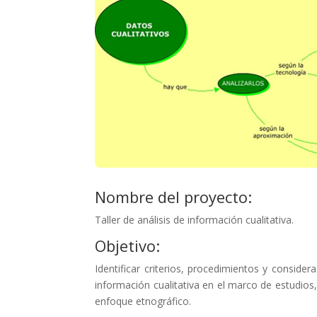
Nombre del proyecto:
Taller de análisis de información cualitativa.
Objetivo:
Identificar criterios, procedimientos y considera
información cualitativa en el marco de estudios
enfoque etnográfico.