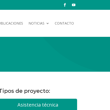
UBLICACIONES
NOTICIAS
CONTACTO
Tipos de proyecto:
Asistencia técnica