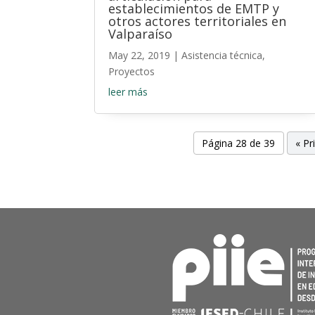
establecimientos de EMTP y
otros actores territoriales en
Valparaíso
May 22, 2019
|
Asistencia técnica
,
Proyectos
leer más
Página 28 de 39
« Pr