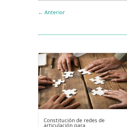
←
Anterior
Constitución de redes de
articulación para