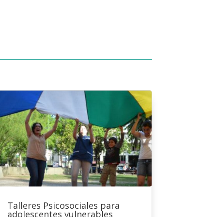
Talleres Psicosociales para
adolescentes vulnerables