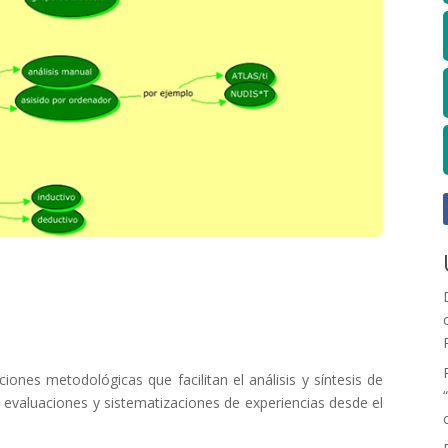
ciones metodológicas que facilitan el análisis y síntesis de
, evaluaciones y sistematizaciones de experiencias desde el