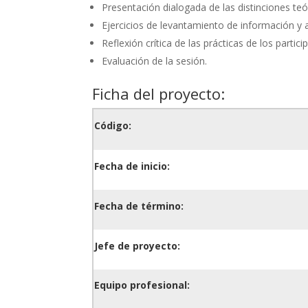
Presentación dialogada de las distinciones te
Ejercicios de levantamiento de información y a
Reflexión crítica de las prácticas de los partici
Evaluación de la sesión.
Ficha del proyecto:
Código:
Fecha de inicio:
Fecha de término:
Jefe de proyecto:
Equipo profesional: