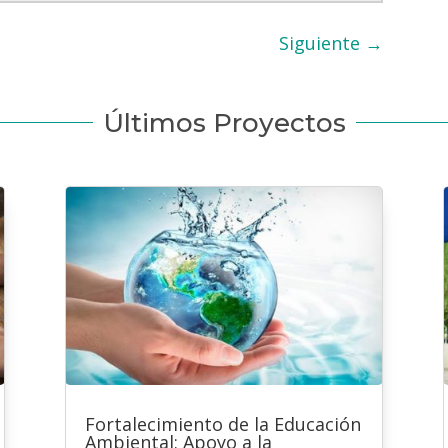
Siguiente
→
Últimos Proyectos
Fortalecimiento de la Educación
Ambiental: Apoyo a la