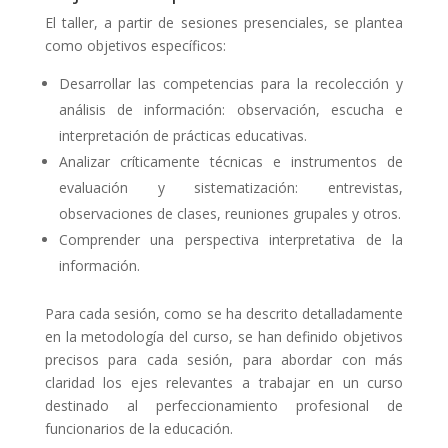
El taller, a partir de sesiones presenciales, se plantea
como objetivos específicos:
Desarrollar las competencias para la recolección y
análisis de información: observación, escucha e
interpretación de prácticas educativas.
Analizar críticamente técnicas e instrumentos de
evaluación y sistematización: entrevistas,
observaciones de clases, reuniones grupales y otros.
Comprender una perspectiva interpretativa de la
información.
Para cada sesión, como se ha descrito detalladamente
en la metodología del curso, se han definido objetivos
precisos para cada sesión, para abordar con más
claridad los ejes relevantes a trabajar en un curso
destinado al perfeccionamiento profesional de
funcionarios de la educación.