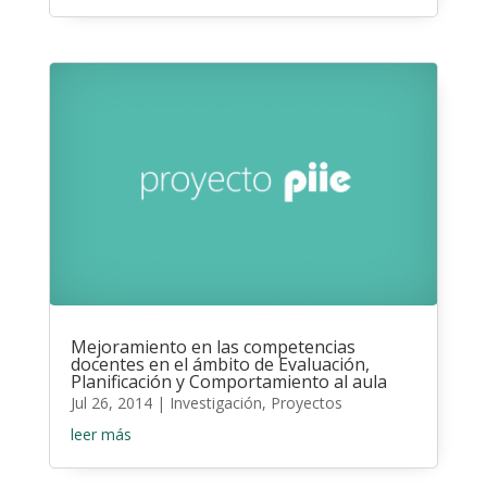
Mejoramiento en las competencias
docentes en el ámbito de Evaluación,
Planificación y Comportamiento al aula
Jul 26, 2014
|
Investigación
,
Proyectos
leer más