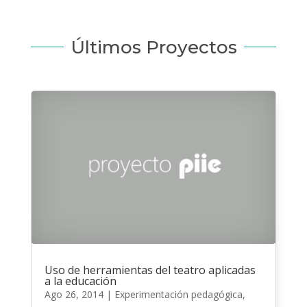
Últimos Proyectos
Uso de herramientas del teatro aplicadas
a la educación
Ago 26, 2014
|
Experimentación pedagógica
,