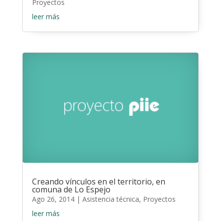
Proyectos
leer más
Creando vínculos en el territorio, en
comuna de Lo Espejo
Ago 26, 2014
|
Asistencia técnica
,
Proyectos
leer más