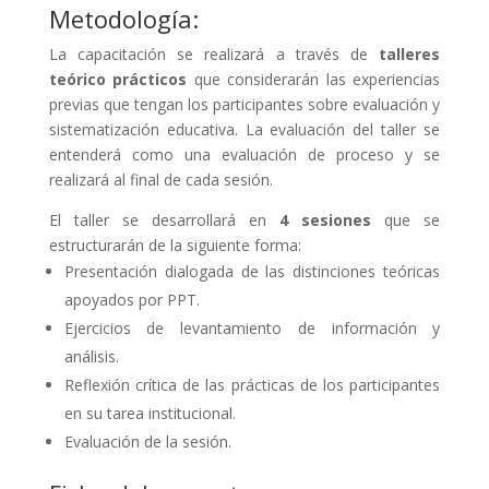
Metodología:
La capacitación se realizará a través de
talleres
teórico prácticos
que considerarán las experiencias
previas que tengan los participantes sobre evaluación y
sistematización educativa. La evaluación del taller se
entenderá como una evaluación de proceso y se
realizará al final de cada sesión.
El taller se desarrollará en
4 sesiones
que se
estructurarán de la siguiente forma:
Presentación dialogada de las distinciones teóricas
apoyados por PPT.
Ejercicios de levantamiento de información y
análisis.
Reflexión crítica de las prácticas de los participantes
en su tarea institucional.
Evaluación de la sesión.