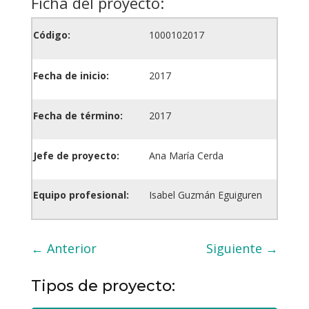
Ficha del proyecto:
Código:
1000102017
Fecha de inicio:
2017
Fecha de término:
2017
Jefe de proyecto:
Ana María Cerda
Equipo profesional:
Isabel Guzmán Eguiguren
←
Anterior
Siguiente
→
Tipos de proyecto: