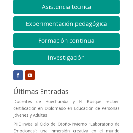
Asistencia técnica
Experimentación pedagógica
Formación continua
Investigación
Últimas Entradas
Docentes de Huechuraba y El Bosque reciben
certificación en Diplomado en Educación de Personas
Jóvenes y Adultas
PIIE invita al Ciclo de Otoño-Invierno “Laboratorio de
Emociones”: una inmersión creativa en el mundo