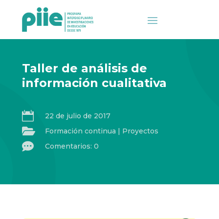
Taller de análisis de
información cualitativa

22 de julio de 2017

Formación continua
|
Proyectos

Comentarios: 0