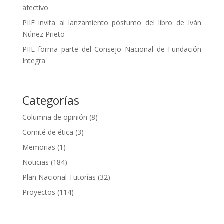
afectivo
PIIE invita al lanzamiento póstumo del libro de Iván
Núñez Prieto
PIIE forma parte del Consejo Nacional de Fundación
Integra
Categorías
Columna de opinión
(8)
Comité de ética
(3)
Memorias
(1)
Noticias
(184)
Plan Nacional Tutorías
(32)
Proyectos
(114)