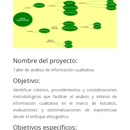
Nombre del proyecto:
Taller de análisis de información cualitativa.
Objetivo:
Identificar criterios, procedimientos y consideraciones
metodológicas que facilitan el análisis y síntesis de
información cualitativa en el marco de estudios,
evaluaciones y sistematizaciones de experiencias
desde el enfoque etnográfico.
Objetivos específicos: