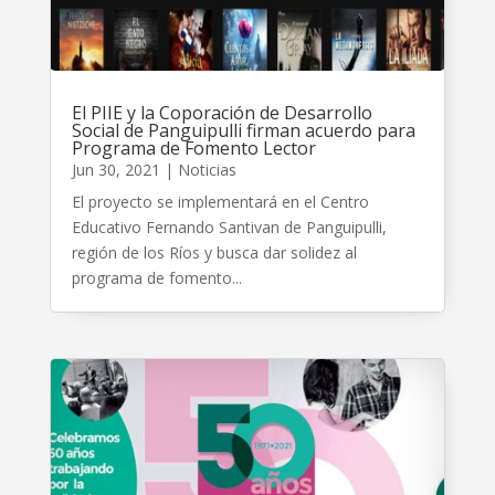
El PIIE y la Coporación de Desarrollo
Social de Panguipulli firman acuerdo para
Programa de Fomento Lector
Jun 30, 2021
|
Noticias
El proyecto se implementará en el Centro
Educativo Fernando Santivan de Panguipulli,
región de los Ríos y busca dar solidez al
programa de fomento...