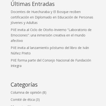
Últimas Entradas
Docentes de Huechuraba y El Bosque reciben
certificación en Diplomado en Educación de Personas
Jóvenes y Adultas
PIIE invita al Ciclo de Otoño-Invierno “Laboratorio de
Emociones”: una inmersión creativa en el mundo
afectivo
PIIE invita al lanzamiento póstumo del libro de Iván
Núñez Prieto
PIIE forma parte del Consejo Nacional de Fundación
Integra
Categorías
Columna de opinión
(8)
Comité de ética
(3)