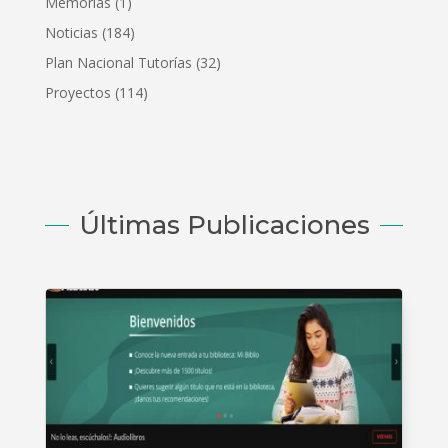
Memorias
(1)
Noticias
(184)
Plan Nacional Tutorías
(32)
Proyectos
(114)
Últimas Publicaciones