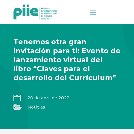
Tenemos otra gran
invitación para ti: Evento de
lanzamiento virtual del
libro “Claves para el
desarrollo del Currículum”

20 de abril de 2022

Noticias