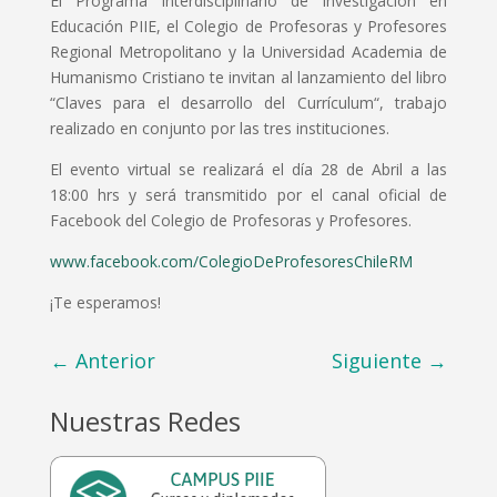
El Programa Interdisciplinario de Investigación en
Educación PIIE, el Colegio de Profesoras y Profesores
Regional Metropolitano y la Universidad Academia de
Humanismo Cristiano te invitan al lanzamiento del libro
“Claves para el desarrollo del Currículum“, trabajo
realizado en conjunto por las tres instituciones.
El evento virtual se realizará el día 28 de Abril a las
18:00 hrs y será transmitido por el canal oficial de
Facebook del Colegio de Profesoras y Profesores.
www.facebook.com/ColegioDeProfesoresChileRM
¡Te esperamos!
←
Anterior
Siguiente
→
Nuestras Redes