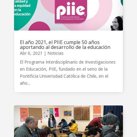
El año 2021, el PIIE cumple 50 años
aportando al desarrollo de la educación
Abr 6, 2021
|
Noticias
El Programa Interdisciplinario de Investigaciones
en Educación, PIIE, fundado en el seno de la
Pontificia Universidad Católica de Chile, en el
año...