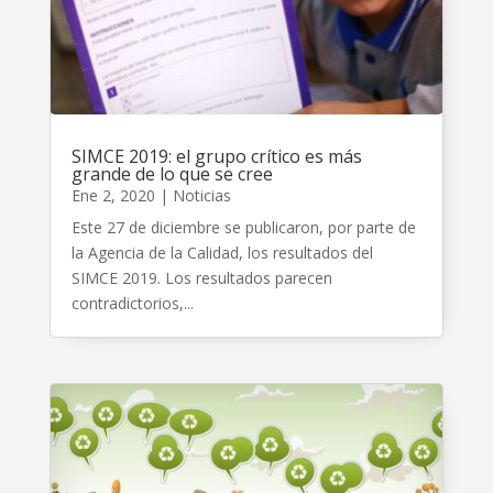
SIMCE 2019: el grupo crítico es más
grande de lo que se cree
Ene 2, 2020
|
Noticias
Este 27 de diciembre se publicaron, por parte de
la Agencia de la Calidad, los resultados del
SIMCE 2019. Los resultados parecen
contradictorios,...