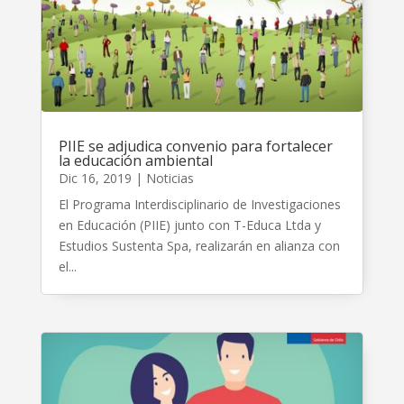
PIIE se adjudica convenio para fortalecer
la educación ambiental
Dic 16, 2019
|
Noticias
El Programa Interdisciplinario de Investigaciones
en Educación (PIIE) junto con T-Educa Ltda y
Estudios Sustenta Spa, realizarán en alianza con
el...