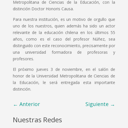
Metropolitana de Ciencias de la Educación, con la
distinción Doctor Honoris Causa.
Para nuestra institución, es un motivo de orgullo que
uno de los nuestros, quien además ha sido un actor
relevante de la educación chilena en los últimos 55
años, como es el caso del profesor Núñez, sea
distinguido con este reconocimiento, precisamente por
una universidad formadora de profesoras y
profesores.
El próximo jueves 3 de noviembre, en el salón de
honor de la Universidad Metropolitana de Ciencias de
la Educación, le será entregada esta importante
distinción.
←
Anterior
Siguiente
→
Nuestras Redes