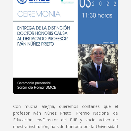
Con mucha alegría, queremos contarles que el
profesor Iván Núñez Prieto, Premio Nacional de
Educación, ex-Director del PIIE y socio activo de
nuestra institución, ha sido honrado por la Universidad