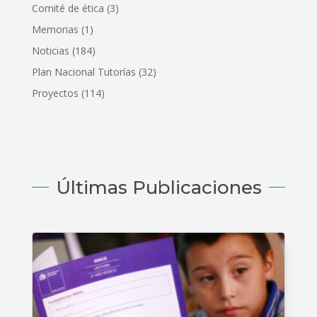
Comité de ética
(3)
Memorias
(1)
Noticias
(184)
Plan Nacional Tutorías
(32)
Proyectos
(114)
Últimas Publicaciones