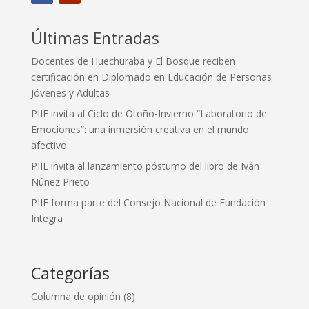
Últimas Entradas
Docentes de Huechuraba y El Bosque reciben
certificación en Diplomado en Educación de Personas
Jóvenes y Adultas
PIIE invita al Ciclo de Otoño-Invierno “Laboratorio de
Emociones”: una inmersión creativa en el mundo
afectivo
PIIE invita al lanzamiento póstumo del libro de Iván
Núñez Prieto
PIIE forma parte del Consejo Nacional de Fundación
Integra
Categorías
Columna de opinión
(8)