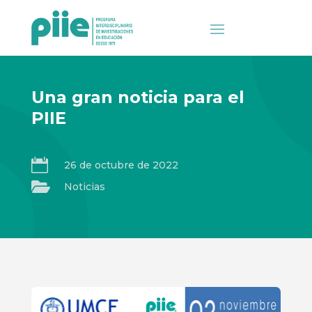
Una gran noticia para el
PIIE

26 de octubre de 2022

Noticias