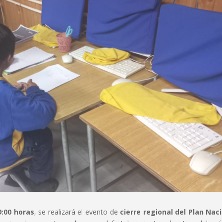
9:00 horas
, se realizará el evento de
cierre regional del Plan Nac