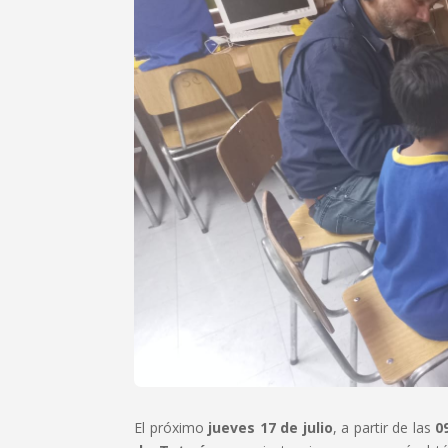
El próximo
jueves 17 de julio
, a partir de las
0