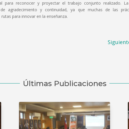
al para reconocer y proyectar el trabajo conjunto realizado. La
a de agradecimiento y continuidad, ya que muchas de las prác
s rutas para innovar en la enseñanza.
Siguient
Últimas Publicaciones