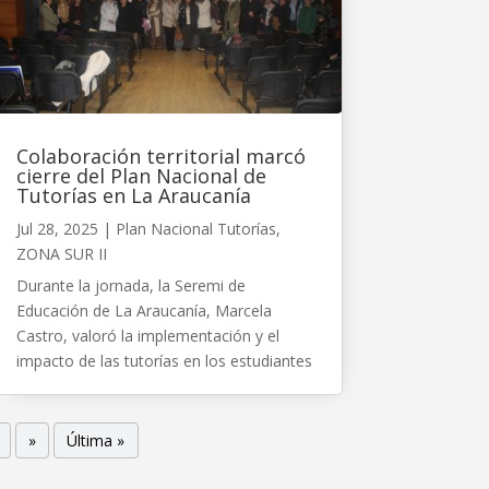
Colaboración territorial marcó
cierre del Plan Nacional de
Tutorías en La Araucanía
Jul 28, 2025
|
Plan Nacional Tutorías
,
ZONA SUR II
Durante la jornada, la Seremi de
Educación de La Araucanía, Marcela
Castro, valoró la implementación y el
impacto de las tutorías en los estudiantes
»
Última »