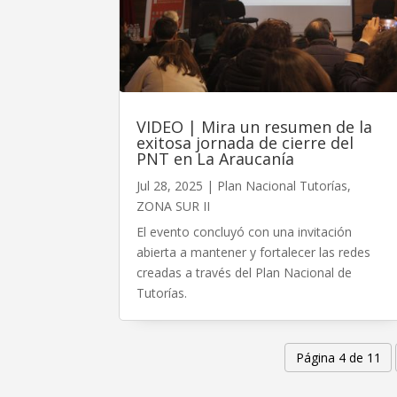
VIDEO | Mira un resumen de la
exitosa jornada de cierre del
PNT en La Araucanía
Jul 28, 2025
|
Plan Nacional Tutorías
,
ZONA SUR II
El evento concluyó con una invitación
abierta a mantener y fortalecer las redes
creadas a través del Plan Nacional de
Tutorías.
Página 4 de 11