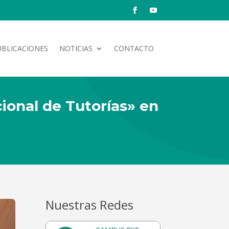
UBLICACIONES
NOTICIAS
CONTACTO
cional de Tutorías» en
Nuestras Redes