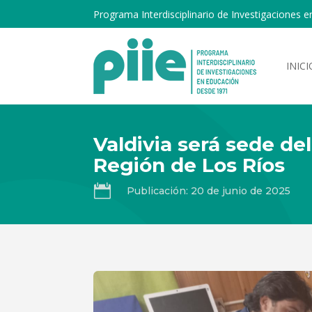
Programa Interdisciplinario de Investigaciones e
INICI
Valdivia será sede de
Región de Los Ríos

Publicación: 20 de junio de 2025